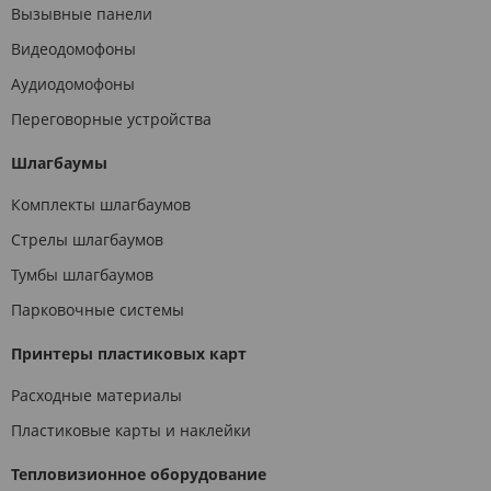
Вызывные панели
Видеодомофоны
Аудиодомофоны
Переговорные устройства
Шлагбаумы
Комплекты шлагбаумов
Стрелы шлагбаумов
Тумбы шлагбаумов
Парковочные системы
Принтеры пластиковых карт
Расходные материалы
Пластиковые карты и наклейки
Тепловизионное оборудование