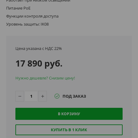
Питание PoE
Функции контроля доступа
Уровень защиты: IK08
Цена указана с НДС 22%
17 890 руб.
Нужно дешевле? Снизим цену!
ПОД ЗАКАЗ
В КОРЗИНУ
КУПИТЬ В 1 КЛИК