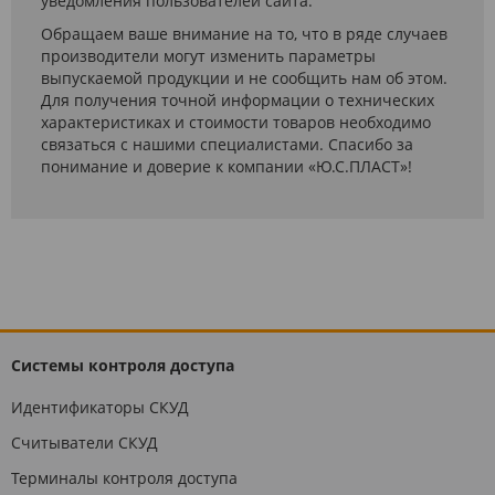
уведомления пользователей сайта.
Обращаем ваше внимание на то, что в ряде случаев
производители могут изменить параметры
выпускаемой продукции и не сообщить нам об этом.
Для получения точной информации о технических
характеристиках и стоимости товаров необходимо
связаться с нашими специалистами. Спасибо за
понимание и доверие к компании «Ю.С.ПЛАСТ»!
Системы контроля доступа
Идентификаторы СКУД
Считыватели СКУД
Терминалы контроля доступа