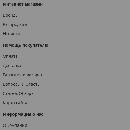
Интернет магазин
Бренды
Распродажа
Новинки
Помощь покупателю
Оплата
Доставка
Гарантия и возврат
Вопросы и Ответы
Статьи, Обзоры
Карта сайта
Информация о нас
О компании