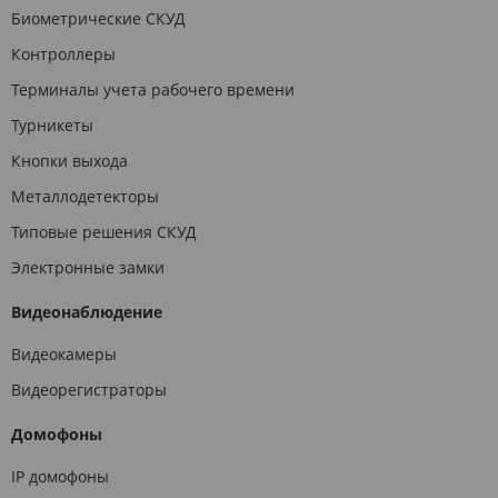
Биометрические СКУД
Контроллеры
Терминалы учета рабочего времени
Турникеты
Кнопки выхода
Металлодетекторы
Типовые решения СКУД
Электронные замки
Видеонаблюдение
Видеокамеры
Видеорегистраторы
Домофоны
IP домофоны