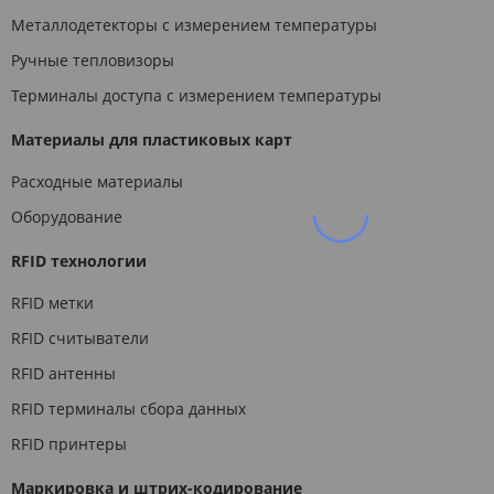
Металлодетекторы с измерением температуры
Ручные тепловизоры
Терминалы доступа с измерением температуры
Материалы для пластиковых карт
Расходные материалы
Оборудование
RFID технологии
RFID метки
RFID считыватели
RFID антенны
RFID терминалы сбора данных
RFID принтеры
Маркировка и штрих-кодирование