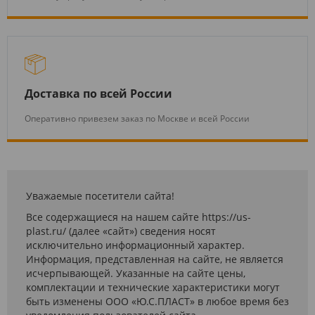
Доставка по всей России
Оперативно привезем заказ по Москве и всей России
Уважаемые посетители сайта!
Все содержащиеся на нашем сайте https://us-
plast.ru/ (далее «сайт») сведения носят
исключительно информационный характер.
Информация, представленная на сайте, не является
исчерпывающей. Указанные на сайте цены,
комплектации и технические характеристики могут
быть изменены ООО «Ю.С.ПЛАСТ» в любое время без