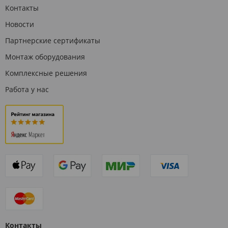
Контакты
Новости
Партнерские сертификаты
Монтаж оборудования
Комплексные решения
Работа у нас
Контакты