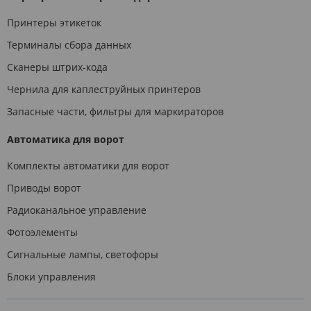
Принтеры этикеток
Терминалы сбора данных
Сканеры штрих-кода
Чернила для каплеструйных принтеров
Запасные части, фильтры для маркираторов
Автоматика для ворот
Комплекты автоматики для ворот
Приводы ворот
Радиоканальное управление
Фотоэлементы
Сигнальные лампы, светофоры
Блоки управления