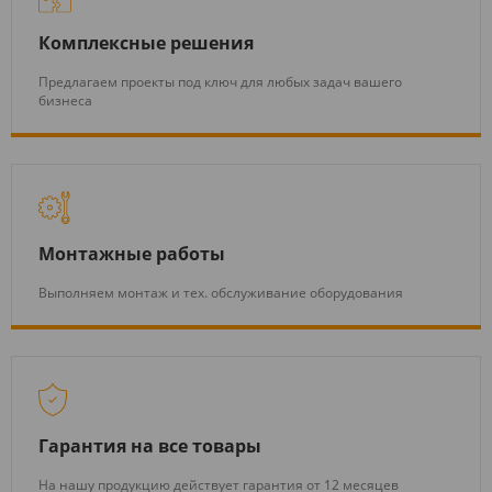
Комплексные решения
Предлагаем проекты под ключ для любых задач вашего
бизнеса
Монтажные работы
Выполняем монтаж и тех. обслуживание оборудования
Гарантия на все товары
На нашу продукцию действует гарантия от 12 месяцев