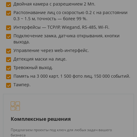
Двойная камера с разрешением 2 Мп.
Распознавание лиц со скоростью 0.2 с на расстоянии
0.3 ~ 1.5 м, точность — более 99 %.
Интерфейсы — TCP/IP, Wiegand, RS-485, Wi-Fi.
Подключение замка, датчика открывания, кнопки
выхода.
Управление через web-интерфейс.
Детекция маски на лице.
Тревожный выход.
Память на 3 000 карт, 1 500 фото лиц, 150 000 событий.
Тампер.
Комплексные решения
Предлагаем проекты под ключ для любых задач вашего
бизнеса