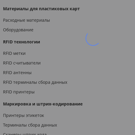
Материалы для пластиковых карт
Расходные материалы
Оборудование
RFID технологии
RFID метки
RFID считыватели
RFID антенны
RFID терминалы сбора данных
RFID принтеры
Маркировка и штрих-кодирование
Принтеры этикеток
Терминалы сбора данных
Сканеры штрих-кода