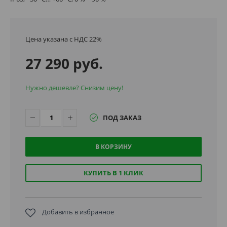
Цена указана с НДС 22%
27 290 руб.
Нужно дешевле? Снизим цену!
ПОД ЗАКАЗ
В КОРЗИНУ
КУПИТЬ В 1 КЛИК
Добавить в избранное