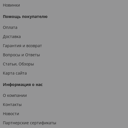
Новинки
Помощь покупателю
Оплата
Доставка
Гарантия и возврат
Вопросы и Ответы
Статьи, Обзоры
Карта сайта
Информация о нас
О компании
Контакты
Новости
Партнерские сертификаты