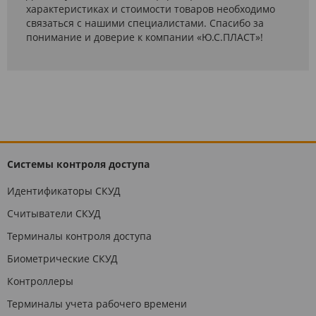
характеристиках и стоимости товаров необходимо
связаться с нашими специалистами. Спасибо за
понимание и доверие к компании «Ю.С.ПЛАСТ»!
Системы контроля доступа
Идентификаторы СКУД
Считыватели СКУД
Терминалы контроля доступа
Биометрические СКУД
Контроллеры
Терминалы учета рабочего времени