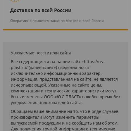
Доставка по всей России
Оперативно привезем заказ по Москве и всей России
Уважаемые посетители сайта!
Все содержащиеся на нашем сайте https://us-
plast.ru/ (далее «сайт») сведения носят
исключительно информационный характер.
Информация, представленная на сайте, не является
исчерпывающей. Указанные на сайте цены,
комплектации и технические характеристики могут
быть изменены ООО «Ю.С.ПЛАСТ» в любое время без
уведомления пользователей сайта.
Обращаем ваше внимание на то, что в ряде случаев
производители могут изменить параметры
выпускаемой продукции и не сообщить нам об этом.
Для получения точной информации о технических