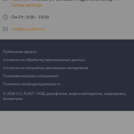
Схема проезда
Пн-Пт: 9:00 - 18:00
info@us-plast.ru
Публичная оферта
Согласие на обработку персональных данных
Согласие на получение рекламных материалов
Пользовательское соглашение
Политика конфиденциальности
© 2026 U.S. PLAST: СКУД, домофония, видеонаблюдение, маркировка,
биометрия