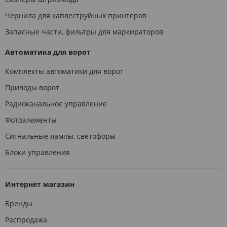
Чернила для каплеструйных принтеров
Запасные части, фильтры для маркираторов
Автоматика для ворот
Комплекты автоматики для ворот
Приводы ворот
Радиоканальное управление
Фотоэлементы
Сигнальные лампы, светофоры
Блоки управления
Интернет магазин
Бренды
Распродажа