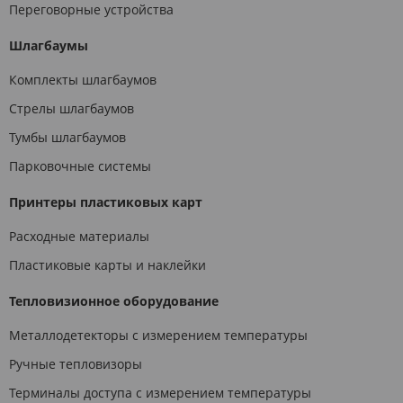
Переговорные устройства
Шлагбаумы
Комплекты шлагбаумов
Стрелы шлагбаумов
Тумбы шлагбаумов
Парковочные системы
Принтеры пластиковых карт
Расходные материалы
Пластиковые карты и наклейки
Тепловизионное оборудование
Металлодетекторы с измерением температуры
Ручные тепловизоры
Терминалы доступа с измерением температуры