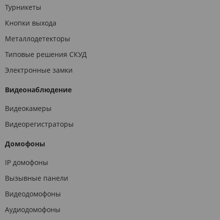
Турникеты
Кнопки выхода
Металлодетекторы
Типовые решения СКУД
Электронные замки
Видеонаблюдение
Видеокамеры
Видеорегистраторы
Домофоны
IP домофоны
Вызывные панели
Видеодомофоны
Аудиодомофоны