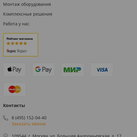
Монтаж оборудования
Комплексные решения
Работа у нас
Контакты
8 (495) 152-04-40
Заказать звонок
109544, г. Москва, ул. Большая Андроньевская, д. 17