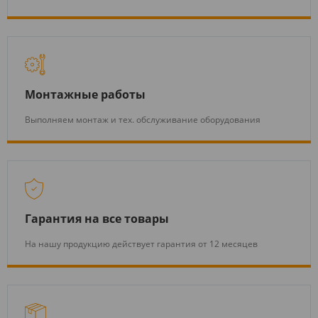
Монтажные работы
Выполняем монтаж и тех. обслуживание оборудования
Гарантия на все товары
На нашу продукцию действует гарантия от 12 месяцев