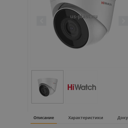
Описание
Характеристики
Доку