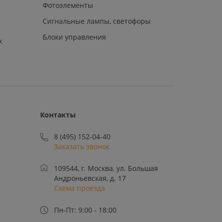
Фотоэлементы
Сигнальные лампы, светофоры
Блоки управления
х
Контакты
8 (495) 152-04-40
Заказать звонок
109544, г. Москва, ул. Большая
Андроньевская, д. 17
Схема проезда
Пн-Пт: 9:00 - 18:00