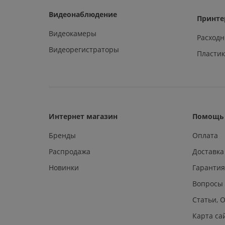
Видеонаблюдение
Принте
Видеокамеры
Расход
Видеорегистраторы
Пластик
Интернет магазин
Помощь 
Бренды
Оплата
Распродажа
Доставка
Новинки
Гарантия
Вопросы
Статьи, 
Карта са