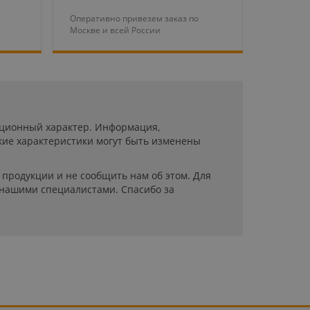
Оперативно привезем заказ по
Москве и всей России
мационный характер. Информация,
кие характеристики могут быть изменены
продукции и не сообщить нам об этом. Для
 нашими специалистами. Спасибо за