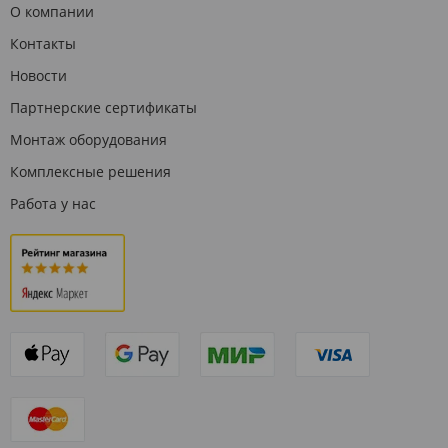
О компании
Контакты
Новости
Партнерские сертификаты
Монтаж оборудования
Комплексные решения
Работа у нас