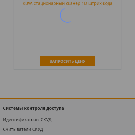
KBW, стационарный сканер 1D штрих-кода
ЗАПРОСИТЬ ЦЕНУ
Системы контроля доступа
Идентификаторы СКУД
Считыватели СКУД