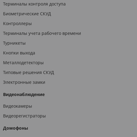
Терминалы контроля доступа
Биометрические СКУД
Контроллеры
Терминалы учета рабочего времени
Турникеты
Кнопки выхода
Металлодетекторы
Типовые решения СКУД
Электронные замки
Видеонаблюдение
Видеокамеры
Видеорегистраторы
Домофоны