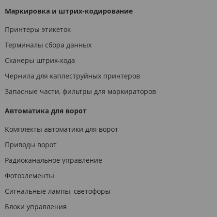
Маркировка и штрих-кодирование
Принтеры этикеток
Терминалы сбора данных
Сканеры штрих-кода
Чернила для каплеструйных принтеров
Запасные части, фильтры для маркираторов
Автоматика для ворот
Комплекты автоматики для ворот
Приводы ворот
Радиоканальное управление
Фотоэлементы
Сигнальные лампы, светофоры
Блоки управления