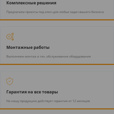
Комплексные решения
Предлагаем проекты под ключ для любых задач вашего бизнеса
Монтажные работы
Выполняем монтаж и тех. обслуживание оборудования
Гарантия на все товары
На нашу продукцию действует гарантия от 12 месяцев