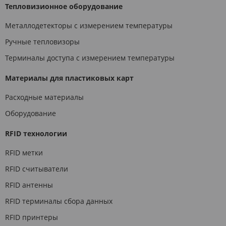
Тепловизионное оборудование
Металлодетекторы с измерением температуры
Ручные тепловизоры
Терминалы доступа с измерением температуры
Материалы для пластиковых карт
Расходные материалы
Оборудование
RFID технологии
RFID метки
RFID считыватели
RFID антенны
RFID терминалы сбора данных
RFID принтеры