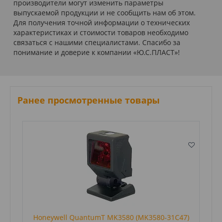
производители могут изменить параметры
выпускаемой продукции и не сообщить нам об этом.
Для получения точной информации о технических
характеристиках и стоимости товаров необходимо
связаться с нашими специалистами. Спасибо за
понимание и доверие к компании «Ю.С.ПЛАСТ»!
Ранее просмотренные товары
Honeywell QuantumT MK3580 (MK3580-31C47)