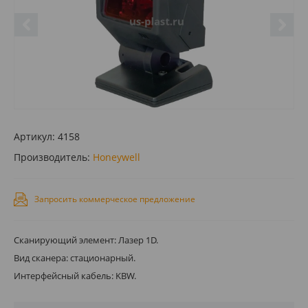
Артикул:
4158
Производитель:
Honeywell
Запросить коммерческое предложение
Сканирующий элемент: Лазер 1D.
Вид сканера: стационарный.
Интерфейсный кабель: KBW.