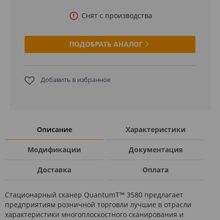
Снят с производства
ПОДОБРАТЬ АНАЛОГ
Добавить в избранное
Описание
Характеристики
Модификации
Документация
Доставка
Оплата
Стационарный сканер QuantumT™ 3580 предлагает
предприятиям розничной торговли лучшие в отрасли
характеристики многоплоскостного сканирования и