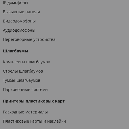
IP домофоны
Вызывные панели
Видеодомофоны
Аудиодомофоны
Переговорные устройства
Шлагбаумы
Комплекты шлагбаумов
Стрелы шлагбаумов
Тумбы шлагбаумов
Парковочные системы
Принтеры пластиковых карт
Расходные материалы
Пластиковые карты и наклейки