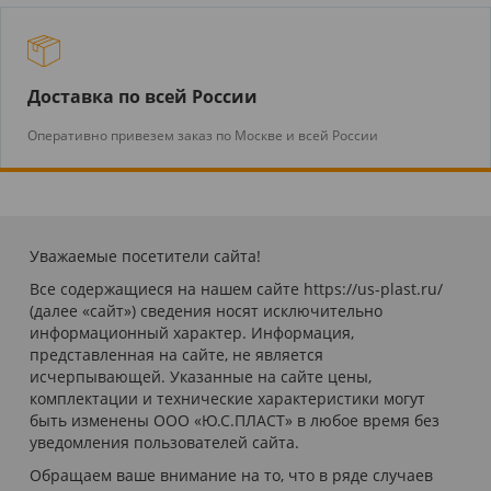
Доставка по всей России
Оперативно привезем заказ по Москве и всей России
Уважаемые посетители сайта!
Все содержащиеся на нашем сайте https://us-plast.ru/
(далее «сайт») сведения носят исключительно
информационный характер. Информация,
представленная на сайте, не является
исчерпывающей. Указанные на сайте цены,
комплектации и технические характеристики могут
быть изменены ООО «Ю.С.ПЛАСТ» в любое время без
уведомления пользователей сайта.
Обращаем ваше внимание на то, что в ряде случаев