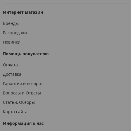
Интернет магазин
Бренды
Распродажа
Новинки
Помощь покупателю
Оплата
Доставка
Гарантия и возврат
Вопросы и Ответы
Статьи, Обзоры
Карта сайта
Информация о нас