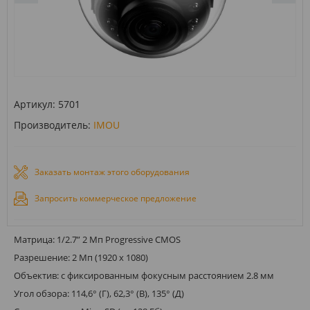
Артикул:
5701
Производитель:
IMOU
Заказать монтаж этого оборудования
Запросить коммерческое предложение
Матрица: 1/2.7” 2 Мп Progressive CMOS
Разрешение: 2 Мп (1920 x 1080)
Объектив: с фиксированным фокусным расстоянием 2.8 мм
Угол обзора: 114,6° (Г), 62,3° (В), 135° (Д)