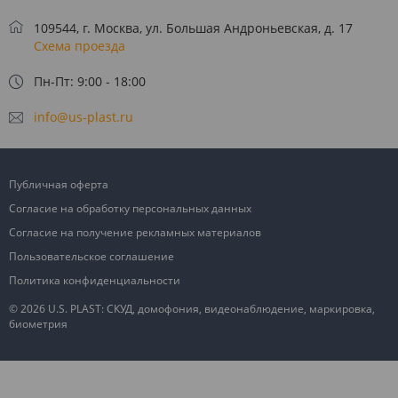
109544, г. Москва, ул. Большая Андроньевская, д. 17
Схема проезда
Пн-Пт: 9:00 - 18:00
info@us-plast.ru
Публичная оферта
Согласие на обработку персональных данных
Согласие на получение рекламных материалов
Пользовательское соглашение
Политика конфиденциальности
© 2026 U.S. PLAST: СКУД, домофония, видеонаблюдение, маркировка,
биометрия