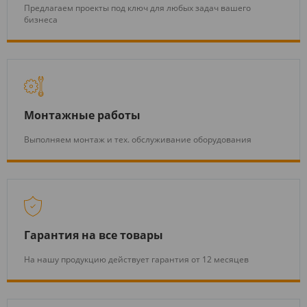
Предлагаем проекты под ключ для любых задач вашего
бизнеса
Монтажные работы
Выполняем монтаж и тех. обслуживание оборудования
Гарантия на все товары
На нашу продукцию действует гарантия от 12 месяцев