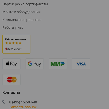
Партнерские сертификаты
Монтаж оборудования
Комплексные решения
Работа у нас
Контакты
8 (495) 152-04-40
Заказать звонок