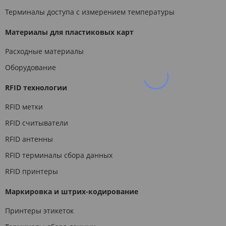
Терминалы доступа с измерением температуры
Материалы для пластиковых карт
Расходные материалы
Оборудование
RFID технологии
RFID метки
RFID считыватели
RFID антенны
RFID терминалы сбора данных
RFID принтеры
Маркировка и штрих-кодирование
Принтеры этикеток