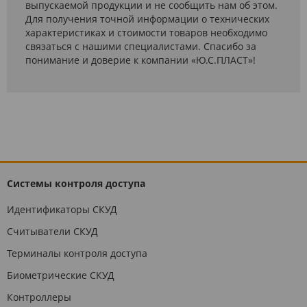
выпускаемой продукции и не сообщить нам об этом.
Для получения точной информации о технических
характеристиках и стоимости товаров необходимо
связаться с нашими специалистами. Спасибо за
понимание и доверие к компании «Ю.С.ПЛАСТ»!
Системы контроля доступа
Идентификаторы СКУД
Считыватели СКУД
Терминалы контроля доступа
Биометрические СКУД
Контроллеры