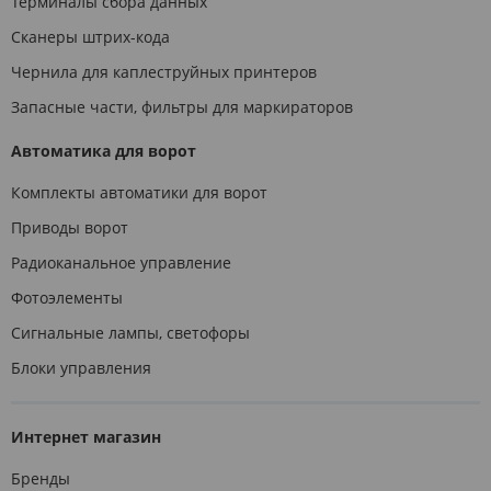
Терминалы сбора данных
Сканеры штрих-кода
Чернила для каплеструйных принтеров
Запасные части, фильтры для маркираторов
Автоматика для ворот
Комплекты автоматики для ворот
Приводы ворот
Радиоканальное управление
Фотоэлементы
Сигнальные лампы, светофоры
Блоки управления
Интернет магазин
Бренды