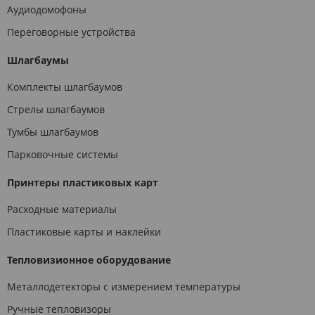
Аудиодомофоны
Переговорные устройства
Шлагбаумы
Комплекты шлагбаумов
Стрелы шлагбаумов
Тумбы шлагбаумов
Парковочные системы
Принтеры пластиковых карт
Расходные материалы
Пластиковые карты и наклейки
Тепловизионное оборудование
Металлодетекторы с измерением температуры
Ручные тепловизоры