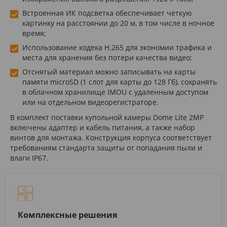
Встроенная ИК подсветка обеспечивает четкую
картинку на расстоянии до 20 м, в том числе в ночное
время;
Использование кодека H.265 для экономии трафика и
места для хранения без потери качества видео;
Отснятый материал можно записывать на карты
памяти microSD (1 слот для карты до 128 Гб), сохранять
в облачном хранилище IMOU с удаленным доступом
или на отдельном видеорегистраторе.
В комплект поставки купольной камеры Dome Lite 2MP
включены адаптер и кабель питания, а также набор
винтов для монтажа. Конструкция корпуса соответствует
требованиям стандарта защиты от попадания пыли и
влаги IP67.
Комплексные решения