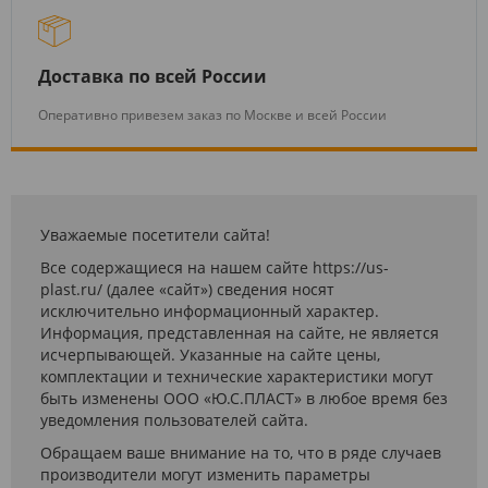
Доставка по всей России
Оперативно привезем заказ по Москве и всей России
Уважаемые посетители сайта!
Все содержащиеся на нашем сайте https://us-
plast.ru/ (далее «сайт») сведения носят
исключительно информационный характер.
Информация, представленная на сайте, не является
исчерпывающей. Указанные на сайте цены,
комплектации и технические характеристики могут
быть изменены ООО «Ю.С.ПЛАСТ» в любое время без
уведомления пользователей сайта.
Обращаем ваше внимание на то, что в ряде случаев
производители могут изменить параметры