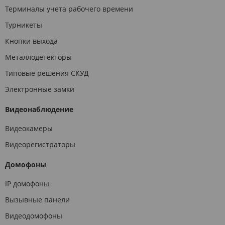
Терминалы учета рабочего времени
Турникеты
Кнопки выхода
Металлодетекторы
Типовые решения СКУД
Электронные замки
Видеонаблюдение
Видеокамеры
Видеорегистраторы
Домофоны
IP домофоны
Вызывные панели
Видеодомофоны