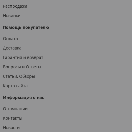
Распродажа
Новинки
Помощь покупателю
Оплата
Доставка
Гарантия и возврат
Вопросы и Ответы
Статьи, Обзоры
Карта сайта
Информация о нас
О компании
Контакты
Новости