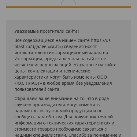
Уважаемые посетители сайта!
Все содержащиеся на нашем сайте https://us-
plast.ru/ (далее «сайт») сведения носят
исключительно информационный характер.
Информация, представленная на сайте, не
является исчерпывающей. Указанные на сайте
цены, комплектации и технические
характеристики могут быть изменены ООО
«Ю.С.ПЛАСТ» в любое время без уведомления
пользователей сайта.
Обращаем ваше внимание на то, что в ряде
случаев производители могут изменить
параметры выпускаемой продукции и не
сообщить нам об этом. Для получения точной
информации о технических характеристиках и
стоимости товаров необходимо связаться с
нашими специалистами. Спасибо за понимание и