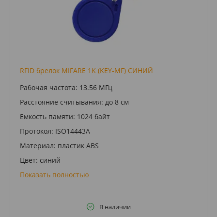
RFID брелок MIFARE 1K (KEY-MF) СИНИЙ
Рабочая частота: 13.56 МГц
Расстояние считывания: до 8 см
Емкость памяти: 1024 байт
Протокол: ISO14443A
Материал: пластик ABS
Цвет: синий
Показать полностью
В наличии