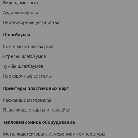
Видеодомофоны
Аудиодомофоны
Переговорные устройства
Шлагбаумы
Комплекты шлагбаумов
Стрелы шлагбаумов
Тумбы шлагбаумов
Парковочные системы
Принтеры пластиковых карт
Расходные материалы
Пластиковые карты и наклейки
Тепловизионное оборудование
Металлодетекторы с измерением температуры