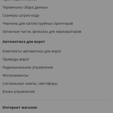
Терминалы сбора данных
Сканеры штрих-кода
Чернила для каплеструйных принтеров
Запасные части, фильтры для маркираторов
Автоматика для ворот
Комплекты автоматики для ворот
Приводы ворот
Радиоканальное управление
Фотоэлементы
Сигнальные лампы, светофоры
Блоки управления
Интернет магазин