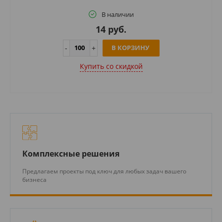
В наличии
14 руб.
В КОРЗИНУ
Купить cо скидкой
Комплексные решения
Предлагаем проекты под ключ для любых задач вашего
бизнеса