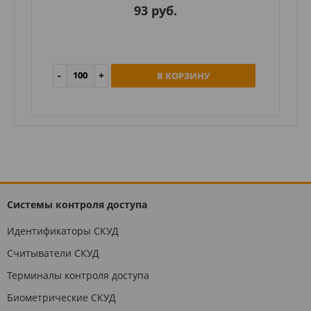
93 руб.
В КОРЗИНУ
Системы контроля доступа
Идентификаторы СКУД
Считыватели СКУД
Терминалы контроля доступа
Биометрические СКУД