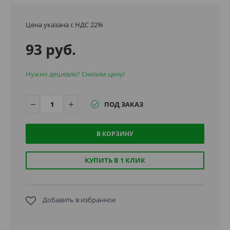
Цена указана с НДС 22%
93 руб.
Нужно дешевле? Снизим цену!
ПОД ЗАКАЗ
В КОРЗИНУ
КУПИТЬ В 1 КЛИК
Добавить в избранное