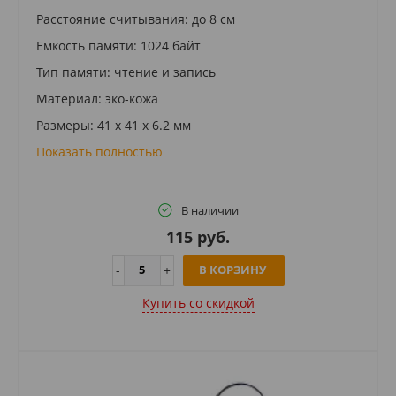
Расстояние считывания: до 8 см
Емкость памяти: 1024 байт
Тип памяти: чтение и запись
Материал: эко-кожа
Размеры: 41 x 41 x 6.2 мм
Показать полностью
В наличии
115 руб.
В КОРЗИНУ
Купить cо скидкой