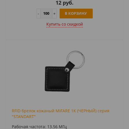
12 руб.
В КОРЗИНУ
Купить cо скидкой
RFID брелок кожаный MIFARE 1K (ЧЕРНЫЙ) серия
"STANDART"
Рабочая частота: 13.56 МГц