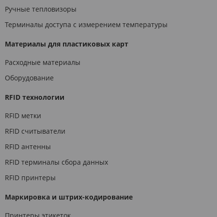
Ручные тепловизоры
Терминалы доступа с измерением температуры
Материалы для пластиковых карт
Расходные материалы
Оборудование
RFID технологии
RFID метки
RFID считыватели
RFID антенны
RFID терминалы сбора данных
RFID принтеры
Маркировка и штрих-кодирование
Принтеры этикеток