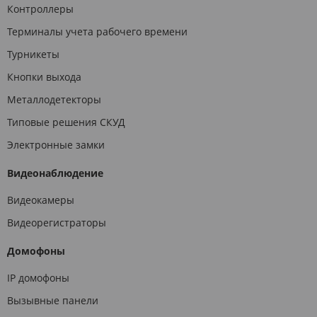
Контроллеры
Терминалы учета рабочего времени
Турникеты
Кнопки выхода
Металлодетекторы
Типовые решения СКУД
Электронные замки
Видеонаблюдение
Видеокамеры
Видеорегистраторы
Домофоны
IP домофоны
Вызывные панели