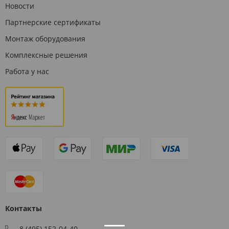
Новости
Партнерские сертификаты
Монтаж оборудования
Комплексные решения
Работа у нас
Контакты
8 (495) 152-04-40