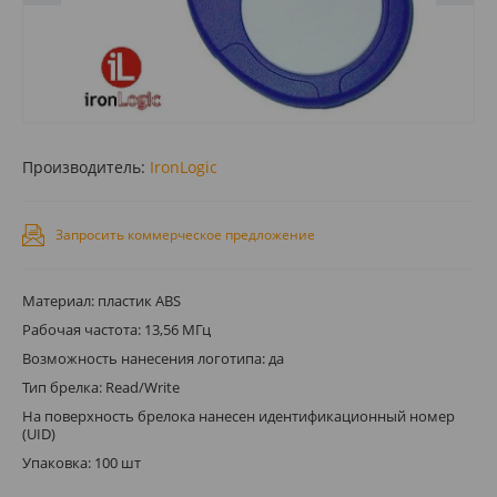
Производитель:
IronLogic
Запросить коммерческое предложение
Материал: пластик ABS
Рабочая частота: 13,56 МГц
Возможность нанесения логотипа: да
Тип брелка: Read/Write
На поверхность брелока нанесен идентификационный номер
(UID)
Упаковка: 100 шт