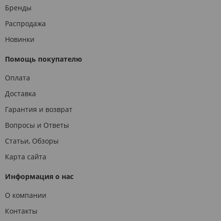
Бренды
Распродажа
Новинки
Помощь покупателю
Оплата
Доставка
Гарантия и возврат
Вопросы и Ответы
Статьи, Обзоры
Карта сайта
Информация о нас
О компании
Контакты