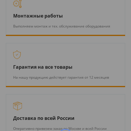
Монтажные работы
Выполняем монтаж и тех. обслуживание оборудования
Гарантия на все товары
На нашу продукцию действует гарантия от 12 месяцев
Доставка по всей России
Оперативно привезем заказ по Москве и всей России