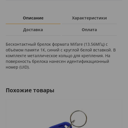
Описание
Характеристики
Доставка
Оплата
Бесконтактный брелок формата Mifare (13.56МГц) с
объёмом памяти 1К, синий с круглой белой вставкой. В
комплекте металлическое кольцо для крепления. На
поверхность брелока нанесен идентификационный
номер (UID).
Похожие товары