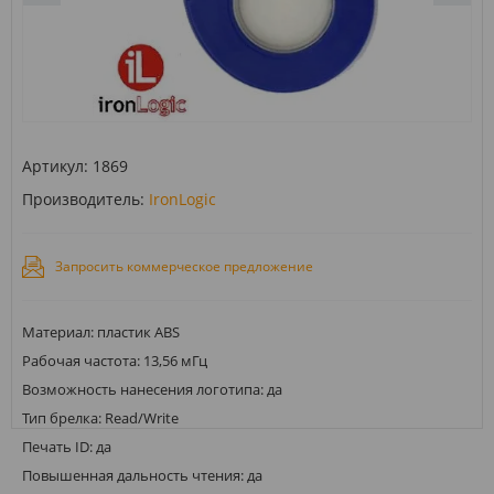
Артикул:
1869
Производитель:
IronLogic
Запросить коммерческое предложение
Материал: пластик ABS
Рабочая частота: 13,56 мГц
Возможность нанесения логотипа: да
Тип брелка: Read/Write
Печать ID: да
Повышенная дальность чтения: да