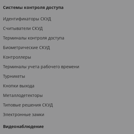
Системы контроля доступа
Идентификаторы СКУД
Считыватели СКУД
Терминалы контроля доступа
Биометрические СКУД
Контроллеры
Терминалы учета рабочего времени
Турникеты
Кнопки выхода
Металлодетекторы
Типовые решения СКУД
Электронные замки
Видеонаблюдение