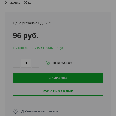
Упаковка: 100 шт
Цена указана с НДС 22%
96 руб.
Нужно дешевле? Снизим цену!
ПОД ЗАКАЗ
В КОРЗИНУ
КУПИТЬ В 1 КЛИК
Добавить в избранное