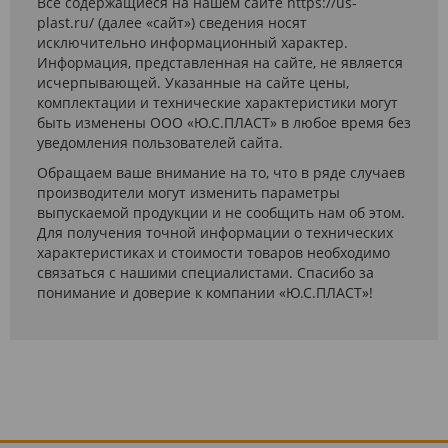
Все содержащиеся на нашем сайте https://us-
plast.ru/ (далее «сайт») сведения носят
исключительно информационный характер.
Информация, представленная на сайте, не является
исчерпывающей. Указанные на сайте цены,
комплектации и технические характеристики могут
быть изменены ООО «Ю.С.ПЛАСТ» в любое время без
уведомления пользователей сайта.
Обращаем ваше внимание на то, что в ряде случаев
производители могут изменить параметры
выпускаемой продукции и не сообщить нам об этом.
Для получения точной информации о технических
характеристиках и стоимости товаров необходимо
связаться с нашими специалистами. Спасибо за
понимание и доверие к компании «Ю.С.ПЛАСТ»!