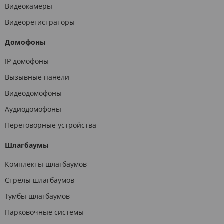
Видеокамеры
Видеорегистраторы
Домофоны
IP домофоны
Вызывные панели
Видеодомофоны
Аудиодомофоны
Переговорные устройства
Шлагбаумы
Комплекты шлагбаумов
Стрелы шлагбаумов
Тумбы шлагбаумов
Парковочные системы