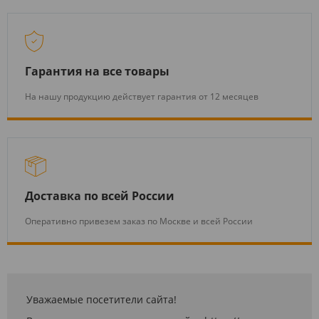
Гарантия на все товары
На нашу продукцию действует гарантия от 12 месяцев
Доставка по всей России
Оперативно привезем заказ по Москве и всей России
Уважаемые посетители сайта!