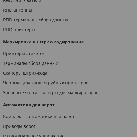
RFID считыватели
RFID антенны
RFID терминалы сбора данных
RFID принтеры
Маркировка и штрих-кодирование
Принтеры этикеток
Терминалы сбора данных
Сканеры штрих-кода
Чернила для каплеструйных принтеров
Запасные части, фильтры для маркираторов
Автоматика для ворот
Комплекты автоматики для ворот
Приводы ворот
Радиоканальное управление