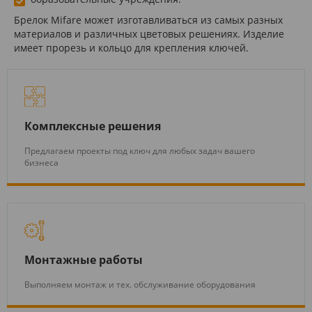
Брелок Mifare может изготавливаться из самых разных
материалов и различных цветовых решениях. Изделие
имеет прорезь и кольцо для крепления ключей.
Комплексные решения
Предлагаем проекты под ключ для любых задач вашего
бизнеса
Монтажные работы
Выполняем монтаж и тех. обслуживание оборудования