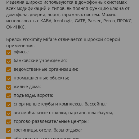
Изделия широко используются в домофонных системах
всех модификаций и типов, выполняя функцию ключа от
домофона, дверей, ворот, гаражных систем. Можно
использовать с KABA, IronLogic, GATE, Parsec, Perco, ПРОКС,
СФИНКС.
Брелок Proximity Mifare отличается широкой сферой
применения:
офисы;
банковские учреждения;
ведомственные организации;
промышленные объекты;
жилые дома;
подъезды, ворота;
спортивные клубы и комплексы, бассейны;
автомобильные стоянки, паркинг, шлагбаумы;
торгово-развлекательные центры;
гостиницы, отели, базы отдыха;
образовательные учреждения.