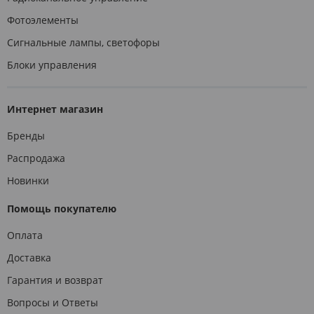
Фотоэлементы
Сигнальные лампы, светофоры
Блоки управления
Интернет магазин
Бренды
Распродажа
Новинки
Помощь покупателю
Оплата
Доставка
Гарантия и возврат
Вопросы и Ответы