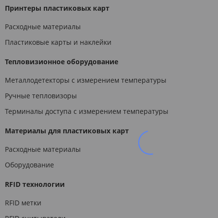
Принтеры пластиковых карт
Расходные материалы
Пластиковые карты и наклейки
Тепловизионное оборудование
Металлодетекторы с измерением температуры
Ручные тепловизоры
Терминалы доступа с измерением температуры
Материалы для пластиковых карт
Расходные материалы
Оборудование
RFID технологии
RFID метки