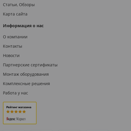
Статьи, Обзоры
Карта сайта
Информация о нас
О компании
Контакты
Новости
Партнерские сертификаты
Монтаж оборудования
Комплексные решения
Работа у нас