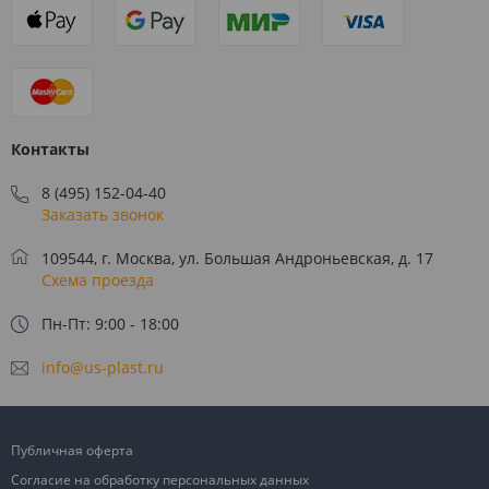
Контакты
8 (495) 152-04-40
Заказать звонок
109544, г. Москва, ул. Большая Андроньевская, д. 17
Схема проезда
Пн-Пт: 9:00 - 18:00
info@us-plast.ru
Публичная оферта
Согласие на обработку персональных данных