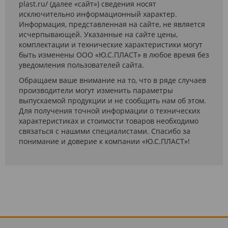
plast.ru/ (далее «сайт») сведения носят
исключительно информационный характер.
Информация, представленная на сайте, не является
исчерпывающей. Указанные на сайте цены,
комплектации и технические характеристики могут
быть изменены ООО «Ю.С.ПЛАСТ» в любое время без
уведомления пользователей сайта.
Обращаем ваше внимание на то, что в ряде случаев
производители могут изменить параметры
выпускаемой продукции и не сообщить нам об этом.
Для получения точной информации о технических
характеристиках и стоимости товаров необходимо
связаться с нашими специалистами. Спасибо за
понимание и доверие к компании «Ю.С.ПЛАСТ»!