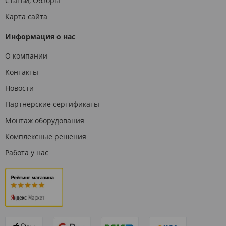
Статьи, Обзоры
Карта сайта
Информация о нас
О компании
Контакты
Новости
Партнерские сертификаты
Монтаж оборудования
Комплексные решения
Работа у нас