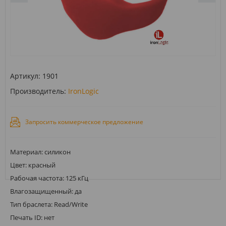
Артикул:
1901
Производитель:
IronLogic
Запросить коммерческое предложение
Материал: силикон
Цвет: красный
Рабочая частота: 125 кГц
Влагозащищенный: да
Тип браслета: Read/Write
Печать ID: нет