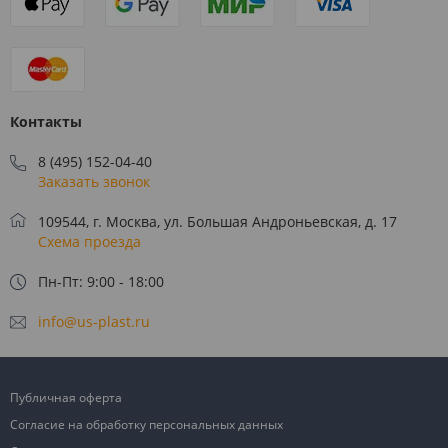
Контакты
8 (495) 152-04-40
Заказать звонок
109544, г. Москва, ул. Большая Андроньевская, д. 17
Схема проезда
Пн-Пт: 9:00 - 18:00
info@us-plast.ru
Публичная оферта
Согласие на обработку персональных данных