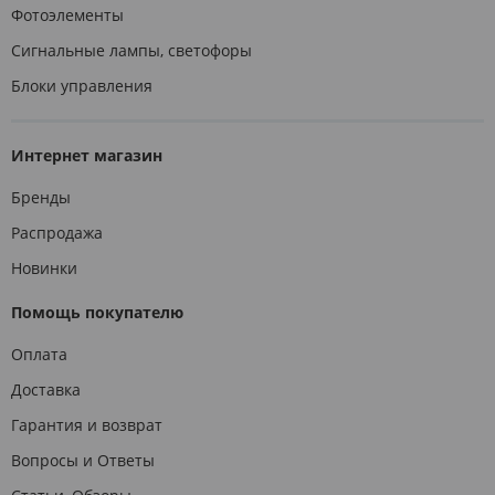
Фотоэлементы
Сигнальные лампы, светофоры
Блоки управления
Интернет магазин
Бренды
Распродажа
Новинки
Помощь покупателю
Оплата
Доставка
Гарантия и возврат
Вопросы и Ответы