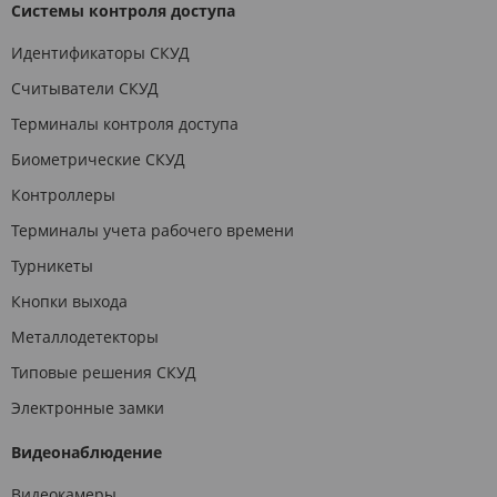
Системы контроля доступа
Идентификаторы СКУД
Считыватели СКУД
Терминалы контроля доступа
Биометрические СКУД
Контроллеры
Терминалы учета рабочего времени
Турникеты
Кнопки выхода
Металлодетекторы
Типовые решения СКУД
Электронные замки
Видеонаблюдение
Видеокамеры