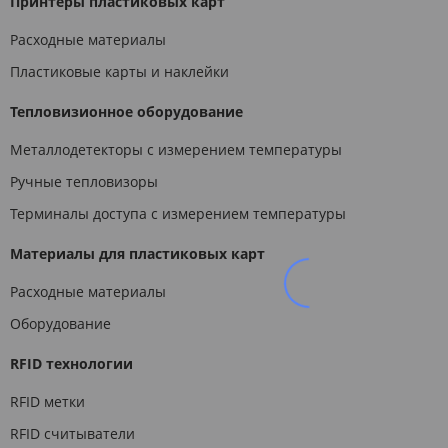
Принтеры пластиковых карт
Расходные материалы
Пластиковые карты и наклейки
Тепловизионное оборудование
Металлодетекторы с измерением температуры
Ручные тепловизоры
Терминалы доступа с измерением температуры
Материалы для пластиковых карт
Расходные материалы
Оборудование
RFID технологии
RFID метки
RFID считыватели