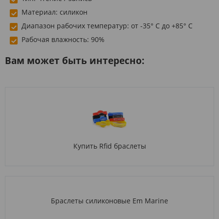
Материал: силикон
Диапазон рабочих температур: от -35° С до +85° С
Рабочая влажность: 90%
Вам может быть интересно:
Купить Rfid браслеты
Браслеты силиконовые Em Marine