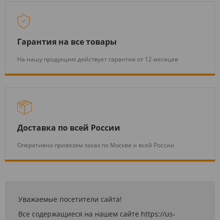
Гарантия на все товары
На нашу продукцию действует гарантия от 12 месяцев
Доставка по всей России
Оперативно привезем заказ по Москве и всей России
Уважаемые посетители сайта!
Все содержащиеся на нашем сайте https://us-