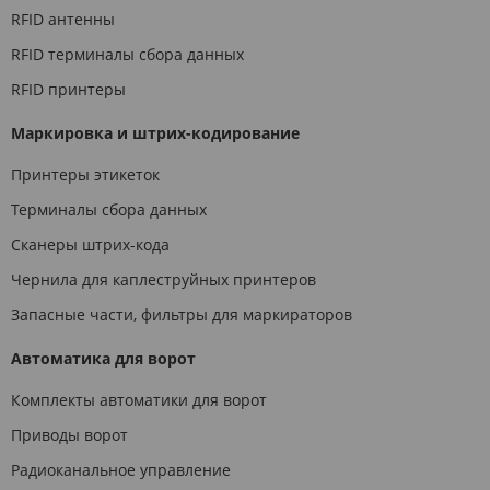
RFID антенны
RFID терминалы сбора данных
RFID принтеры
Маркировка и штрих-кодирование
Принтеры этикеток
Терминалы сбора данных
Сканеры штрих-кода
Чернила для каплеструйных принтеров
Запасные части, фильтры для маркираторов
Автоматика для ворот
Комплекты автоматики для ворот
Приводы ворот
Радиоканальное управление