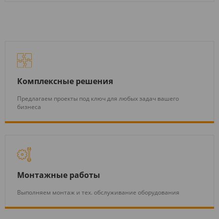
Комплексные решения
Предлагаем проекты под ключ для любых задач вашего
бизнеса
Монтажные работы
Выполняем монтаж и тех. обслуживание оборудования