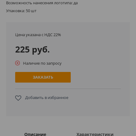
Возможность нанесения логотипа: да
Упаковка: 50 шт
Цена указана с НДС 22%
225 руб.
Наличие по запросу
ЗАКАЗАТЬ
Добавить в избранное
Описание
Характеристики