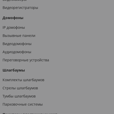
Видеорегистраторы
Домофоны
IP домофоны
Вызывные панели
Видеодомофоны
Аудиодомофоны
Переговорные устройства
Шлагбаумы
Комплекты шлагбаумов
Стрелы шлагбаумов
Тумбы шлагбаумов
Парковочные системы