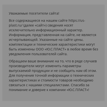
Уважаемые посетители сайта!
Все содержащиеся на нашем сайте https://us-
plast.ru/ (далее «сайт») сведения носят
исключительно информационный характер.
Информация, представленная на сайте, не является
исчерпывающей. Указанные на сайте цены,
комплектации и технические характеристики могут
быть изменены ООО «Ю.С.ПЛАСТ» в любое время без
уведомления пользователей сайта.
Обращаем ваше внимание на то, что в ряде случаев
производители могут изменить параметры
выпускаемой продукции и не сообщить нам об этом.
Для получения точной информации о технических
характеристиках и стоимости товаров необходимо
связаться с нашими специалистами. Спасибо за
понимание и доверие к компании «Ю.С.ПЛАСТ»!