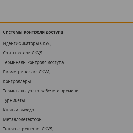
Системы контроля доступа
Идентификаторы СКУД
Считыватели СКУД
Терминалы контроля доступа
Биометрические СКУД
Контроллеры
Терминалы учета рабочего времени
Турникеты
Кнопки выхода
Металлодетекторы
Типовые решения СКУД