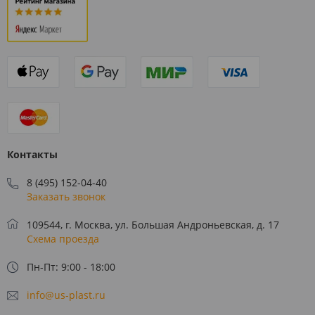
Контакты
8 (495) 152-04-40
Заказать звонок
109544, г. Москва, ул. Большая Андроньевская, д. 17
Схема проезда
Пн-Пт: 9:00 - 18:00
info@us-plast.ru