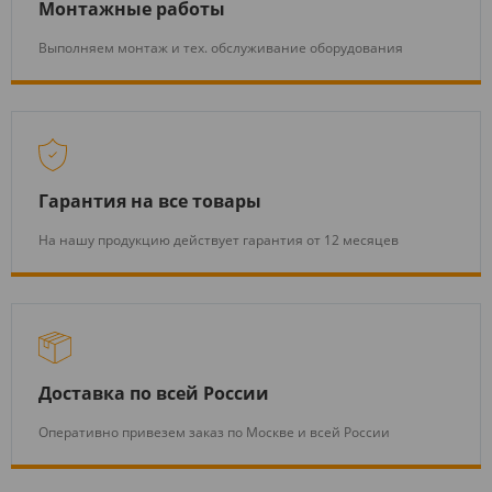
Монтажные работы
Выполняем монтаж и тех. обслуживание оборудования
Гарантия на все товары
На нашу продукцию действует гарантия от 12 месяцев
Доставка по всей России
Оперативно привезем заказ по Москве и всей России