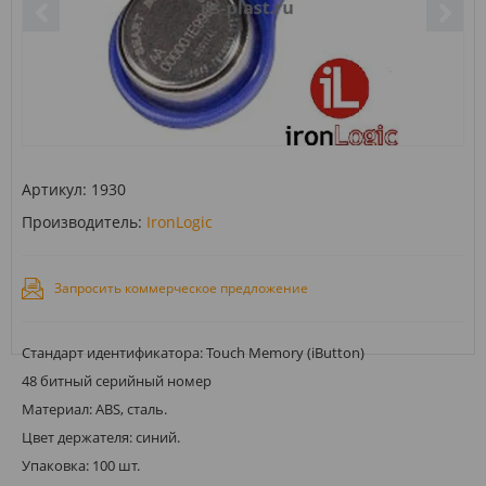
Артикул:
1930
Производитель:
IronLogic
Запросить коммерческое предложение
Стандарт идентификатора: Touch Memory (iButton)
48 битный серийный номер
Материал: ABS, сталь.
Цвет держателя: синий.
Упаковка: 100 шт.