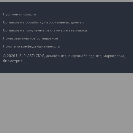
Публичная оферта
Согласие на обработку персональных данных
Согласие на получение рекламных материалов
Пользовательское соглашение
Политика конфиденциальности
© 2026 U.S. PLAST: СКУД, домофония, видеонаблюдение, маркировка,
биометрия