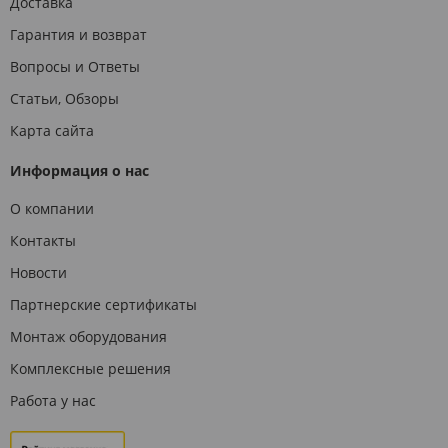
Доставка
Гарантия и возврат
Вопросы и Ответы
Статьи, Обзоры
Карта сайта
Информация о нас
О компании
Контакты
Новости
Партнерские сертификаты
Монтаж оборудования
Комплексные решения
Работа у нас