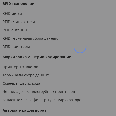
RFID технологии
RFID метки
RFID считыватели
RFID антенны
RFID терминалы сбора данных
RFID принтеры
Маркировка и штрих-кодирование
Принтеры этикеток
Терминалы сбора данных
Сканеры штрих-кода
Чернила для каплеструйных принтеров
Запасные части, фильтры для маркираторов
Автоматика для ворот