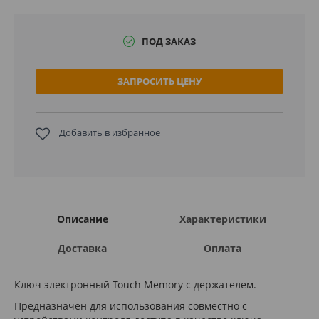
ПОД ЗАКАЗ
ЗАПРОСИТЬ ЦЕНУ
Добавить в избранное
Описание
Характеристики
Доставка
Оплата
Ключ электронный Touch Memory с держателем.
Предназначен для использования совместно с