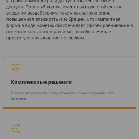
устройствами контроля доступа в качестве ключа
доступа. Прочный корпус имеет высокую стойкость к
внешним воздействиям, таким как загрязнения,
повышенная влажность и вибрации. Его компактная
форма в виде монеты, обеспечивает самовыравнивание в
ответном контактном разъеме, что обеспечивает
простоту использования человеком.
Комплексные решения
Предлагаем проекты под ключ для любых задач вашего
бизнеса