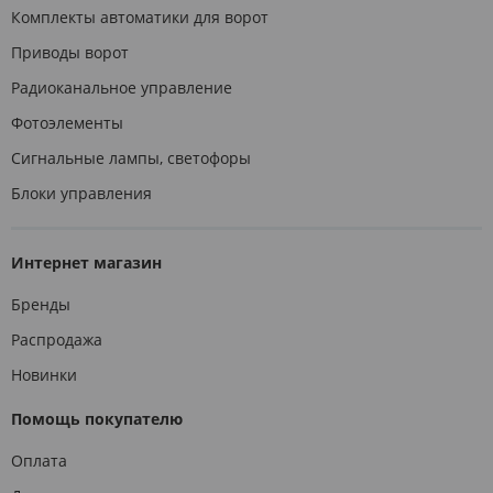
Комплекты автоматики для ворот
Приводы ворот
Радиоканальное управление
Фотоэлементы
Сигнальные лампы, светофоры
Блоки управления
Интернет магазин
Бренды
Распродажа
Новинки
Помощь покупателю
Оплата