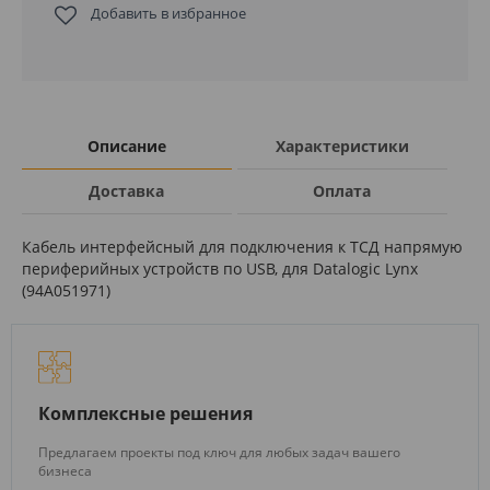
Добавить в избранное
Описание
Характеристики
Доставка
Оплата
Кабель интерфейсный для подключения к ТСД напрямую
периферийных устройств по USB, для Datalogic Lynx
(94A051971)
Комплексные решения
Предлагаем проекты под ключ для любых задач вашего
бизнеса