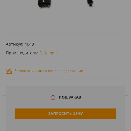
Артикул:
4048
Производитель:
Datalogic
Запросить коммерческое предложение
ПОД ЗАКАЗ
ЗАПРОСИТЬ ЦЕНУ