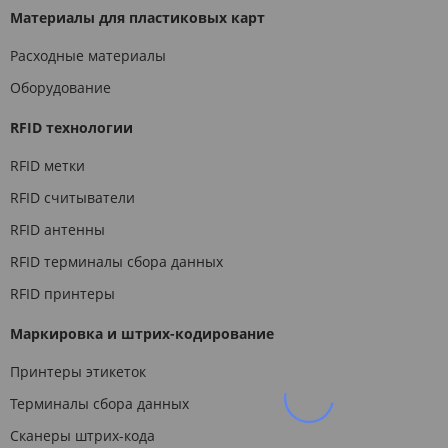
Материалы для пластиковых карт
Расходные материалы
Оборудование
RFID технологии
RFID метки
RFID считыватели
RFID антенны
RFID терминалы сбора данных
RFID принтеры
Маркировка и штрих-кодирование
Принтеры этикеток
Терминалы сбора данных
Сканеры штрих-кода