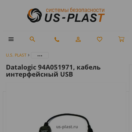
...
U.S. PLAST
Datalogic 94A051971, кабель
интерфейсный USB