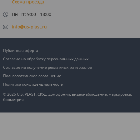
Схема проезда
Пн-Пт: 9:00 - 18:00
info@us-plast.ru
Публичная оферта
Согласие на обработку персональных данных
Согласие на получение рекламных материалов
Пользовательское соглашение
Политика конфиденциальности
© 2026 U.S. PLAST: СКУД, домофония, видеонаблюдение, маркировка,
биометрия