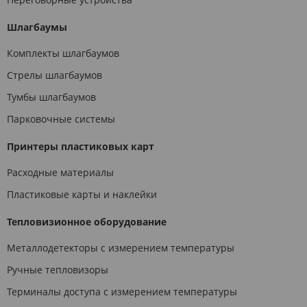
Шлагбаумы
Комплекты шлагбаумов
Стрелы шлагбаумов
Тумбы шлагбаумов
Парковочные системы
Принтеры пластиковых карт
Расходные материалы
Пластиковые карты и наклейки
Тепловизионное оборудование
Металлодетекторы с измерением температуры
Ручные тепловизоры
Терминалы доступа с измерением температуры