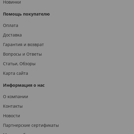
Новинки
Помощь покупателю
Оплата
Доставка
Гарантия и возврат
Вопросы и Ответы
Статьи, Обзоры
Карта сайта
Информация о нас
О компании
Контакты
Новости
Партнерские сертификаты