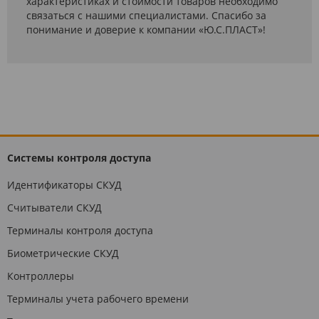
характеристиках и стоимости товаров необходимо
связаться с нашими специалистами. Спасибо за
понимание и доверие к компании «Ю.С.ПЛАСТ»!
Системы контроля доступа
Идентификаторы СКУД
Считыватели СКУД
Терминалы контроля доступа
Биометрические СКУД
Контроллеры
Терминалы учета рабочего времени