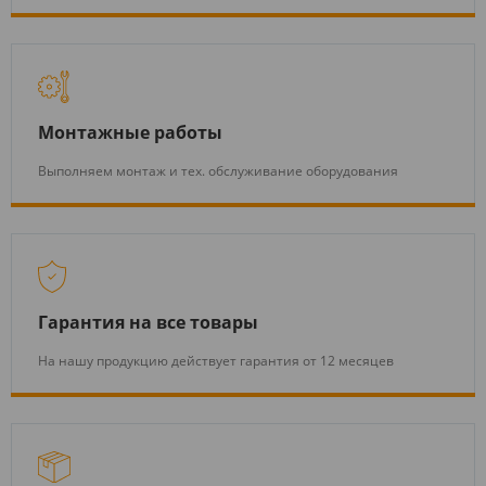
Монтажные работы
Выполняем монтаж и тех. обслуживание оборудования
Гарантия на все товары
На нашу продукцию действует гарантия от 12 месяцев