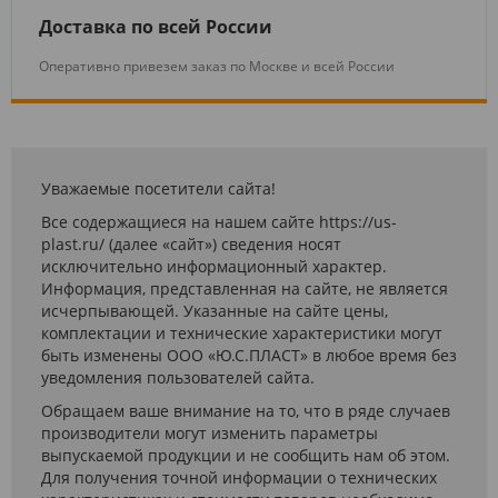
Доставка по всей России
Оперативно привезем заказ по Москве и всей России
Уважаемые посетители сайта!
Все содержащиеся на нашем сайте https://us-
plast.ru/ (далее «сайт») сведения носят
исключительно информационный характер.
Информация, представленная на сайте, не является
исчерпывающей. Указанные на сайте цены,
комплектации и технические характеристики могут
быть изменены ООО «Ю.С.ПЛАСТ» в любое время без
уведомления пользователей сайта.
Обращаем ваше внимание на то, что в ряде случаев
производители могут изменить параметры
выпускаемой продукции и не сообщить нам об этом.
Для получения точной информации о технических