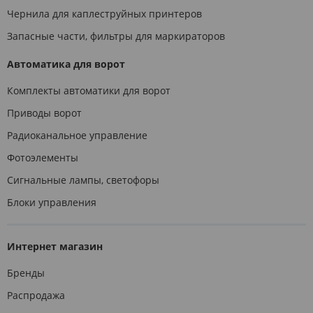
Чернила для каплеструйных принтеров
Запасные части, фильтры для маркираторов
Автоматика для ворот
Комплекты автоматики для ворот
Приводы ворот
Радиоканальное управление
Фотоэлементы
Сигнальные лампы, светофоры
Блоки управления
Интернет магазин
Бренды
Распродажа