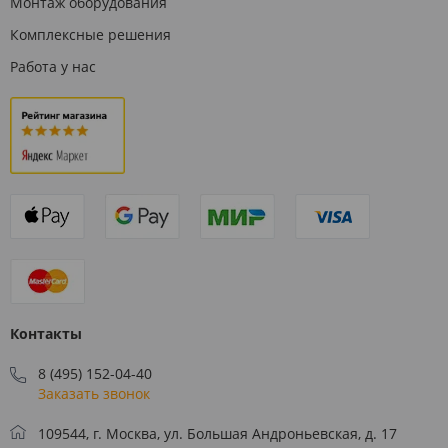
Монтаж оборудования
Комплексные решения
Работа у нас
Контакты
8 (495) 152-04-40
Заказать звонок
109544, г. Москва, ул. Большая Андроньевская, д. 17