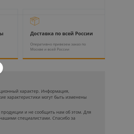
ры
Доставка по всей России
Оперативно привезем заказ по
Москве и всей России
мационный характер. Информация,
кие характеристики могут быть изменены
продукции и не сообщить нам об этом. Для
 нашими специалистами. Спасибо за