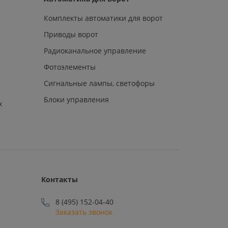
Комплекты автоматики для ворот
Приводы ворот
Радиоканальное управление
Фотоэлементы
Сигнальные лампы, светофоры
Блоки управления
х
Контакты
8 (495) 152-04-40
Заказать звонок