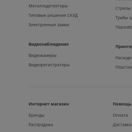
Металлодетекторы
Стрелы
Типовые решения СКУД
Тумбы 
Электронные замки
Парков
Видеонаблюдение
Принте
Видеокамеры
Расход
Видеорегистраторы
Пластик
Интернет магазин
Помощь 
Бренды
Оплата
Распродажа
Доставка