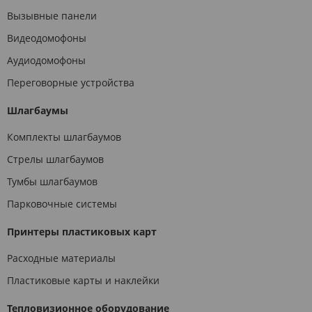
Вызывные панели
Видеодомофоны
Аудиодомофоны
Переговорные устройства
Шлагбаумы
Комплекты шлагбаумов
Стрелы шлагбаумов
Тумбы шлагбаумов
Парковочные системы
Принтеры пластиковых карт
Расходные материалы
Пластиковые карты и наклейки
Тепловизионное оборудование