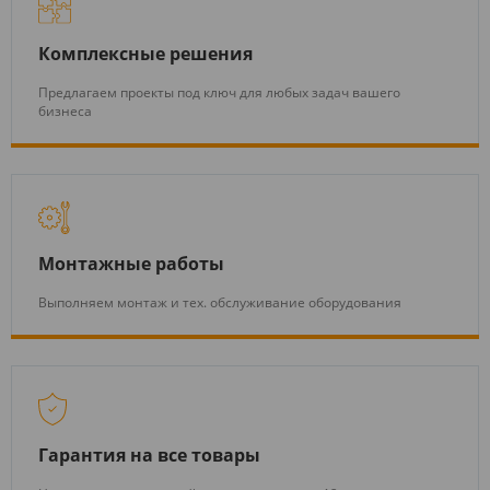
Комплексные решения
Предлагаем проекты под ключ для любых задач вашего
бизнеса
Монтажные работы
Выполняем монтаж и тех. обслуживание оборудования
Гарантия на все товары