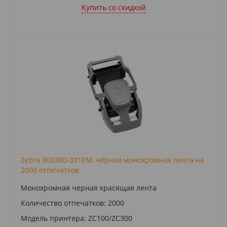
Купить cо скидкой
Zebra 800300-301EM, чёрная монохромная лента на
2000 отпечатков
Монохромная черная красящая лента
Количество отпечатков: 2000
Модель принтера: ZC100/ZC300