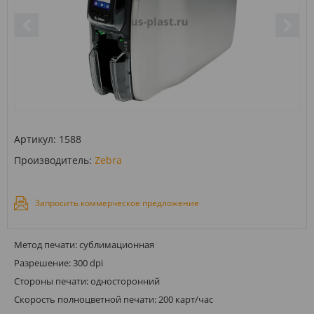
Артикул:
1588
Производитель:
Zebra
Запросить коммерческое предложение
Метод печати: сублимационная
Разрешение: 300 dpi
Стороны печати: односторонний
Скорость полноцветной печати: 200 карт/час