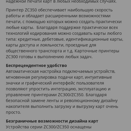
надёжной печати карт в любых необходимых случаях.
Принтер ZC350 обеспечивает наибольшую скорость
работы и обладает расширенными возможностями
печати, с помощью которых можно создать практически
любые карты. Благодаря поддержке практически всех
технологий кодирования можно создавать карты любого
типа: кредитные, дебетовые, идентификационные карты,
карты доступа и лояльности, проездные для
общественного транспорта и т.д. Карточные принтеры
ZC300 готовы к выполнению любых задач.
Беспрецендентное удобство
Автоматическая настройка подключаемых устройств,
мгновенная регулировка подачи карт, интуитивные
значки и графический интерфейс пользователя
позволяют упростить интеграцию, эксплуатацию и
управление принтерами ZC300/ZC350. Благодаря
безопасной замене ленты и революционному дизайну
накопителя выполнить загрузку и выгрузку карт очень
просто.
Безграничные возможности дизайна карт
Устройства серии ZC300/ZC350 оснащены