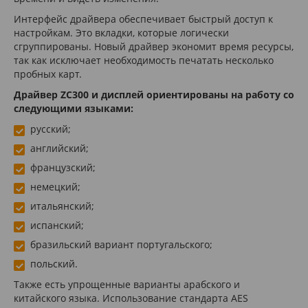
Интерфейс драйвера обеспечивает быстрый доступ к
настройкам. Это вкладки, которые логически
сгруппированы. Новый драйвер экономит время ресурсы,
так как исключает необходимость печатать несколько
пробных карт.
Драйвер ZC300 и дисплей ориентированы на работу со
следующими языками:
русский;
английский;
французский;
немецкий;
итальянский;
испанский;
бразильский вариант португальского;
польский.
Также есть упрощенные варианты арабского и
китайского языка. Использование стандарта AES