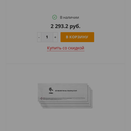
В наличии
2 293.2 руб.
В КОРЗИНУ
Купить cо скидкой