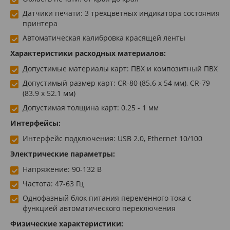
Датчики печати: 3 трёхцветных индикатора состояния
принтера
Автоматическая калибровка красящей ленты
Характеристики расходных материалов:
Допустимые материалы карт: ПВХ и композитный ПВХ
Допустимый размер карт: CR-80 (85.6 х 54 мм), CR-79
(83.9 х 52.1 мм)
Допустимая толщина карт: 0.25 - 1 мм
Интерфейсы:
Интерфейс подключения: USB 2.0, Ethernet 10/100
Электрические параметры:
Напряжение: 90-132 В
Частота: 47-63 Гц
Однофазный блок питания переменного тока с
функцией автоматического переключения
Физические характеристики: