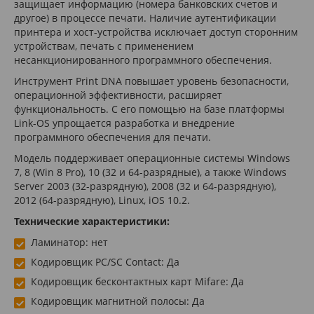
защищает информацию (номера банковских счетов и
другое) в процессе печати. Наличие аутентификации
принтера и хост-устройства исключает доступ сторонним
устройствам, печать с применением
несанкционированного программного обеспечения.
Инструмент Print DNA повышает уровень безопасности,
операционной эффективности, расширяет
функциональность. С его помощью на базе платформы
Link-OS упрощается разработка и внедрение
программного обеспечения для печати.
Модель поддерживает операционные системы Windows
7, 8 (Win 8 Pro), 10 (32 и 64-разрядные), а также Windows
Server 2003 (32-разрядную), 2008 (32 и 64-разрядную),
2012 (64-разрядную), Linux, iOS 10.2.
Технические характеристики:
Ламинатор: нет
Кодировщик PC/SC Contact: Да
Кодировщик бесконтактных карт Mifare: Да
Кодировщик магнитной полосы: Да