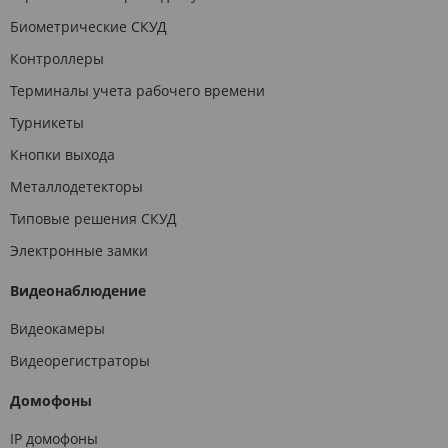
Биометрические СКУД
Контроллеры
Терминалы учета рабочего времени
Турникеты
Кнопки выхода
Металлодетекторы
Типовые решения СКУД
Электронные замки
Видеонаблюдение
Видеокамеры
Видеорегистраторы
Домофоны
IP домофоны