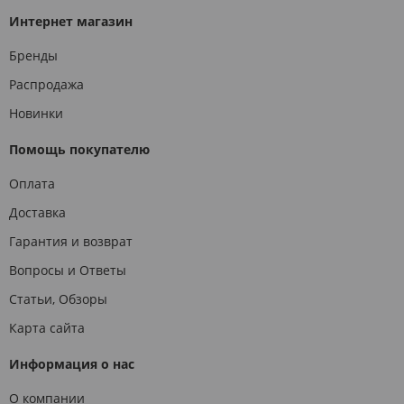
Интернет магазин
Бренды
Распродажа
Новинки
Помощь покупателю
Оплата
Доставка
Гарантия и возврат
Вопросы и Ответы
Статьи, Обзоры
Карта сайта
Информация о нас
О компании