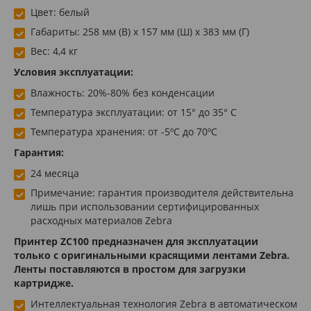
Цвет: белый
Габариты: 258 мм (В) x 157 мм (Ш) x 383 мм (Г)
Вес: 4,4 кг
Условия эксплуатации:
Влажность: 20%-80% без конденсации
Температура эксплуатации: от 15° до 35° C
Температура хранения: от -5ºC до 70ºC
Гарантия:
24 месяца
Примечание: гарантия производителя действительна
лишь при использовании сертифицированных
расходных материалов Zebra
Принтер ZC100 предназначен для эксплуатации
только с оригинальными красящими лентами Zebra.
Ленты поставляются в простом для загрузки
картридже.
Интеллектуальная технология Zebra в автоматическом