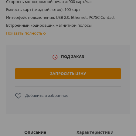
Скорость монохромной печати: 900 карт/час
Емкость карт (входной лоток): 100 карт
Интерфейс подключения: USB 2.0; Ethernet; PC/SC Contact
Встроенный кодировщик магнитной полосы
Показать полностью
ПОД ЗАКАЗ
ЗАПРОСИТЬ ЦЕНУ
Добавить в избранное
Описание
Характеристики