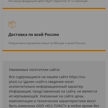
На нашу продукцию действует гарантия от 12 месяцев
Доставка по всей России
Оперативно привезем заказ по Москве и всей России
Уважаемые посетители сайта!
Все содержащиеся на нашем сайте https://us-
plast.ru/ (далее «сайт») сведения носят
исключительно информационный характер.
Информация, представленная на сайте, не является
исчерпывающей. Указанные на сайте цены,
комплектации и технические характеристики могут
быть изменены ООО «Ю.С.ПЛАСТ» в любое время без