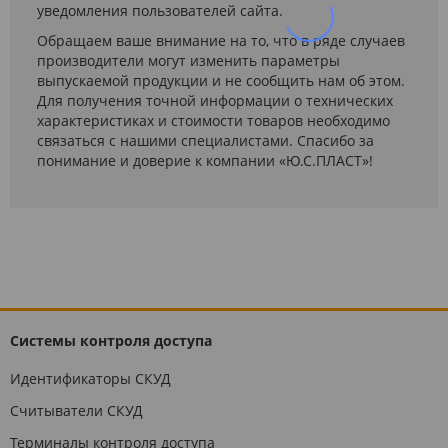
уведомления пользователей сайта.
Обращаем ваше внимание на то, что в ряде случаев
производители могут изменить параметры
выпускаемой продукции и не сообщить нам об этом.
Для получения точной информации о технических
характеристиках и стоимости товаров необходимо
связаться с нашими специалистами. Спасибо за
понимание и доверие к компании «Ю.С.ПЛАСТ»!
Системы контроля доступа
Идентификаторы СКУД
Считыватели СКУД
Терминалы контроля доступа