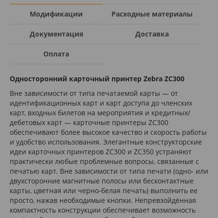
Модификации
Расходные материалы
Документация
Доставка
Оплата
Односторонний карточный принтер Zebra ZC300
Вне зависимости от типа печатаемой карты — от
идентификационных карт и карт доступа до членских
карт, входных билетов на мероприятия и кредитных/
дебетовых карт — карточные принтеры ZC300
обеспечивают более высокое качество и скорость работы
и удобство использования. Элегантные конструкторские
идеи карточных принтеров ZC300 и ZC350 устраняют
практически любые проблемные вопросы, связанные с
печатью карт. Вне зависимости от типа печати (одно- или
двухсторонние магнитные полосы или бесконтактные
карты, цветная или черно-белая печать) выполнить ее
просто, нажав необходимые кнопки. Непревзойдённая
компактность конструкции обеспечивает возможность