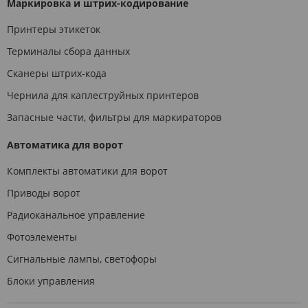
Маркировка и штрих-кодирование
Принтеры этикеток
Терминалы сбора данных
Сканеры штрих-кода
Чернила для каплеструйных принтеров
Запасные части, фильтры для маркираторов
Автоматика для ворот
Комплекты автоматики для ворот
Приводы ворот
Радиоканальное управление
Фотоэлементы
Сигнальные лампы, светофоры
Блоки управления