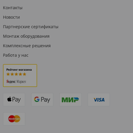
Контакты
Новости
Партнерские сертификаты
Монтаж оборудования
Комплексные решения
Работа у нас