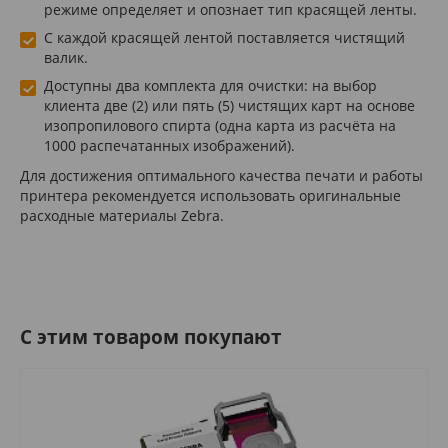
режиме определяет и опознает тип красящей ленты.
С каждой красящей лентой поставляется чистящий
валик.
Доступны два комплекта для очистки: на выбор
клиента две (2) или пять (5) чистящих карт на основе
изопропилового спирта (одна карта из расчёта на
1000 распечатанных изображений).
Для достижения оптимального качества печати и работы
принтера рекомендуется использовать оригинальные
расходные материалы Zebra.
C этим товаром покупают