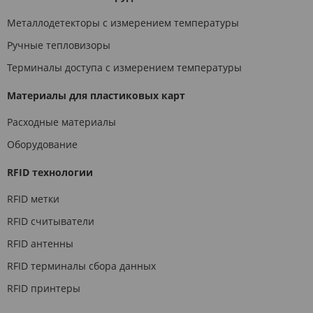
Металлодетекторы с измерением температуры
Ручные тепловизоры
Терминалы доступа с измерением температуры
Материалы для пластиковых карт
Расходные материалы
Оборудование
RFID технологии
RFID метки
RFID считыватели
RFID антенны
RFID терминалы сбора данных
RFID принтеры