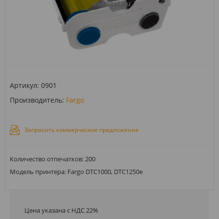
Артикул:
0901
Производитель:
Fargo
Запросить коммерческое предложение
Количество отпечатков: 200
Модель принтера: Fargo DTC1000, DTC1250e
Цена указана с НДС 22%