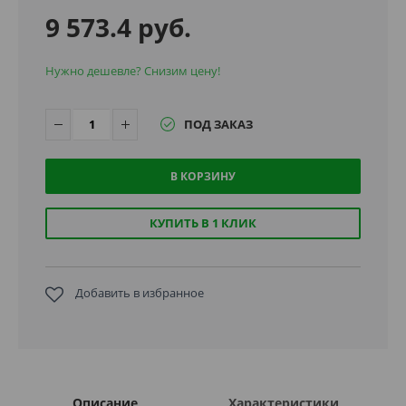
9 573.4 руб.
Нужно дешевле? Снизим цену!
ПОД ЗАКАЗ
В КОРЗИНУ
КУПИТЬ В 1 КЛИК
Добавить в избранное
Описание
Характеристики