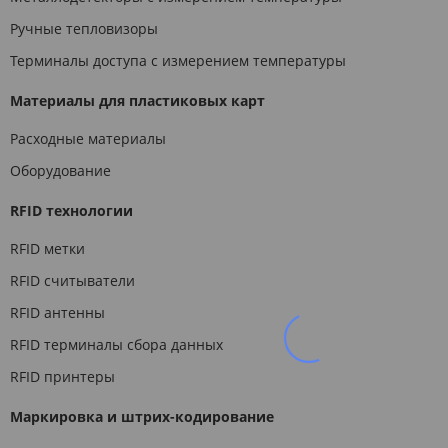
Ручные тепловизоры
Терминалы доступа с измерением температуры
Материалы для пластиковых карт
Расходные материалы
Оборудование
RFID технологии
RFID метки
RFID считыватели
RFID антенны
RFID терминалы сбора данных
RFID принтеры
Маркировка и штрих-кодирование