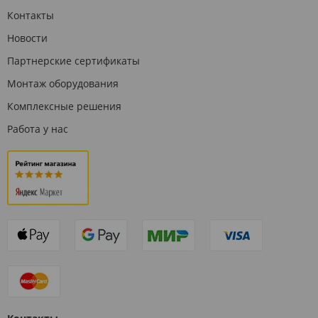
Контакты
Новости
Партнерские сертификаты
Монтаж оборудования
Комплексные решения
Работа у нас