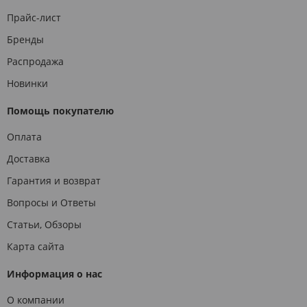
Прайс-лист
Бренды
Распродажа
Новинки
Помощь покупателю
Оплата
Доставка
Гарантия и возврат
Вопросы и Ответы
Статьи, Обзоры
Карта сайта
Информация о нас
О компании