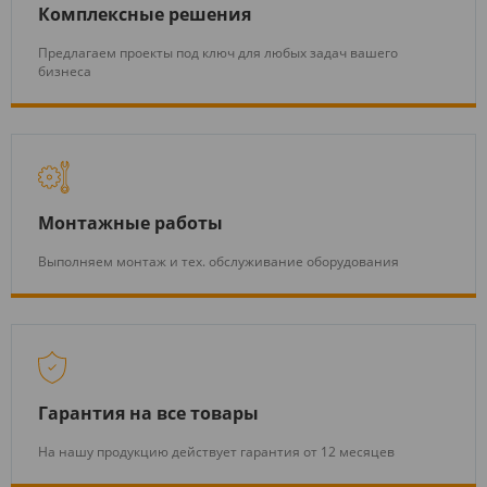
Комплексные решения
Предлагаем проекты под ключ для любых задач вашего
бизнеса
Монтажные работы
Выполняем монтаж и тех. обслуживание оборудования
Гарантия на все товары
На нашу продукцию действует гарантия от 12 месяцев