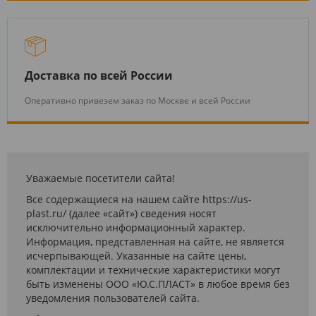
Доставка по всей России
Оперативно привезем заказ по Москве и всей России
Уважаемые посетители сайта!
Все содержащиеся на нашем сайте https://us-
plast.ru/ (далее «сайт») сведения носят
исключительно информационный характер.
Информация, представленная на сайте, не является
исчерпывающей. Указанные на сайте цены,
комплектации и технические характеристики могут
быть изменены ООО «Ю.С.ПЛАСТ» в любое время без
уведомления пользователей сайта.