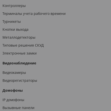
Контроллеры
Терминалы учета рабочего времени
Турникеты
Кнопки выхода
Металлодетекторы
Типовые решения СКУД
Электронные замки
Видеонаблюдение
Видеокамеры
Видеорегистраторы
Домофоны
IP домофоны
Вызывные панели