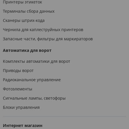
Принтеры этикеток
Терминалы сбора данных
Сканеры штрих-кода
Чернила для каплеструйных принтеров
Запасные части, фильтры для маркираторов
Автоматика для ворот
Комплекты автоматики для ворот
Приводы ворот
Радиоканальное управление
Фотоэлементы
Сигнальные лампы, светофоры
Блоки управления
Интернет магазин