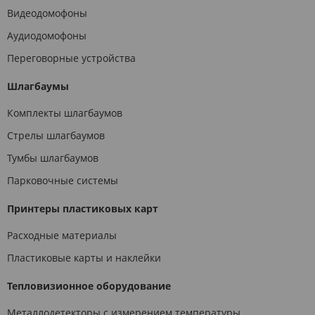
Видеодомофоны
Аудиодомофоны
Переговорные устройства
Шлагбаумы
Комплекты шлагбаумов
Стрелы шлагбаумов
Тумбы шлагбаумов
Парковочные системы
Принтеры пластиковых карт
Расходные материалы
Пластиковые карты и наклейки
Тепловизионное оборудование
Металлодетекторы с измерением температуры