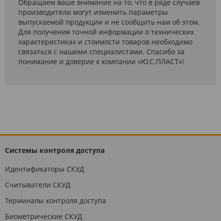
Обращаем ваше внимание на то, что в ряде случаев
производители могут изменить параметры
выпускаемой продукции и не сообщить нам об этом.
Для получения точной информации о технических
характеристиках и стоимости товаров необходимо
связаться с нашими специалистами. Спасибо за
понимание и доверие к компании «Ю.С.ПЛАСТ»!
Системы контроля доступа
Идентификаторы СКУД
Считыватели СКУД
Терминалы контроля доступа
Биометрические СКУД