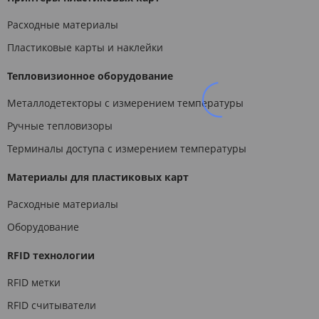
Расходные материалы
Пластиковые карты и наклейки
Тепловизионное оборудование
Металлодетекторы с измерением температуры
Ручные тепловизоры
Терминалы доступа с измерением температуры
Материалы для пластиковых карт
Расходные материалы
Оборудование
RFID технологии
RFID метки
RFID считыватели