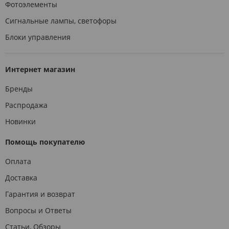
Фотоэлементы
Сигнальные лампы, светофоры
Блоки управления
Интернет магазин
Бренды
Распродажа
Новинки
Помощь покупателю
Оплата
Доставка
Гарантия и возврат
Вопросы и Ответы
Статьи, Обзоры