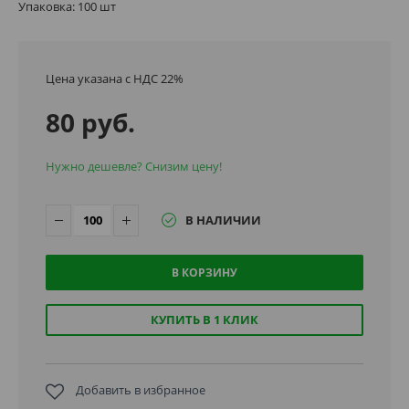
Упаковка: 100 шт
Цена указана с НДС 22%
80 руб.
Нужно дешевле? Снизим цену!
В НАЛИЧИИ
В КОРЗИНУ
КУПИТЬ В 1 КЛИК
Добавить в избранное