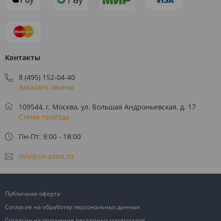
Контакты
8 (495) 152-04-40
Заказать звонок
109544, г. Москва, ул. Большая Андроньевская, д. 17
Схема проезда
Пн-Пт: 9:00 - 18:00
info@us-plast.ru
Публичная оферта
Согласие на обработку персональных данных
Согласие на получение рекламных материалов