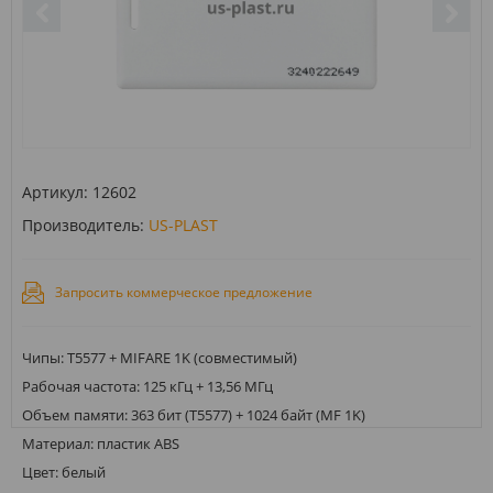
Артикул:
12602
Производитель:
US-PLAST
Запросить коммерческое предложение
Чипы: Т5577 + MIFARE 1K (совместимый)
Рабочая частота: 125 кГц + 13,56 МГц
Объем памяти: 363 бит (T5577) + 1024 байт (MF 1K)
Материал: пластик ABS
Цвет: белый