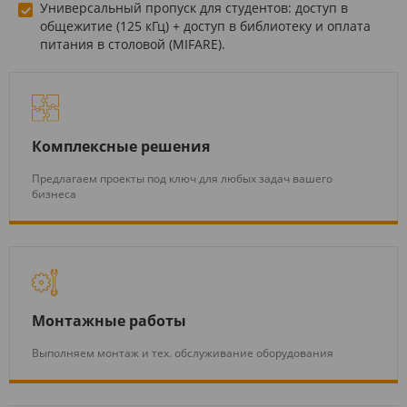
Универсальный пропуск для студентов: доступ в
общежитие (125 кГц) + доступ в библиотеку и оплата
питания в столовой (MIFARE).
Комплексные решения
Предлагаем проекты под ключ для любых задач вашего
бизнеса
Монтажные работы
Выполняем монтаж и тех. обслуживание оборудования