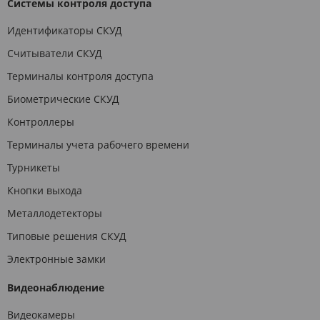
Системы контроля доступа
Идентификаторы СКУД
Считыватели СКУД
Терминалы контроля доступа
Биометрические СКУД
Контроллеры
Терминалы учета рабочего времени
Турникеты
Кнопки выхода
Металлодетекторы
Типовые решения СКУД
Электронные замки
Видеонаблюдение
Видеокамеры