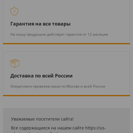
Гарантия на все товары
На нашу продукцию действует гарантия от 12 месяцев
Доставка по всей России
Оперативно привезем заказ по Москве и всей России
Уважаемые посетители сайта!
Все содержащиеся на нашем сайте https://us-