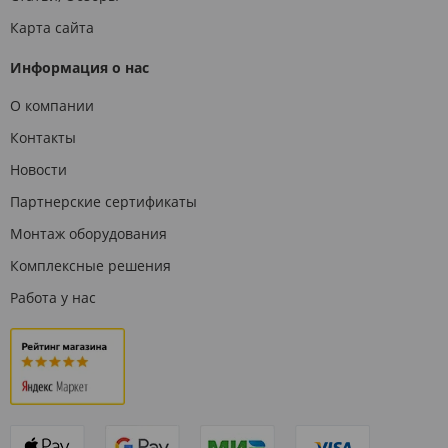
Карта сайта
Информация о нас
О компании
Контакты
Новости
Партнерские сертификаты
Монтаж оборудования
Комплексные решения
Работа у нас