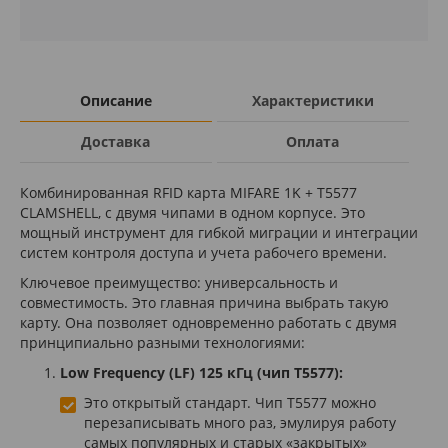
Описание
Характеристики
Доставка
Оплата
Комбинированная RFID карта MIFARE 1K + T5577
CLAMSHELL, с двумя чипами в одном корпусе. Это
мощный инструмент для гибкой миграции и интеграции
систем контроля доступа и учета рабочего времени.
Ключевое преимущество: универсальность и
совместимость. Это главная причина выбрать такую
карту. Она позволяет одновременно работать с двумя
принципиально разными технологиями:
Low Frequency (LF) 125 кГц (чип T5577):
Это открытый стандарт. Чип T5577 можно
перезаписывать много раз, эмулируя работу
самых популярных и старых «закрытых»