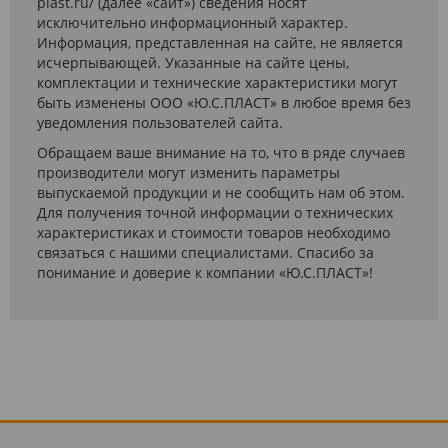
plast.ru/ (далее «сайт») сведения носят
исключительно информационный характер.
Информация, представленная на сайте, не является
исчерпывающей. Указанные на сайте цены,
комплектации и технические характеристики могут
быть изменены ООО «Ю.С.ПЛАСТ» в любое время без
уведомления пользователей сайта.
Обращаем ваше внимание на то, что в ряде случаев
производители могут изменить параметры
выпускаемой продукции и не сообщить нам об этом.
Для получения точной информации о технических
характеристиках и стоимости товаров необходимо
связаться с нашими специалистами. Спасибо за
понимание и доверие к компании «Ю.С.ПЛАСТ»!