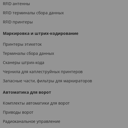
RFID антенны
RFID терминалы сбора данных
RFID принтеры
Маркировка и штрих-кодирование
Принтеры этикеток
Терминалы сбора данных
Сканеры штрих-кода
Чернила для каплеструйных принтеров
Запасные части, фильтры для маркираторов
Автоматика для ворот
Комплекты автоматики для ворот
Приводы ворот
Радиоканальное управление