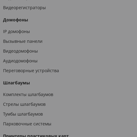
Видеорегистраторы
Домофоны
IP домофоны
Вызывные панели
Видеодомофоны
Аудиодомофоны
Переговорные устройства
Шлагбаумы
Комплекты шлагбаумов
Стрелы шлагбаумов
Тумбы шлагбаумов
Парковочные системы
Принтеры пластиковых карт