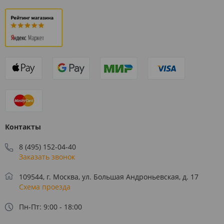
Контакты
8 (495) 152-04-40
Заказать звонок
109544, г. Москва, ул. Большая Андроньевская, д. 17
Схема проезда
Пн-Пт: 9:00 - 18:00