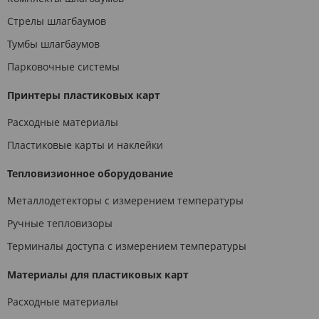
Стрелы шлагбаумов
Тумбы шлагбаумов
Парковочные системы
Принтеры пластиковых карт
Расходные материалы
Пластиковые карты и наклейки
Тепловизионное оборудование
Металлодетекторы с измерением температуры
Ручные тепловизоры
Терминалы доступа с измерением температуры
Материалы для пластиковых карт
Расходные материалы