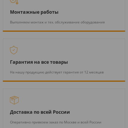
Монтажные работы
Выполняем монтаж и тех. обслуживание оборудования
Гарантия на все товары
На нашу продукцию действует гарантия от 12 месяцев
Доставка по всей России
Оперативно привезем заказ по Москве и всей России