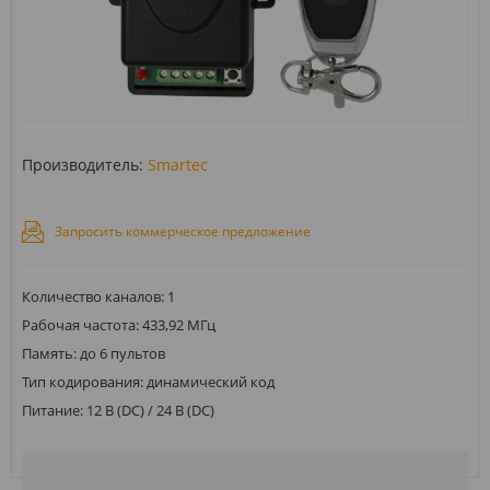
Производитель:
Smartec
Запросить коммерческое предложение
Количество каналов: 1
Рабочая частота: 433,92 МГц
Память: до 6 пультов
Тип кодирования: динамический код
Питание: 12 В (DC) / 24 В (DC)