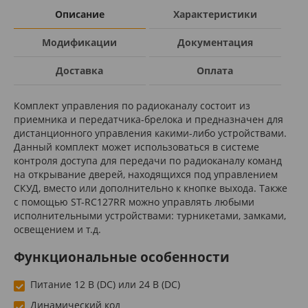
Описание
Характеристики
Модификации
Документация
Доставка
Оплата
Комплект управления по радиоканалу состоит из
приемника и передатчика-брелока и предназначен для
дистанционного управления какими-либо устройствами.
Данный комплект может использоваться в системе
контроля доступа для передачи по радиоканалу команд
на открывание дверей, находящихся под управлением
СКУД, вместо или дополнительно к кнопке выхода. Также
с помощью ST-RC127RR можно управлять любыми
исполнительными устройствами: турникетами, замками,
освещением и т.д.
Функциональные особенности
Питание 12 В (DC) или 24 В (DC)
Динамический код