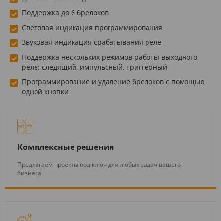
Поддержка до 6 брелоков
Световая индикация программирования
Звуковая индикация срабатывания реле
Поддержка нескольких режимов работы выходного
реле: следящий, импульсный, триггерный
Программирование и удаление брелоков с помощью
одной кнопки
Комплексные решения
Предлагаем проекты под ключ для любых задач вашего
бизнеса