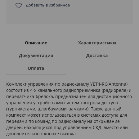
Добавить в избранное
Описание
Характеристики
Документация
Доставка
Оплата
Комплект управления по радиоканалу YET4-RC(Antenna)
состоит из 4-х канального радиоприемника (радиореле) и
передатчика-брелока, предназначен для дистанционного
управления устройствами систем контроля доступа
(турникетами, шлагбаумами, замками). Также данный
комплект может использоваться в системах доступа для
передачи по команд по радиоканалу на открывание
дверей, находящихся под управлением СКД, вместо или
дополнительно к кнопке выхода.