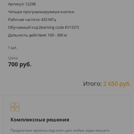
Артикул: 12298
Четыре программируемые кнопки
Рабочая частота: 433 МГц
Обучаемый код (learning code EV1527)
Дальность действия: 100 - 300 м
1 шт.
700 руб.
Итого:
2 650 руб.
Комплексные решения
Предлагаем проекты под ключ для любых задач вашего