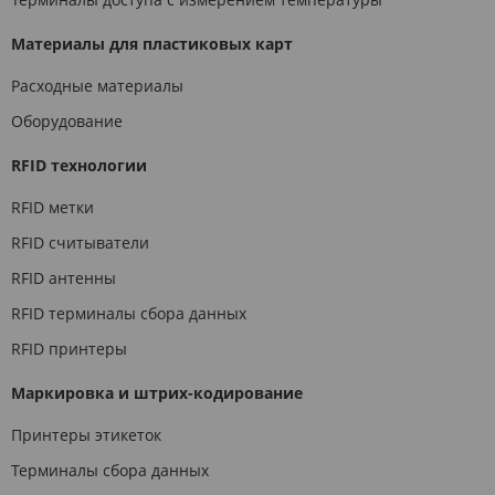
Материалы для пластиковых карт
Расходные материалы
Оборудование
RFID технологии
RFID метки
RFID считыватели
RFID антенны
RFID терминалы сбора данных
RFID принтеры
Маркировка и штрих-кодирование
Принтеры этикеток
Терминалы сбора данных