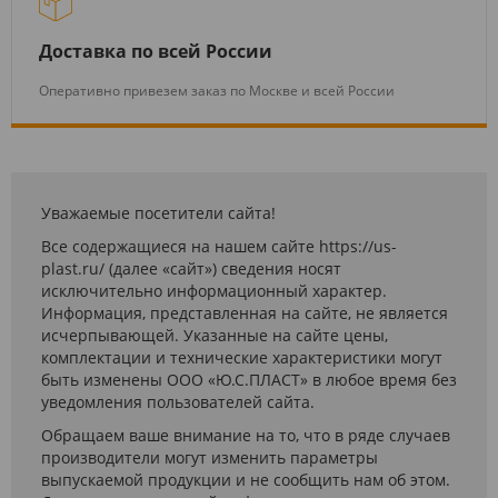
Доставка по всей России
Оперативно привезем заказ по Москве и всей России
Уважаемые посетители сайта!
Все содержащиеся на нашем сайте https://us-
plast.ru/ (далее «сайт») сведения носят
исключительно информационный характер.
Информация, представленная на сайте, не является
исчерпывающей. Указанные на сайте цены,
комплектации и технические характеристики могут
быть изменены ООО «Ю.С.ПЛАСТ» в любое время без
уведомления пользователей сайта.
Обращаем ваше внимание на то, что в ряде случаев
производители могут изменить параметры
выпускаемой продукции и не сообщить нам об этом.