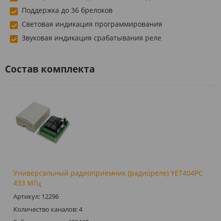
Поддержка до 36 брелоков
Световая индикация программирования
Звуковая индикация срабатывания реле
Состав комплекта
Универсальный радиоприемник (радиореле) YET404PC
433 МГц
Артикул: 12296
Количество каналов: 4