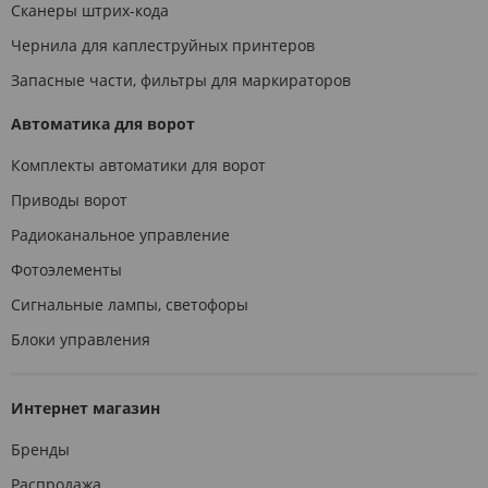
Сканеры штрих-кода
Чернила для каплеструйных принтеров
Запасные части, фильтры для маркираторов
Автоматика для ворот
Комплекты автоматики для ворот
Приводы ворот
Радиоканальное управление
Фотоэлементы
Сигнальные лампы, светофоры
Блоки управления
Интернет магазин
Бренды
Распродажа