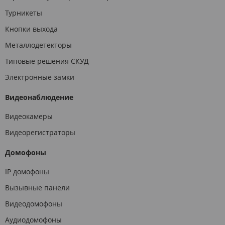
Турникеты
Кнопки выхода
Металлодетекторы
Типовые решения СКУД
Электронные замки
Видеонаблюдение
Видеокамеры
Видеорегистраторы
Домофоны
IP домофоны
Вызывные панели
Видеодомофоны
Аудиодомофоны