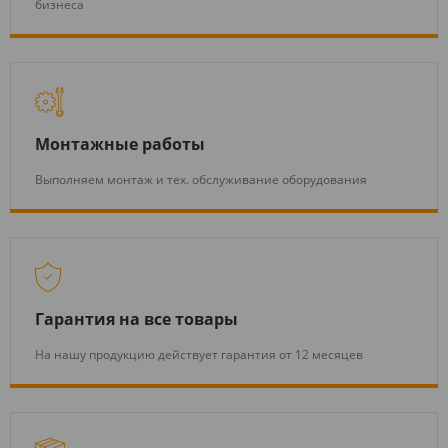
бизнеса
Монтажные работы
Выполняем монтаж и тех. обслуживание оборудования
Гарантия на все товары
На нашу продукцию действует гарантия от 12 месяцев