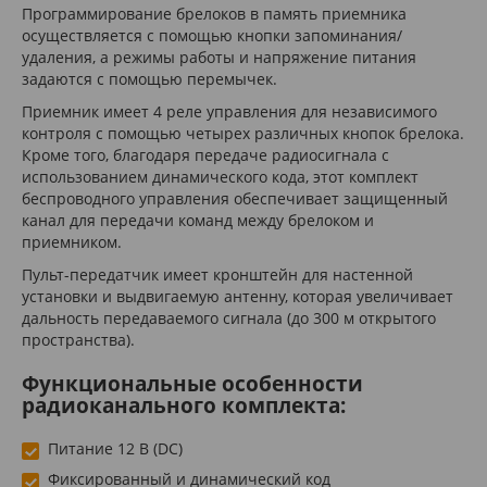
Программирование брелоков в память приемника
осуществляется с помощью кнопки запоминания/
удаления, а режимы работы и напряжение питания
задаются с помощью перемычек.
Приемник имеет 4 реле управления для независимого
контроля с помощью четырех различных кнопок брелока.
Кроме того, благодаря передаче радиосигнала с
использованием динамического кода, этот комплект
беспроводного управления обеспечивает защищенный
канал для передачи команд между брелоком и
приемником.
Пульт-передатчик имеет кронштейн для настенной
установки и выдвигаемую антенну, которая увеличивает
дальность передаваемого сигнала (до 300 м открытого
пространства).
Функциональные особенности
радиоканального комплекта:
Питание 12 В (DC)
Фиксированный и динамический код