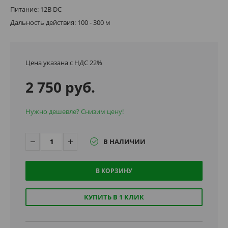
Питание: 12В DC
Дальность действия: 100 - 300 м
Цена указана с НДС 22%
2 750 руб.
Нужно дешевле? Снизим цену!
В НАЛИЧИИ
В КОРЗИНУ
КУПИТЬ В 1 КЛИК