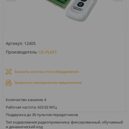
Артикул:
12405
Производитель:
US-PLAST
Заказать монтаж этого оборудования
Запросить коммерческое предложение
Количество каналов: 4
Рабочая частота: 433.92 МГц
Поддержка до 36 пультов-передатчиков
Тип кодирования радиоприемника: фиксированный, обучаемый
и динамический код