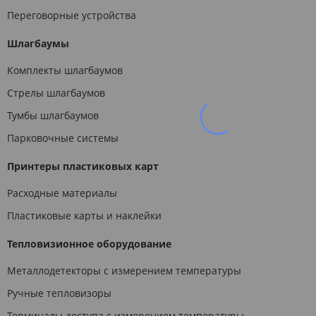
Переговорные устройства
Шлагбаумы
Комплекты шлагбаумов
Стрелы шлагбаумов
Тумбы шлагбаумов
Парковочные системы
Принтеры пластиковых карт
Расходные материалы
Пластиковые карты и наклейки
Тепловизионное оборудование
Металлодетекторы с измерением температуры
Ручные тепловизоры
Терминалы доступа с измерением температуры