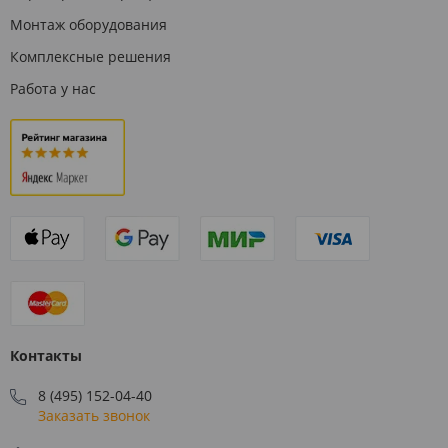
Монтаж оборудования
Комплексные решения
Работа у нас
Контакты
8 (495) 152-04-40
Заказать звонок