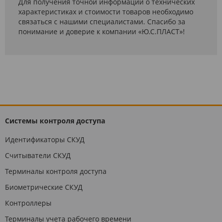
Для получения точной информации о технических
характеристиках и стоимости товаров необходимо
связаться с нашими специалистами. Спасибо за
понимание и доверие к компании «Ю.С.ПЛАСТ»!
Системы контроля доступа
Идентификаторы СКУД
Считыватели СКУД
Терминалы контроля доступа
Биометрические СКУД
Контроллеры
Терминалы учета рабочего времени