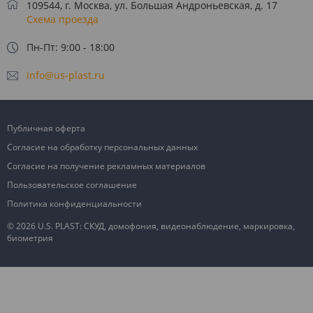
109544, г. Москва, ул. Большая Андроньевская, д. 17
Схема проезда
Пн-Пт: 9:00 - 18:00
info@us-plast.ru
Публичная оферта
Согласие на обработку персональных данных
Согласие на получение рекламных материалов
Пользовательское соглашение
Политика конфиденциальности
© 2026 U.S. PLAST: СКУД, домофония, видеонаблюдение, маркировка,
биометрия