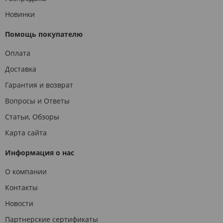
Новинки
Помощь покупателю
Оплата
Доставка
Гарантия и возврат
Вопросы и Ответы
Статьи, Обзоры
Карта сайта
Информация о нас
О компании
Контакты
Новости
Партнерские сертификаты