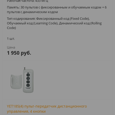
Рабочая частота: 433 МГц
Память: 30 пультов c фиксированным и обучаемым кодом + 6
пультов с динамическим кодом
Тип кодирования: Фиксированный код (Fixed Code),
Обучаемый код (Learning Code), Динамический код (Rolling
Code)
1 шт.
1 950 руб.
YET185(4) пульт-передатчик дистанционного
управления, 4 кнопки