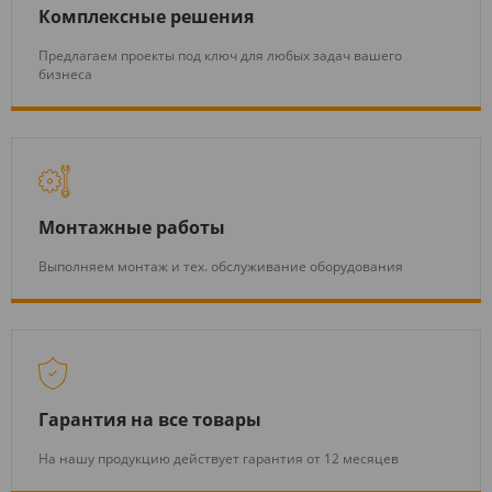
Комплексные решения
Предлагаем проекты под ключ для любых задач вашего
бизнеса
Монтажные работы
Выполняем монтаж и тех. обслуживание оборудования
Гарантия на все товары
На нашу продукцию действует гарантия от 12 месяцев