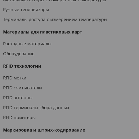
Ручные тепловизоры
Терминалы доступа с измерением температуры
Материалы для пластиковых карт
Расходные материалы
Оборудование
RFID технологии
RFID метки
RFID считыватели
RFID антенны
RFID терминалы сбора данных
RFID принтеры
Маркировка и штрих-кодирование