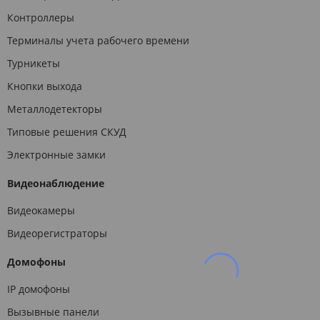
Контроллеры
Терминалы учета рабочего времени
Турникеты
Кнопки выхода
Металлодетекторы
Типовые решения СКУД
Электронные замки
Видеонаблюдение
Видеокамеры
Видеорегистраторы
Домофоны
IP домофоны
Вызывные панели