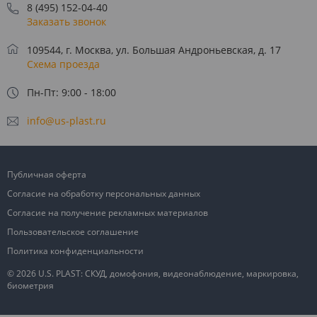
8 (495) 152-04-40
Заказать звонок
109544, г. Москва, ул. Большая Андроньевская, д. 17
Схема проезда
Пн-Пт: 9:00 - 18:00
info@us-plast.ru
Публичная оферта
Согласие на обработку персональных данных
Согласие на получение рекламных материалов
Пользовательское соглашение
Политика конфиденциальности
© 2026 U.S. PLAST: СКУД, домофония, видеонаблюдение, маркировка,
биометрия