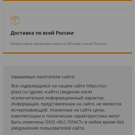
Доставка по всей России
Оперативно привезем заказ по Москве и всей России
Уважаемые посетители сайта!
Все содержащиеся на нашем сайте https://us-
plast.ru/ (далее «сайт») сведения носят
исключительно информационный характер.
Информация, представленная на сайте, не является
исчерпывающей. Указанные на сайте цены,
комплектации и технические характеристики могут
быть изменены ООО «Ю.С.ПЛАСТ» в любое время без
уведомления пользователей сайта.