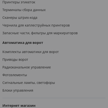
Принтеры этикеток
Терминалы сбора данных
Сканеры штрих-кода
Чернила для каплеструйных принтеров
Запасные части, фильтры для маркираторов
Автоматика для ворот
Комплекты автоматики для ворот
Приводы ворот
Радиоканальное управление
Фотоэлементы
Сигнальные лампы, светофоры
Блоки управления
Интернет магазин