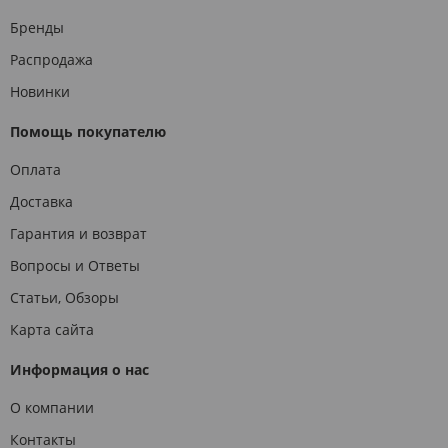
Бренды
Распродажа
Новинки
Помощь покупателю
Оплата
Доставка
Гарантия и возврат
Вопросы и Ответы
Статьи, Обзоры
Карта сайта
Информация о нас
О компании
Контакты