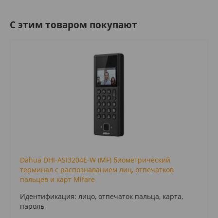
C этим товаром покупают
Dahua DHI-ASI3204E-W (MF) биометрический
терминал с распознаванием лиц, отпечатков
пальцев и карт Mifare
Идентификация: лицо, отпечаток пальца, карта,
пароль