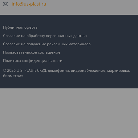
info@us-plast.ru
Публичная оферта
Согласие на обработку персональных данных
Согласие на получение рекламных материалов
Пользовательское соглашение
Политика конфиденциальности
© 2026 U.S. PLAST: СКУД, домофония, видеонаблюдение, маркировка,
биометрия