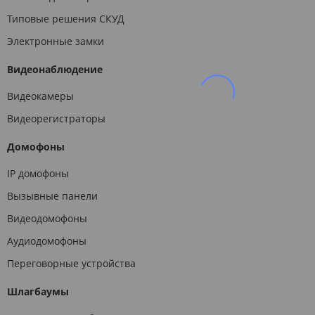
Типовые решения СКУД
Электронные замки
Видеонаблюдение
Видеокамеры
Видеорегистраторы
Домофоны
IP домофоны
Вызывные панели
Видеодомофоны
Аудиодомофоны
Переговорные устройства
Шлагбаумы