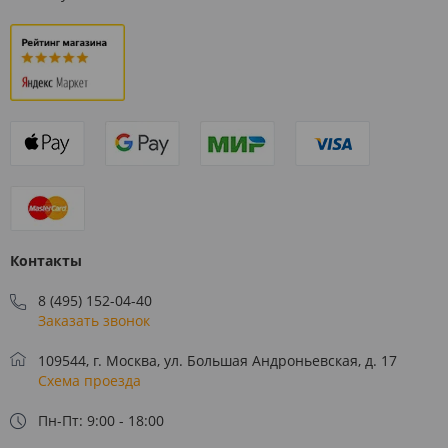
Контакты
8 (495) 152-04-40
Заказать звонок
109544, г. Москва, ул. Большая Андроньевская, д. 17
Схема проезда
Пн-Пт: 9:00 - 18:00