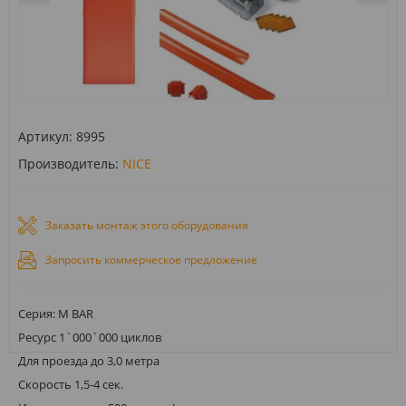
Артикул:
8995
Производитель:
NICE
Заказать монтаж этого оборудования
Запросить коммерческое предложение
Серия: M BAR
Ресурс 1`000`000 циклов
Для проезда до 3,0 метра
Скорость 1,5-4 сек.