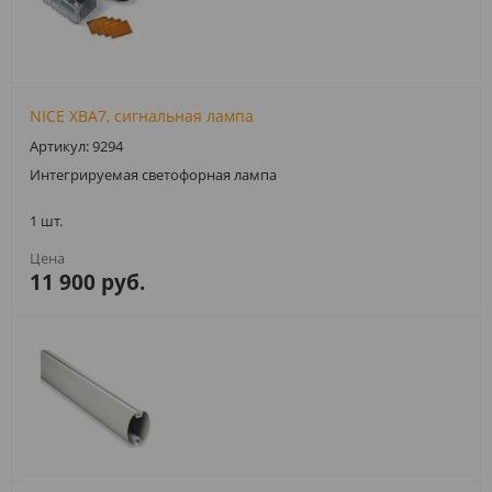
NICE XBA7, сигнальная лампа
Артикул: 9294
Интегрируемая светофорная лампа
1 шт.
11 900 руб.