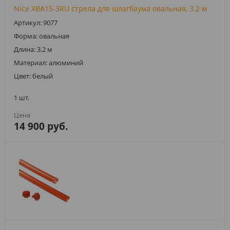
Nice XBA15-3RU стрела для шлагбаума овальная, 3.2 м
Артикул: 9077
Форма: овальная
Длина: 3.2 м
Материал: алюминий
Цвет: белый
1 шт.
14 900 руб.