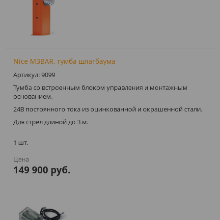
Nice M3BAR, тумба шлагбаума
Артикул: 9099
Тумба со встроенным блоком управления и монтажным
основанием.
24В постоянного тока из оцинкованной и окрашенной стали.
Для стрел длиной до 3 м.
1 шт.
149 900 руб.