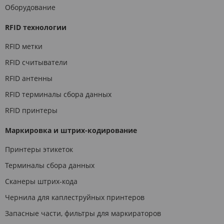
Оборудование
RFID технологии
RFID метки
RFID считыватели
RFID антенны
RFID терминалы сбора данных
RFID принтеры
Маркировка и штрих-кодирование
Принтеры этикеток
Терминалы сбора данных
Сканеры штрих-кода
Чернила для каплеструйных принтеров
Запасные части, фильтры для маркираторов