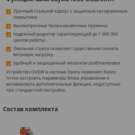
Прочный стальной корпус с защитным катафорезным
покрытием;
Высокопрочные балансировочные пружины;
Надежный редуктор гарантирующий до 1 000 000
циклов работы;
Овальная стрела позволяет существенно снизить
ветровую нагрузку;
Удобный и защищенный механизм разблокировки.
Устройство OVIEW в системе Opera позволяет более
точно настроить параметры блока управления и
активировать дополнительные функции, недоступные
при стандартной настройке.
Состав комплекта