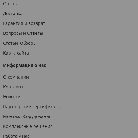
Оплата
Доставка
Гарантия и возврат
Вопросы и Ответы
Статьи, Обзоры
Карта сайта
Информация о нас
О компании
Контакты
Новости
Партнерские сертификаты
Монтаж оборудования
Комплексные решения
Работа у нас