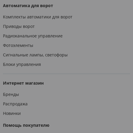
Автоматика для ворот
Комплекты автоматики для ворот
Приводы ворот
Радиоканальное управление
Фотоэлементы
Сигнальные лампы, светофоры
Блоки управления
Интернет магазин
Бренды
Распродажа
Новинки
Помощь покупателю