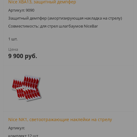
Nice XBA13, защитный демпфер
Артикул: 9090
Защитный демпфер (амортизирующая накладка на стрелу)
Совместимость: для стрел шлагбаумов NiceBar
1 шт.
9 900 руб.
Nice NK1, светоотражающие наклейки на стрелу
Артикул:
комплект 12 шт