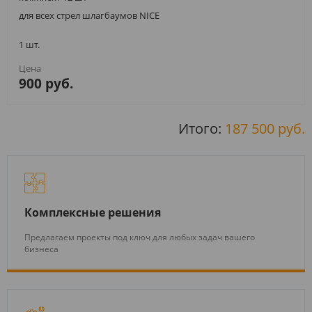
для всех стрел шлагбаумов NICE
1 шт.
900 руб.
Итого:
187 500 руб.
Комплексные решения
Предлагаем проекты под ключ для любых задач вашего
бизнеса