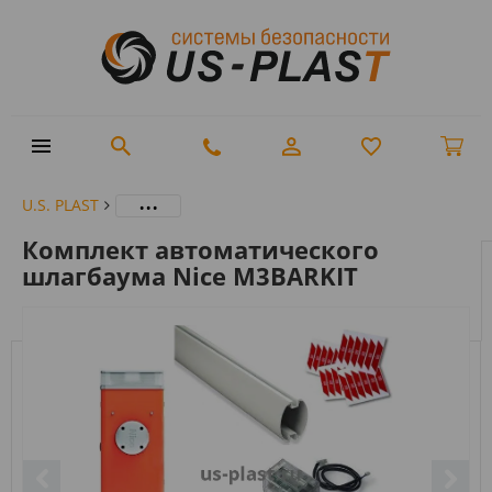
...
U.S. PLAST
Комплект автоматического
шлагбаума Nice M3BARKIT