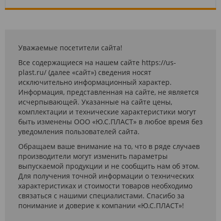
Уважаемые посетители сайта!
Все содержащиеся на нашем сайте https://us-
plast.ru/ (далее «сайт») сведения носят
исключительно информационный характер.
Информация, представленная на сайте, не является
исчерпывающей. Указанные на сайте цены,
комплектации и технические характеристики могут
быть изменены ООО «Ю.С.ПЛАСТ» в любое время без
уведомления пользователей сайта.
Обращаем ваше внимание на то, что в ряде случаев
производители могут изменить параметры
выпускаемой продукции и не сообщить нам об этом.
Для получения точной информации о технических
характеристиках и стоимости товаров необходимо
связаться с нашими специалистами. Спасибо за
понимание и доверие к компании «Ю.С.ПЛАСТ»!