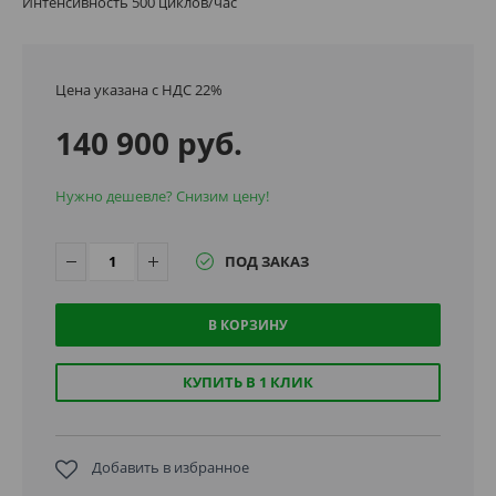
Интенсивность 500 циклов/час
Цена указана с НДС 22%
140 900 руб.
Нужно дешевле? Снизим цену!
ПОД ЗАКАЗ
В КОРЗИНУ
КУПИТЬ В 1 КЛИК
Добавить в избранное