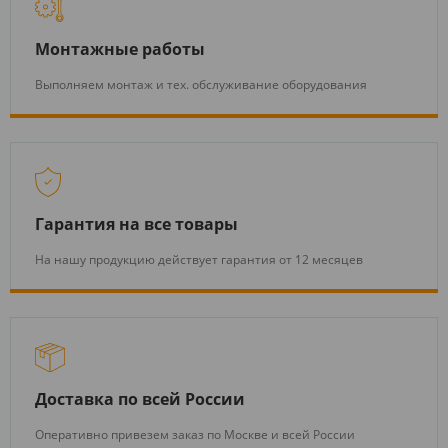
Монтажные работы
Выполняем монтаж и тех. обслуживание оборудования
Гарантия на все товары
На нашу продукцию действует гарантия от 12 месяцев
Доставка по всей России
Оперативно привезем заказ по Москве и всей России