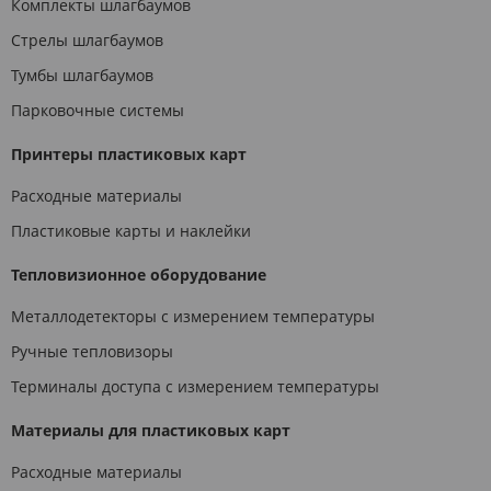
Комплекты шлагбаумов
Стрелы шлагбаумов
Тумбы шлагбаумов
Парковочные системы
Принтеры пластиковых карт
Расходные материалы
Пластиковые карты и наклейки
Тепловизионное оборудование
Металлодетекторы с измерением температуры
Ручные тепловизоры
Терминалы доступа с измерением температуры
Материалы для пластиковых карт
Расходные материалы