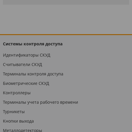
Системы контроля доступа
Идентификаторы СКУД
Считыватели СКУД
Терминалы контроля доступа
Биометрические СКУД
Контроллеры
Терминалы учета рабочего времени
Турникеты
Кнопки выхода
Металлодетекторы