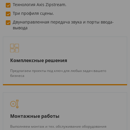
Технология Axis Zipstream.
Три профиля сцены.
Двунаправленная передача звука и порты ввода-
вывода
Комплексные решения
Предлагаем проекты под ключ для любых задач вашего
бизнеса
Монтажные работы
Выполняем монтаж и тех. обслуживание оборудования