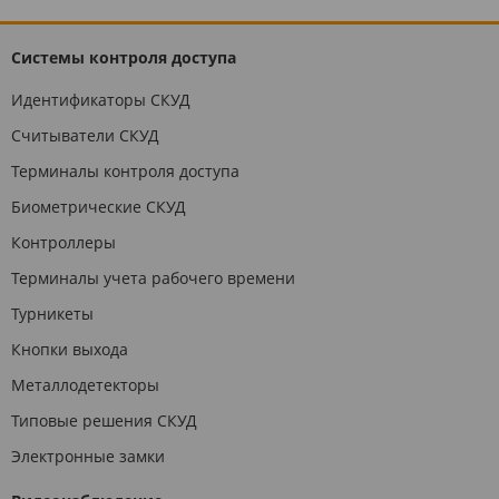
Системы контроля доступа
Идентификаторы СКУД
Считыватели СКУД
Терминалы контроля доступа
Биометрические СКУД
Контроллеры
Терминалы учета рабочего времени
Турникеты
Кнопки выхода
Металлодетекторы
Типовые решения СКУД
Электронные замки