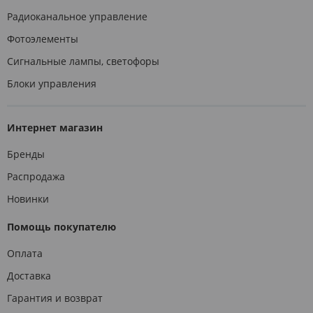
Радиоканальное управление
Фотоэлементы
Сигнальные лампы, светофоры
Блоки управления
Интернет магазин
Бренды
Распродажа
Новинки
Помощь покупателю
Оплата
Доставка
Гарантия и возврат