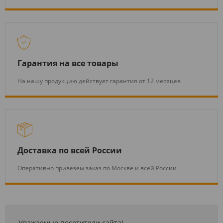
Гарантия на все товары
На нашу продукцию действует гарантия от 12 месяцев
Доставка по всей России
Оперативно привезем заказ по Москве и всей России
Уважаемые посетители сайта!