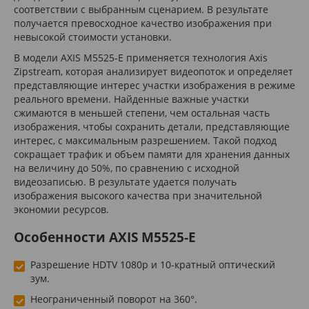
соответствии с выбранным сценарием. В результате
получается превосходное качество изображения при
невысокой стоимости установки.
В модели AXIS M5525-E применяется технология Axis
Zipstream, которая анализирует видеопоток и определяет
представляющие интерес участки изображения в режиме
реального времени. Найденные важные участки
сжимаются в меньшей степени, чем остальная часть
изображения, чтобы сохранить детали, представляющие
интерес, с максимальным разрешением. Такой подход
сокращает трафик и объем памяти для хранения данных
на величину до 50%, по сравнению с исходной
видеозаписью. В результате удается получать
изображения высокого качества при значительной
экономии ресурсов.
Особенности AXIS M5525-E
Разрешение HDTV 1080p и 10-кратный оптический
зум.
Неограниченный поворот на 360°.