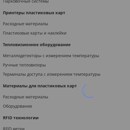
Парковочные системы
Принтеры пластиковых карт
Расходные материалы
Пластиковые карты и наклейки
Тепловизионное оборудование
Металлодетекторы с измерением температуры
Ручные тепловизоры
Терминалы доступа с измерением температуры
Материалы для пластиковых карт
Расходные материалы
Оборудование
RFID технологии
RFID метки