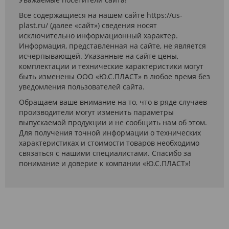
Все содержащиеся на нашем сайте https://us-
plast.ru/ (далее «сайт») сведения носят
исключительно информационный характер.
Информация, представленная на сайте, не является
исчерпывающей. Указанные на сайте цены,
комплектации и технические характеристики могут
быть изменены ООО «Ю.С.ПЛАСТ» в любое время без
уведомления пользователей сайта.
Обращаем ваше внимание на то, что в ряде случаев
производители могут изменить параметры
выпускаемой продукции и не сообщить нам об этом.
Для получения точной информации о технических
характеристиках и стоимости товаров необходимо
связаться с нашими специалистами. Спасибо за
понимание и доверие к компании «Ю.С.ПЛАСТ»!