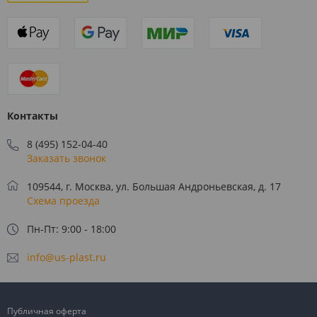
Контакты
8 (495) 152-04-40
Заказать звонок
109544, г. Москва, ул. Большая Андроньевская, д. 17
Схема проезда
Пн-Пт: 9:00 - 18:00
info@us-plast.ru
Публичная оферта