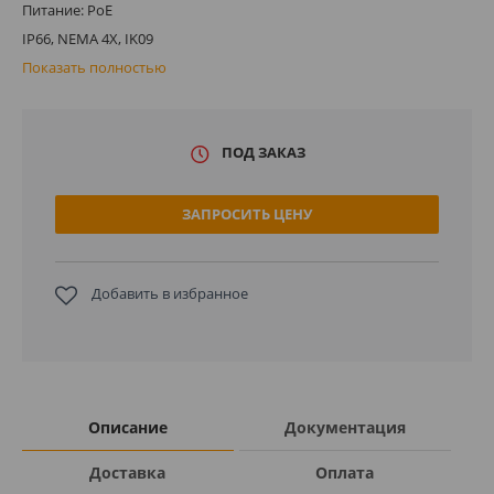
Питание: PoE
IP66, NEMA 4X, IK09
Показать полностью
ПОД ЗАКАЗ
ЗАПРОСИТЬ ЦЕНУ
Добавить в избранное
Описание
Документация
Доставка
Оплата