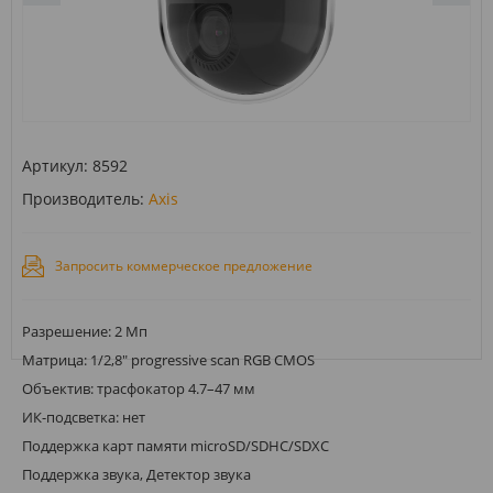
Артикул:
8592
Производитель:
Axis
Запросить коммерческое предложение
Разрешение: 2 Мп
Матрица: 1/2,8" progressive scan RGB CMOS
Объектив: трасфокатор 4.7–47 мм
ИК-подсветка: нет
Поддержка карт памяти microSD/SDHC/SDXC
Поддержка звука, Детектор звука