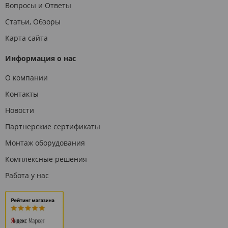
Вопросы и Ответы
Статьи, Обзоры
Карта сайта
Информация о нас
О компании
Контакты
Новости
Партнерские сертификаты
Монтаж оборудования
Комплексные решения
Работа у нас