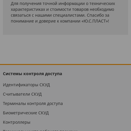
Для получения точной информации о технических
характеристиках и стоимости товаров необходимо
связаться с нашими специалистами. Спасибо за
понимание и доверие к компании «Ю.С.ПЛАСТ»!
Системы контроля доступа
Идентификаторы СКУД
Считыватели СКУД
Терминалы контроля доступа
Биометрические СКУД
Контроллеры