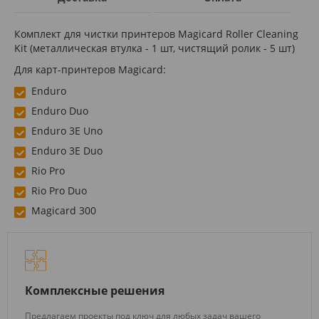
Комплект для чистки принтеров Magicard Roller Cleaning
Kit (металлическая втулка - 1 шт, чистящий ролик - 5 шт)
Для карт-принтеров Magicard:
Enduro
Enduro Duo
Enduro 3E Uno
Enduro 3E Duo
Rio Pro
Rio Pro Duo
Magicard 300
Комплексные решения
Предлагаем проекты под ключ для любых задач вашего