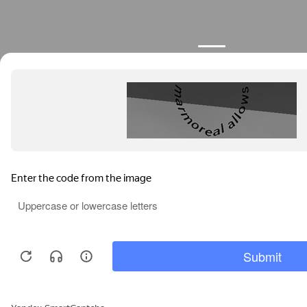
Продолжая пользоваться сайтом, вы соглашаетесь с