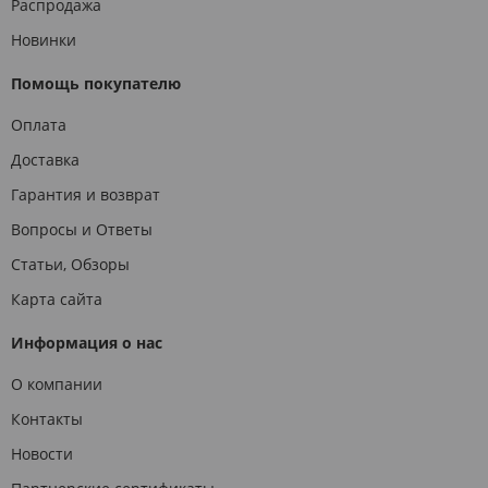
Распродажа
Новинки
Помощь покупателю
Оплата
Доставка
Гарантия и возврат
Вопросы и Ответы
Статьи, Обзоры
Карта сайта
Информация о нас
О компании
Контакты
Новости