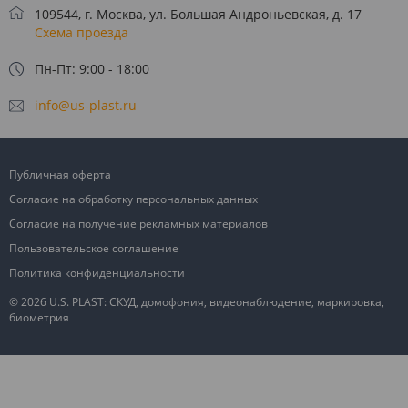
109544, г. Москва, ул. Большая Андроньевская, д. 17
Схема проезда
Пн-Пт: 9:00 - 18:00
info@us-plast.ru
Публичная оферта
Согласие на обработку персональных данных
Согласие на получение рекламных материалов
Пользовательское соглашение
Политика конфиденциальности
© 2026 U.S. PLAST: СКУД, домофония, видеонаблюдение, маркировка,
биометрия