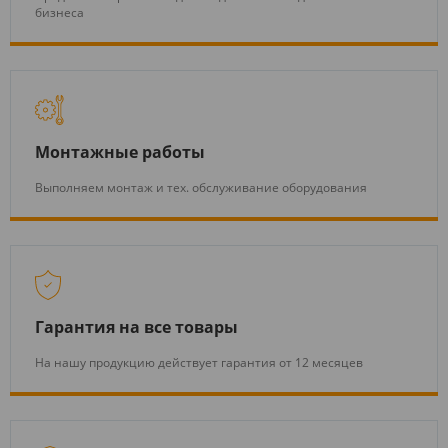
бизнеса
Монтажные работы
Выполняем монтаж и тех. обслуживание оборудования
Гарантия на все товары
На нашу продукцию действует гарантия от 12 месяцев