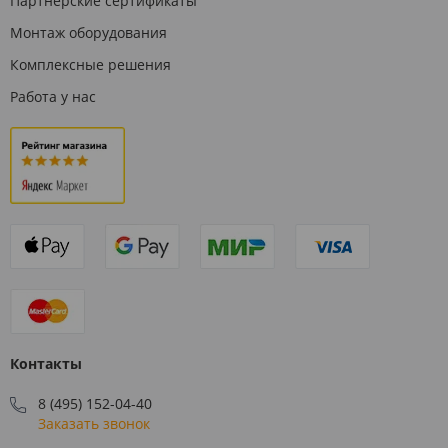
Партнерские сертификаты
Монтаж оборудования
Комплексные решения
Работа у нас
Контакты
8 (495) 152-04-40
Заказать звонок