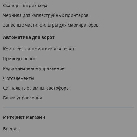
Сканеры штрих-кода
Чернила для каплеструйных принтеров
Запасные части, фильтры для маркираторов
Автоматика для ворот
Комплекты автоматики для ворот
Приводы ворот
Радиоканальное управление
Фотоэлементы
Сигнальные лампы, светофоры
Блоки управления
Интернет магазин
Бренды