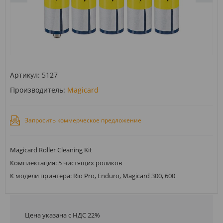
Артикул:
5127
Производитель:
Magicard
Запросить коммерческое предложение
Magicard Roller Cleaning Kit
Комплектация: 5 чистящих роликов
К модели принтера: Rio Pro, Enduro, Magicard 300, 600
Цена указана с НДС 22%