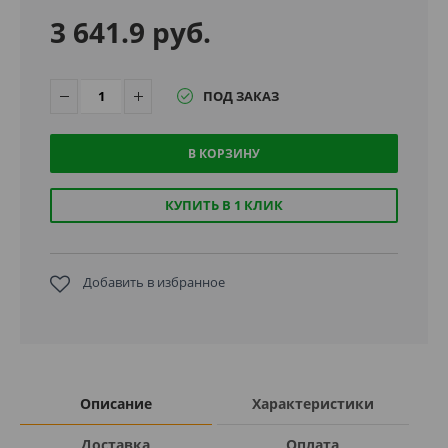
3 641.9 руб.
ПОД ЗАКАЗ
В КОРЗИНУ
КУПИТЬ В 1 КЛИК
Добавить в избранное
Описание
Характеристики
Доставка
Оплата