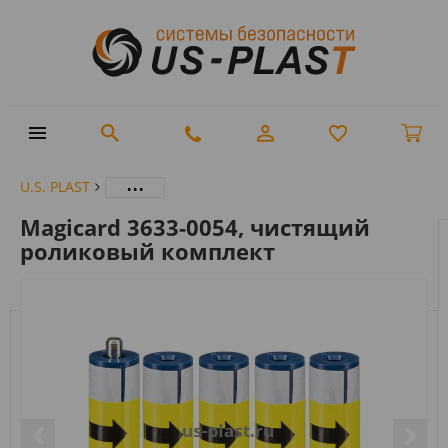
...
U.S. PLAST
Magicard 3633-0054, чистящий
роликовый комплект