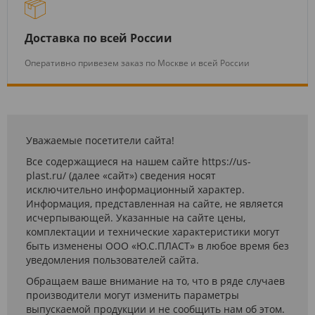
Доставка по всей России
Оперативно привезем заказ по Москве и всей России
Уважаемые посетители сайта!
Все содержащиеся на нашем сайте https://us-
plast.ru/ (далее «сайт») сведения носят
исключительно информационный характер.
Информация, представленная на сайте, не является
исчерпывающей. Указанные на сайте цены,
комплектации и технические характеристики могут
быть изменены ООО «Ю.С.ПЛАСТ» в любое время без
уведомления пользователей сайта.
Обращаем ваше внимание на то, что в ряде случаев
производители могут изменить параметры
выпускаемой продукции и не сообщить нам об этом.