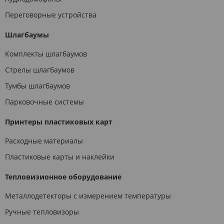
Переговорные устройства
Шлагбаумы
Комплекты шлагбаумов
Стрелы шлагбаумов
Тумбы шлагбаумов
Парковочные системы
Принтеры пластиковых карт
Расходные материалы
Пластиковые карты и наклейки
Тепловизионное оборудование
Металлодетекторы с измерением температуры
Ручные тепловизоры