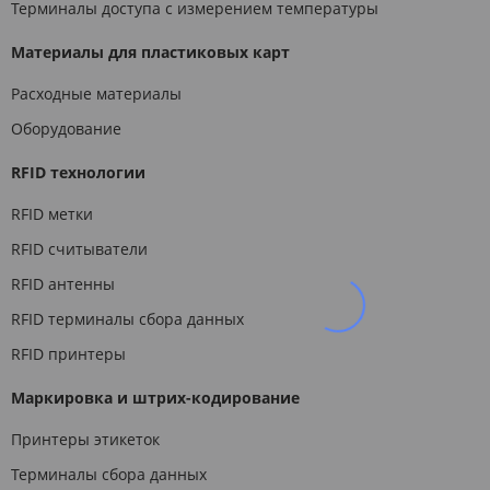
Терминалы доступа с измерением температуры
Материалы для пластиковых карт
Расходные материалы
Оборудование
RFID технологии
RFID метки
RFID считыватели
RFID антенны
RFID терминалы сбора данных
RFID принтеры
Маркировка и штрих-кодирование
Принтеры этикеток
Терминалы сбора данных