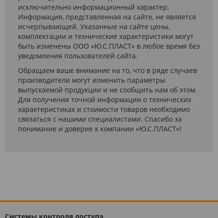
исключительно информационный характер.
Информация, представленная на сайте, не является
исчерпывающей. Указанные на сайте цены,
комплектации и технические характеристики могут
быть изменены ООО «Ю.С.ПЛАСТ» в любое время без
уведомления пользователей сайта.
Обращаем ваше внимание на то, что в ряде случаев
производители могут изменить параметры
выпускаемой продукции и не сообщить нам об этом.
Для получения точной информации о технических
характеристиках и стоимости товаров необходимо
связаться с нашими специалистами. Спасибо за
понимание и доверие к компании «Ю.С.ПЛАСТ»!
Системы контроля доступа