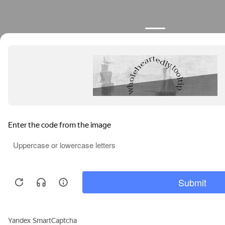
Продолжая пользоваться сайтом, вы соглашаетесь с