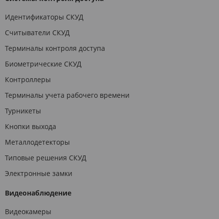
Идентификаторы СКУД
Считыватели СКУД
Терминалы контроля доступа
Биометрические СКУД
Контроллеры
Терминалы учета рабочего времени
Турникеты
Кнопки выхода
Металлодетекторы
Типовые решения СКУД
Электронные замки
Видеонаблюдение
Видеокамеры