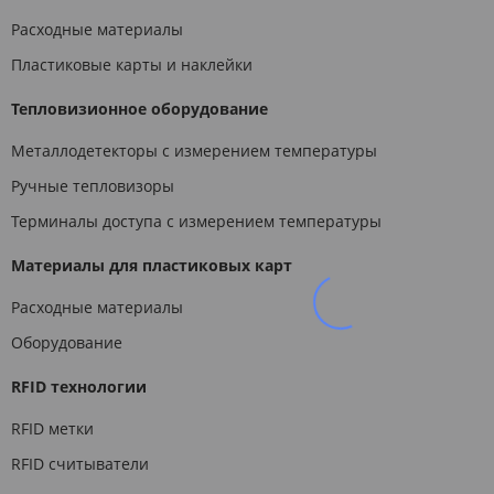
Расходные материалы
Пластиковые карты и наклейки
Тепловизионное оборудование
Металлодетекторы с измерением температуры
Ручные тепловизоры
Терминалы доступа с измерением температуры
Материалы для пластиковых карт
Расходные материалы
Оборудование
RFID технологии
RFID метки
RFID считыватели