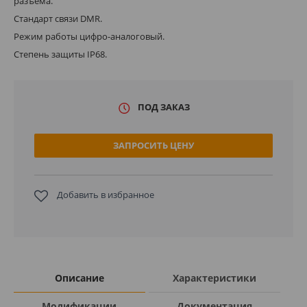
разъёма.
Стандарт связи DMR.
Режим работы цифро-аналоговый.
Степень защиты IP68.
ПОД ЗАКАЗ
ЗАПРОСИТЬ ЦЕНУ
Добавить в избранное
Описание
Характеристики
Модификации
Документация