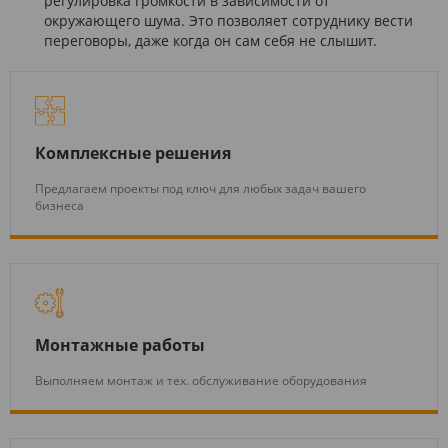
регулировка громкости в зависимости от
окружающего шума. Это позволяет сотруднику вести
переговоры, даже когда он сам себя не слышит.
Комплексные решения
Предлагаем проекты под ключ для любых задач вашего
бизнеса
Монтажные работы
Выполняем монтаж и тех. обслуживание оборудования