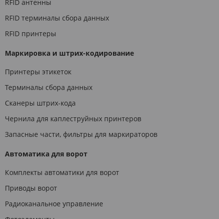
RFID антенны
RFID терминалы сбора данных
RFID принтеры
Маркировка и штрих-кодирование
Принтеры этикеток
Терминалы сбора данных
Сканеры штрих-кода
Чернила для каплеструйных принтеров
Запасные части, фильтры для маркираторов
Автоматика для ворот
Комплекты автоматики для ворот
Приводы ворот
Радиоканальное управление