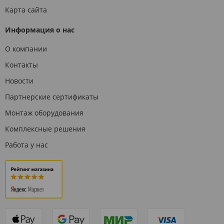
Карта сайта
Информация о нас
О компании
Контакты
Новости
Партнерские сертификаты
Монтаж оборудования
Комплексные решения
Работа у нас