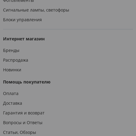
Фотоэлементы
Сигнальные лампы, светофоры
Блоки управления
Интернет магазин
Бренды
Распродажа
Новинки
Помощь покупателю
Оплата
Доставка
Гарантия и возврат
Вопросы и Ответы
Статьи, Обзоры