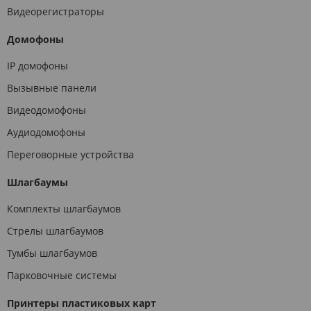
Видеорегистраторы
Домофоны
IP домофоны
Вызывные панели
Видеодомофоны
Аудиодомофоны
Переговорные устройства
Шлагбаумы
Комплекты шлагбаумов
Стрелы шлагбаумов
Тумбы шлагбаумов
Парковочные системы
Принтеры пластиковых карт