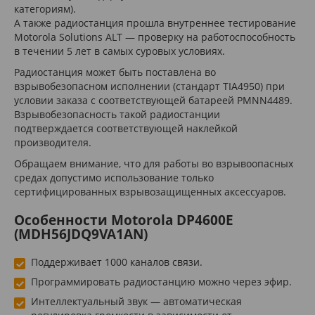
категориям).
А также радиостанция прошла внутреннее тестирование
Motorola Solutions ALT — проверку на работоспособность
в течении 5 лет в самых суровых условиях.
Радиостанция может быть поставлена во
взрывобезопасном исполнении (стандарт TIA4950) при
условии заказа с соответствующей батареей PMNN4489.
Взрывобезопасность такой радиостанции
подтверждается соответствующей наклейкой
производителя.
Обращаем внимание, что для работы во взрывоопасных
средах допустимо использование только
сертифицированных взрывозащищенных аксессуаров.
Особенности Motorola DP4600E
(MDH56JDQ9VA1AN)
Поддерживает 1000 каналов связи.
Программировать радиостанцию можно через эфир.
Интеллектуальный звук — автоматическая