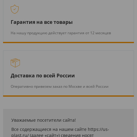
Гарантия на все товары
На нашу продукцию действует гарантия от 12 месяцев
Доставка по всей России
Оперативно привезем заказ по Москве и всей России
Уважаемые посетители сайта!
Все содержащиеся на нашем сайте https://us-
plast.ru/ (далее «сайт») сведения носят