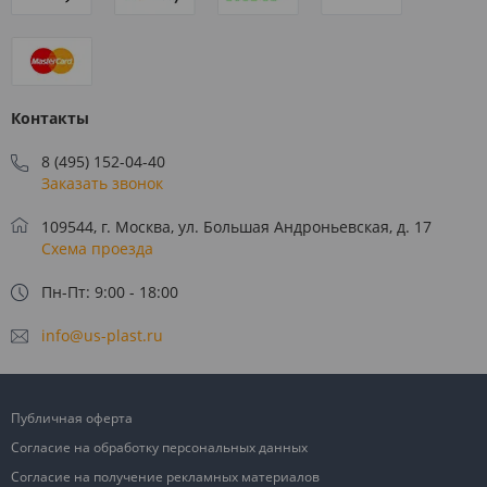
Контакты
8 (495) 152-04-40
Заказать звонок
109544, г. Москва, ул. Большая Андроньевская, д. 17
Схема проезда
Пн-Пт: 9:00 - 18:00
info@us-plast.ru
Публичная оферта
Согласие на обработку персональных данных
Согласие на получение рекламных материалов