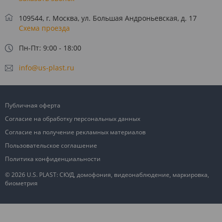
109544, г. Москва, ул. Большая Андроньевская, д. 17
Схема проезда
Пн-Пт: 9:00 - 18:00
info@us-plast.ru
Публичная оферта
Согласие на обработку персональных данных
Согласие на получение рекламных материалов
Пользовательское соглашение
Политика конфиденциальности
© 2026 U.S. PLAST: СКУД, домофония, видеонаблюдение, маркировка,
биометрия