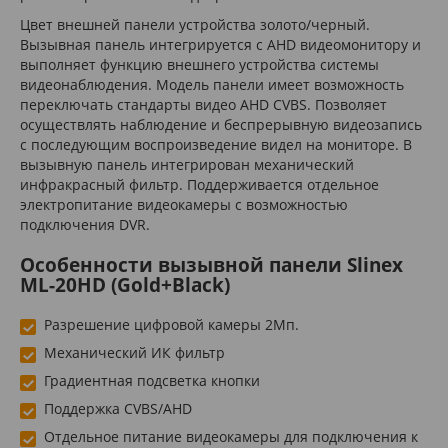
Цвет внешней панели устройства золото/черный.
Вызывная панель интегрируется с AHD видеомонитору и
выполняет функцию внешнего устройства системы
видеонаблюдения. Модель панели имеет возможность
переключать стандарты видео AHD CVBS. Позволяет
осуществлять наблюдение и беспрерывную видеозапись
с последующим воспроизведение видел на мониторе. В
вызывную панель интегрирован механический
инфракрасный фильтр. Поддерживается отдельное
электропитание видеокамеры с возможностью
подключения DVR.
Особенности вызывной панели Slinex
ML-20HD (Gold+Black)
Разрешение цифровой камеры 2Мп.
Механический ИК фильтр
Градиентная подсветка кнопки
Поддержка CVBS/AHD
Отдельное питание видеокамеры для подключения к