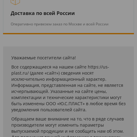
Доставка по всей России
Оперативно привезем заказ по Москве и всей России
Уважаемые посетители сайта!
Все содержащиеся на нашем сайте https://us-
plast.ru/ (далее «сайт») сведения носят
исключительно информационный характер.
Информация, представленная на сайте, не является
исчерпывающей. Указанные на сайте цены,
комплектации и технические характеристики могут
быть изменены ООО «Ю.С.ПЛАСТ» в любое время без
уведомления пользователей сайта.
Обращаем ваше внимание на то, что в ряде случаев
производители могут изменить параметры
выпускаемой продукции и не сообщить нам об этом.