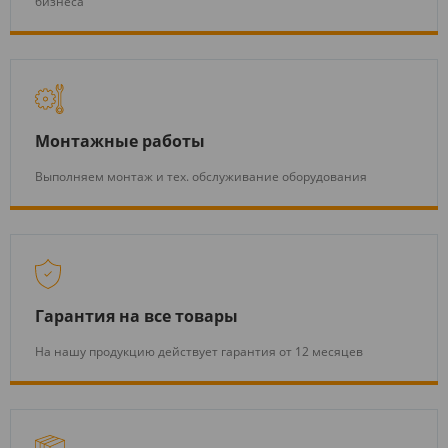
бизнеса
Монтажные работы
Выполняем монтаж и тех. обслуживание оборудования
Гарантия на все товары
На нашу продукцию действует гарантия от 12 месяцев