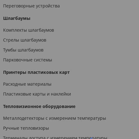
Переговорные устройства
Шлагбаумы
Комплекты шлагбаумов
Стрелы шлагбаумов
Тумбы шлагбаумов
Парковочные системы
Принтеры пластиковых карт
Расходные материалы
Пластиковые карты и наклейки
Тепловизионное оборудование
Металлодетекторы с измерением температуры
Ручные тепловизоры
Терминалы доступа с измерением температуры