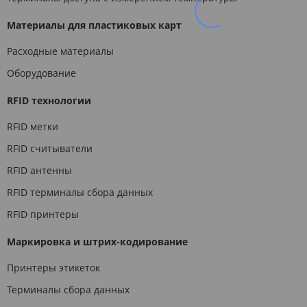
Материалы для пластиковых карт
Расходные материалы
Оборудование
RFID технологии
RFID метки
RFID считыватели
RFID антенны
RFID терминалы сбора данных
RFID принтеры
Маркировка и штрих-кодирование
Принтеры этикеток
Терминалы сбора данных