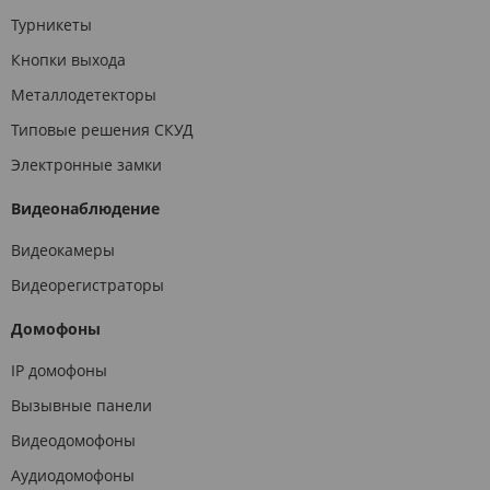
Турникеты
Кнопки выхода
Металлодетекторы
Типовые решения СКУД
Электронные замки
Видеонаблюдение
Видеокамеры
Видеорегистраторы
Домофоны
IP домофоны
Вызывные панели
Видеодомофоны
Аудиодомофоны