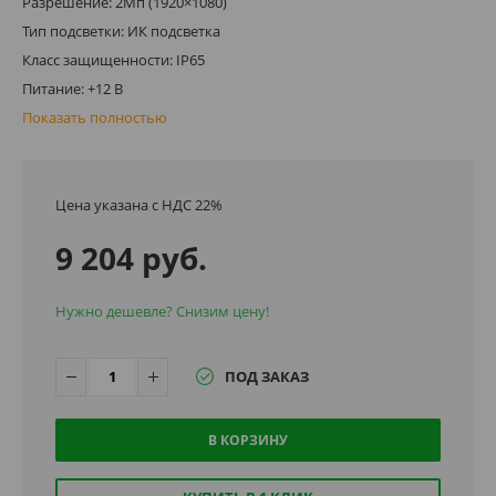
Разрешение: 2Мп (1920×1080)
Тип подсветки: ИК подсветка
Класс защищенности: IP65
Питание: +12 В
Показать полностью
Цена указана с НДС 22%
9 204 руб.
Нужно дешевле? Снизим цену!
ПОД ЗАКАЗ
В КОРЗИНУ