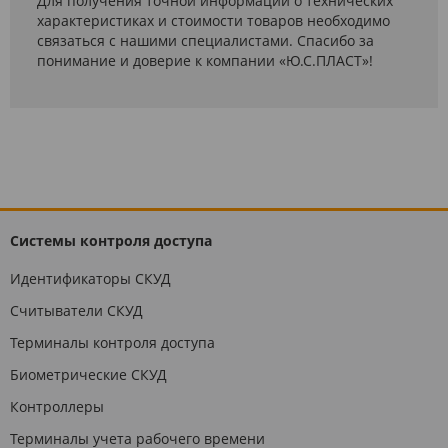
Для получения точной информации о технических
характеристиках и стоимости товаров необходимо
связаться с нашими специалистами. Спасибо за
понимание и доверие к компании «Ю.С.ПЛАСТ»!
Системы контроля доступа
Идентификаторы СКУД
Считыватели СКУД
Терминалы контроля доступа
Биометрические СКУД
Контроллеры
Терминалы учета рабочего времени