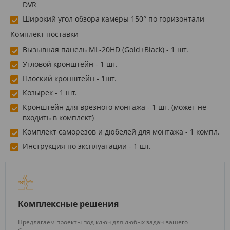
DVR
Широкий угол обзора камеры 150° по горизонтали
Комплект поставки
Вызывная панель ML-20HD (Gold+Black) - 1 шт.
Угловой кронштейн - 1 шт.
Плоский кронштейн - 1шт.
Козырек - 1 шт.
Кронштейн для врезного монтажа - 1 шт. (может не
входить в комплект)
Комплект саморезов и дюбелей для монтажа - 1 компл.
Инструкция по эксплуатации - 1 шт.
Комплексные решения
Предлагаем проекты под ключ для любых задач вашего