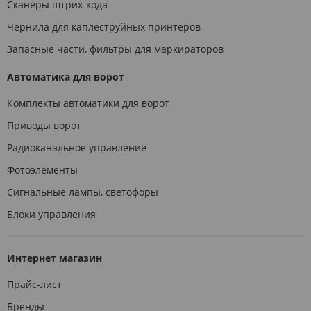
Сканеры штрих-кода
Чернила для каплеструйных принтеров
Запасные части, фильтры для маркираторов
Автоматика для ворот
Комплекты автоматики для ворот
Приводы ворот
Радиоканальное управление
Фотоэлементы
Сигнальные лампы, светофоры
Блоки управления
Интернет магазин
Прайс-лист
Бренды