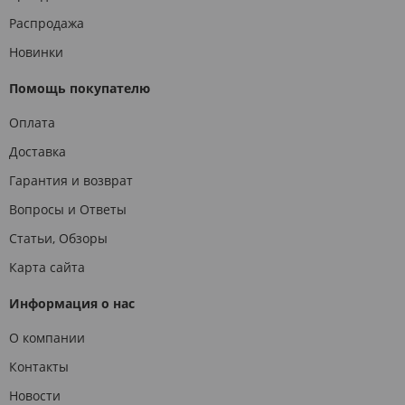
Распродажа
Новинки
Помощь покупателю
Оплата
Доставка
Гарантия и возврат
Вопросы и Ответы
Статьи, Обзоры
Карта сайта
Информация о нас
О компании
Контакты
Новости