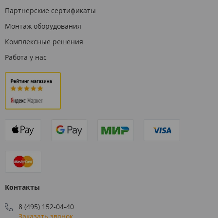
Партнерские сертификаты
Монтаж оборудования
Комплексные решения
Работа у нас
Контакты
8 (495) 152-04-40
Заказать звонок