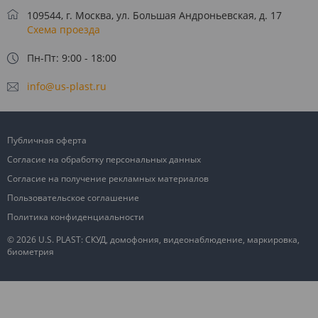
109544, г. Москва, ул. Большая Андроньевская, д. 17
Схема проезда
Пн-Пт: 9:00 - 18:00
info@us-plast.ru
Публичная оферта
Согласие на обработку персональных данных
Согласие на получение рекламных материалов
Пользовательское соглашение
Политика конфиденциальности
© 2026 U.S. PLAST: СКУД, домофония, видеонаблюдение, маркировка,
биометрия