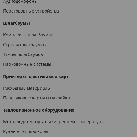
Аудиодомофоны
Переговорные устройства
Шлагбаумы
Комплекты шлагбаумов
Стрелы шлагбаумов
Тумбы шлагбаумов
Парковочные системы
Принтеры пластиковых карт
Расходные материалы
Пластиковые карты и наклейки
Тепловизионное оборудование
Металлодетекторы с измерением температуры
Ручные тепловизоры