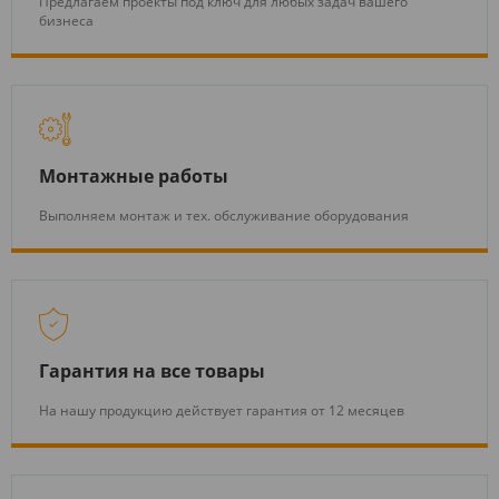
Предлагаем проекты под ключ для любых задач вашего
бизнеса
Монтажные работы
Выполняем монтаж и тех. обслуживание оборудования
Гарантия на все товары
На нашу продукцию действует гарантия от 12 месяцев