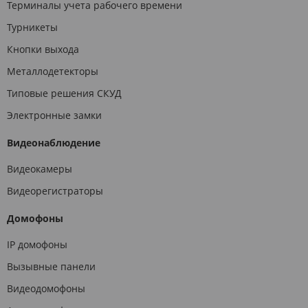
Терминалы учета рабочего времени
Турникеты
Кнопки выхода
Металлодетекторы
Типовые решения СКУД
Электронные замки
Видеонаблюдение
Видеокамеры
Видеорегистраторы
Домофоны
IP домофоны
Вызывные панели
Видеодомофоны