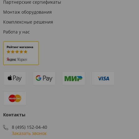
Партнерские сертификаты
Монтаж оборудования
Комплексные решения
Работа у нас
Контакты
8 (495) 152-04-40
Заказать звонок