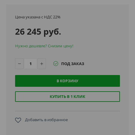
Цена указана с НДС 22%
26 245 руб.
Нужно дешевле? Снизим цену!
ПОД ЗАКАЗ
В КОРЗИНУ
КУПИТЬ В 1 КЛИК
Добавить в избранное