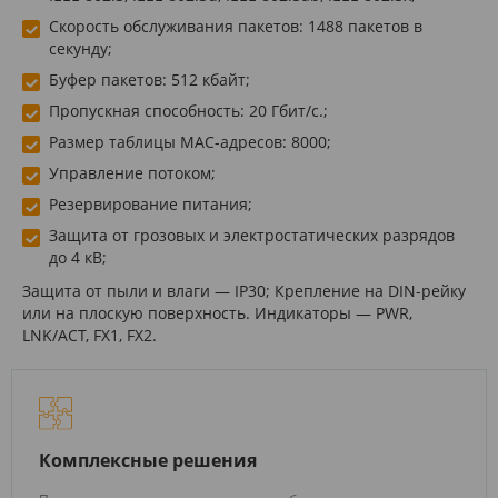
Скорость обслуживания пакетов: 1488 пакетов в
секунду;
Буфер пакетов: 512 кбайт;
Пропускная способность: 20 Гбит/с.;
Размер таблицы MAC-адресов: 8000;
Управление потоком;
Резервирование питания;
Защита от грозовых и электростатических разрядов
до 4 кВ;
Защита от пыли и влаги — IP30; Крепление на DIN-рейку
или на плоскую поверхность. Индикаторы — PWR,
LNK/ACT, FX1, FX2.
Комплексные решения