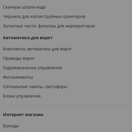
Сканеры штрих-кода
Чернила для каплеструйных принтеров
Запасные части, фильтры для маркираторов
Автоматика для ворот
Комплекты автоматики для ворот
Приводы ворот
Радиоканальное управление
Фотоэлементы
Сигнальные лампы, светофоры
Блоки управления
Интернет магазин
Бренды