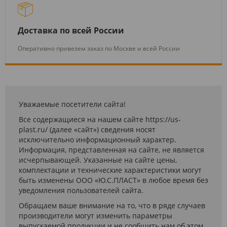
Доставка по всей России
Оперативно привезем заказ по Москве и всей России
Уважаемые посетители сайта!
Все содержащиеся на нашем сайте https://us-
plast.ru/ (далее «сайт») сведения носят
исключительно информационный характер.
Информация, представленная на сайте, не является
исчерпывающей. Указанные на сайте цены,
комплектации и технические характеристики могут
быть изменены ООО «Ю.С.ПЛАСТ» в любое время без
уведомления пользователей сайта.
Обращаем ваше внимание на то, что в ряде случаев
производители могут изменить параметры
выпускаемой продукции и не сообщить нам об этом.