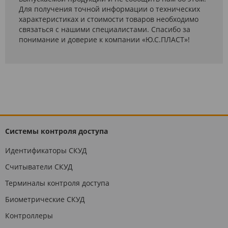
Для получения точной информации о технических
характеристиках и стоимости товаров необходимо
связаться с нашими специалистами. Спасибо за
понимание и доверие к компании «Ю.С.ПЛАСТ»!
Системы контроля доступа
Идентификаторы СКУД
Считыватели СКУД
Терминалы контроля доступа
Биометрические СКУД
Контроллеры