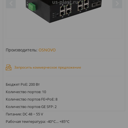
Производитель:
OSNOVO
Запросить коммерческое предложение
Бюджет PoE: 200 Вт
Количество портов: 10
Количество портов FE+PoE: 8
Количество портов GE SFP: 2
Питание: DC 48 ~ 55 V
Рабочая температура: -40°C… +85°C