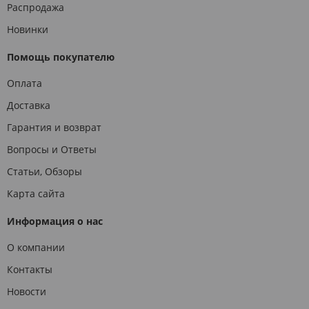
Распродажа
Новинки
Помощь покупателю
Оплата
Доставка
Гарантия и возврат
Вопросы и Ответы
Статьи, Обзоры
Карта сайта
Информация о нас
О компании
Контакты
Новости