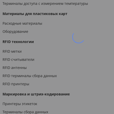
Терминалы доступа с измерением температуры
Материалы для пластиковых карт
Расходные материалы
Оборудование
RFID технологии
RFID метки
RFID считыватели
RFID антенны
RFID терминалы сбора данных
RFID принтеры
Маркировка и штрих-кодирование
Принтеры этикеток
Терминалы сбора данных