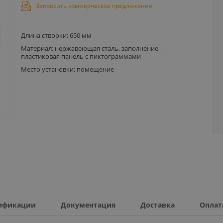
Запросить коммерческое предложение
Длина створки: 650 мм
Материал: нержавеющая сталь, заполнение –
пластиковая панель с пиктограммами
Место установки: помещение
ификации
Документация
Доставка
Оплат