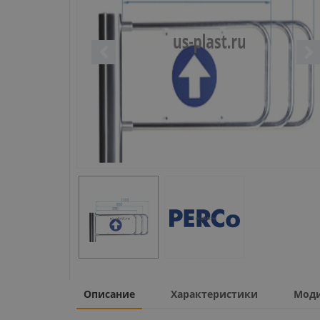
Описание
Характеристики
Мод