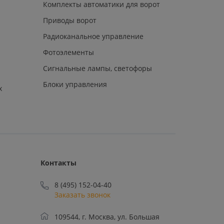
Комплекты автоматики для ворот
Приводы ворот
Радиоканальное управление
Фотоэлементы
Сигнальные лампы, светофоры
Блоки управления
х
Контакты
8 (495) 152-04-40
Заказать звонок
109544, г. Москва, ул. Большая