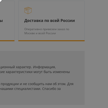
ры
Доставка по всей России
Оперативно привезем заказ по
Москве и всей России
мационный характер. Информация,
кие характеристики могут быть изменены
продукции и не сообщить нам об этом. Для
 нашими специалистами. Спасибо за