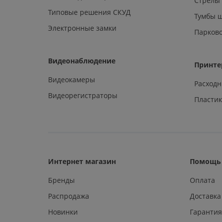
Стрелы
Типовые решения СКУД
Тумбы 
Электронные замки
Парков
Видеонаблюдение
Принте
Видеокамеры
Расход
Видеорегистраторы
Пластик
Интернет магазин
Помощь 
Бренды
Оплата
Распродажа
Доставка
Новинки
Гарантия