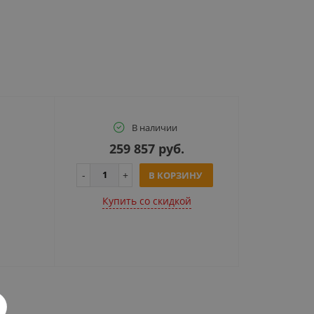
В наличии
259 857 руб.
В КОРЗИНУ
Купить cо скидкой