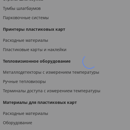
Тумбы шлагбаумов
Парковочные системы
Принтеры пластиковых карт
Расходные материалы
Пластиковые карты и наклейки
Тепловизионное оборудование
Металлодетекторы с измерением температуры
Ручные тепловизоры
Терминалы доступа с измерением температуры
Материалы для пластиковых карт
Расходные материалы
Оборудование