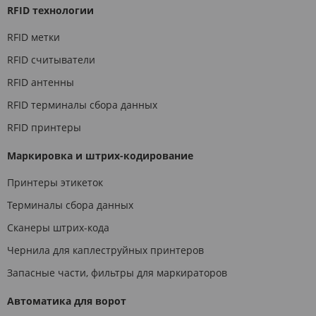
RFID технологии
RFID метки
RFID считыватели
RFID антенны
RFID терминалы сбора данных
RFID принтеры
Маркировка и штрих-кодирование
Принтеры этикеток
Терминалы сбора данных
Сканеры штрих-кода
Чернила для каплеструйных принтеров
Запасные части, фильтры для маркираторов
Автоматика для ворот