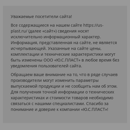
Уважаемые посетители сайта!
Все содержащиеся на нашем сайте https://us-
plast.ru/ (далее «сайт») сведения носят
исключительно информационный характер.
Информация, представленная на сайте, не является
исчерпывающей. Указанные на сайте цены,
комплектации и технические характеристики могут
быть изменены ООО «Ю.С.ПЛАСТ» в любое время без
уведомления пользователей сайта.
Обращаем ваше внимание на то, что в ряде случаев
производители могут изменить параметры
выпускаемой продукции и не сообщить нам об этом.
Для получения точной информации о технических
характеристиках и стоимости товаров необходимо
связаться с нашими специалистами. Спасибо за
понимание и доверие к компании «Ю.С.ПЛАСТ»!