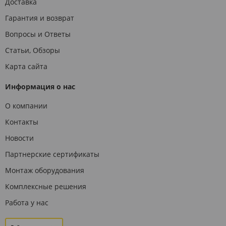
Доставка
Гарантия и возврат
Вопросы и Ответы
Статьи, Обзоры
Карта сайта
Информация о нас
О компании
Контакты
Новости
Партнерские сертификаты
Монтаж оборудования
Комплексные решения
Работа у нас