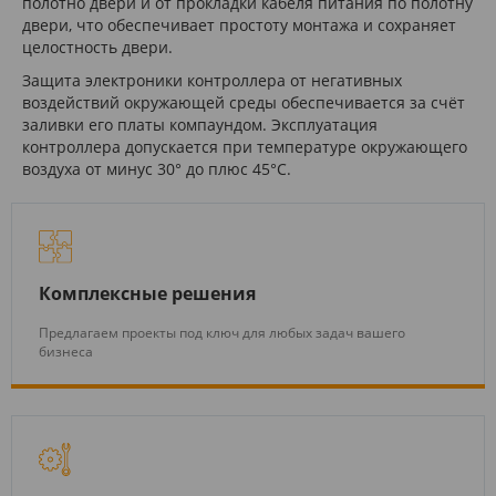
полотно двери и от прокладки кабеля питания по полотну
двери, что обеспечивает простоту монтажа и сохраняет
целостность двери.
Защита электроники контроллера от негативных
воздействий окружающей среды обеспечивается за счёт
заливки его платы компаундом. Эксплуатация
контроллера допускается при температуре окружающего
воздуха от минус 30° до плюс 45°С.
Комплексные решения
Предлагаем проекты под ключ для любых задач вашего
бизнеса