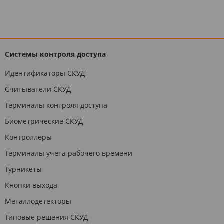
Системы контроля доступа
Идентификаторы СКУД
Считыватели СКУД
Терминалы контроля доступа
Биометрические СКУД
Контроллеры
Терминалы учета рабочего времени
Турникеты
Кнопки выхода
Металлодетекторы
Типовые решения СКУД