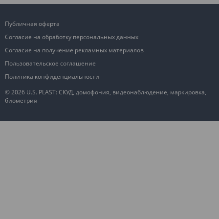
Публичная оферта
Согласие на обработку персональных данных
Согласие на получение рекламных материалов
Пользовательское соглашение
Политика конфиденциальности
© 2026 U.S. PLAST: СКУД, домофония, видеонаблюдение, маркировка,
биометрия