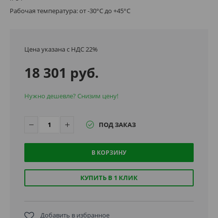
Рабочая температура: от -30°C до +45°C
Цена указана с НДС 22%
18 301 руб.
Нужно дешевле? Снизим цену!
ПОД ЗАКАЗ
В КОРЗИНУ
КУПИТЬ В 1 КЛИК
Добавить в избранное