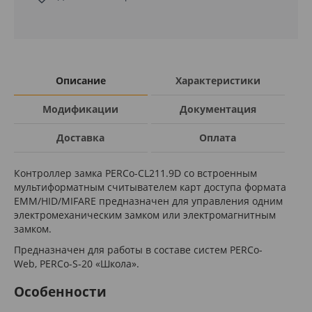
Описание
Характеристики
Модификации
Документация
Доставка
Оплата
Контроллер замка PERCo-CL211.9D со встроенным
мультиформатным считывателем карт доступа формата
EMM/HID/MIFARE предназначен для управления одним
электромеханическим замком или электромагнитным
замком.
Предназначен для работы в составе систем PERCo-
Web, PERCo-S-20 «Школа».
Особенности