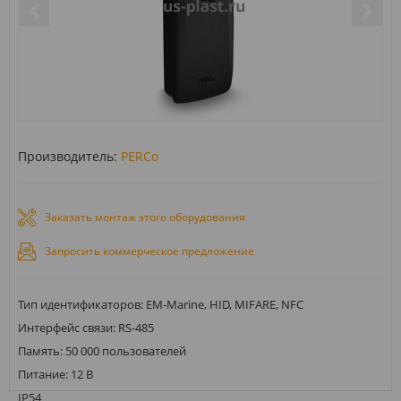
Производитель:
PERCo
Заказать монтаж этого оборудования
Запросить коммерческое предложение
Тип идентификаторов: EM-Marine, HID, MIFARE, NFC
Интерфейс связи: RS-485
Память: 50 000 пользователей
Питание: 12 В
IP54