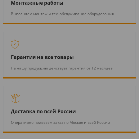
Монтажные работы
Выполняем монтаж и тех. обслуживание оборудования
Гарантия на все товары
На нашу продукцию действует гарантия от 12 месяцев
Доставка по всей России
Оперативно привезем заказ по Москве и всей России