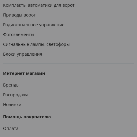
Комплекты автоматики для ворот
Приводы ворот
Радиоканальное управление
Фотоэлементы
Сигнальные лампы, светофоры
Блоки управления
Интернет магазин
Бренды
Распродажа
Новинки
Помощь покупателю
Оплата