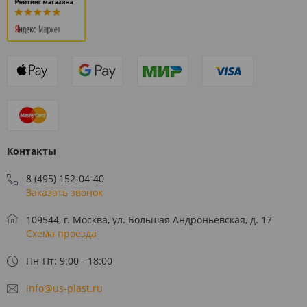
Контакты
8 (495) 152-04-40
Заказать звонок
109544, г. Москва, ул. Большая Андроньевская, д. 17
Схема проезда
Пн-Пт: 9:00 - 18:00
info@us-plast.ru