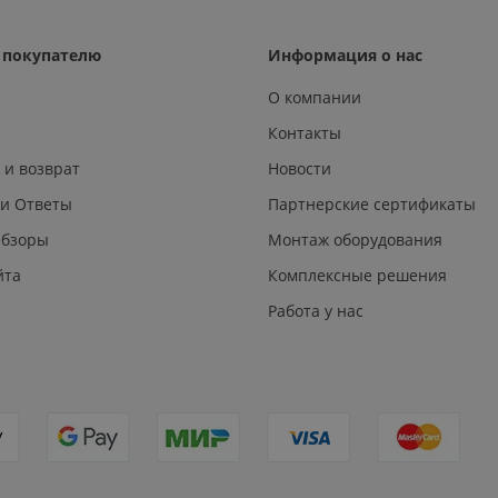
покупателю
Информация о нас
О компании
Контакты
 и возврат
Новости
 и Ответы
Партнерские сертификаты
Обзоры
Монтаж оборудования
йта
Комплексные решения
Работа у нас