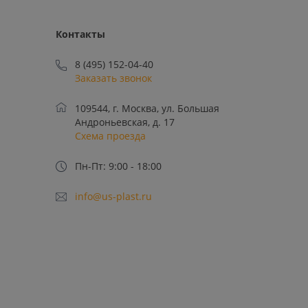
Контакты
8 (495) 152-04-40
Заказать звонок
109544, г. Москва, ул. Большая
Андроньевская, д. 17
Схема проезда
Пн-Пт: 9:00 - 18:00
info@us-plast.ru