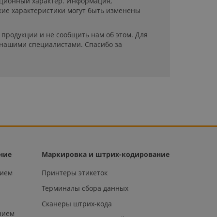
мационный характер. Информация,
кие характеристики могут быть изменены
продукции и не сообщить нам об этом. Для
 нашими специалистами. Спасибо за
ние
Маркировка и штрих-кодирование
нием
Принтеры этикеток
Терминалы сбора данных
Сканеры штрих-кода
нием