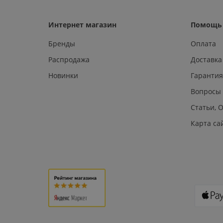
Интернет магазин
Помощь 
Бренды
Оплата
Распродажа
Доставка
Новинки
Гарантия
Вопросы
Статьи, 
Карта са