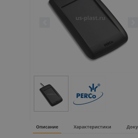
Описание
Характеристики
Доку