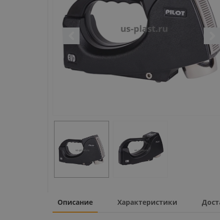
Описание
Характеристики
Дост