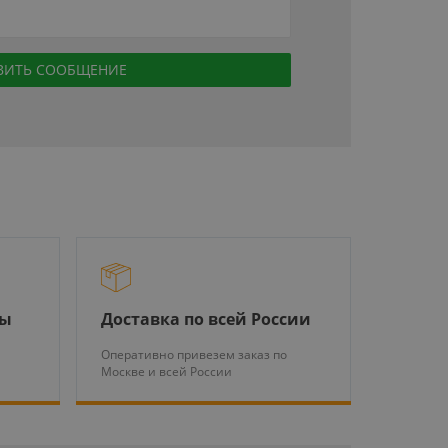
ры
Доставка по всей России
Оперативно привезем заказ по
Москве и всей России