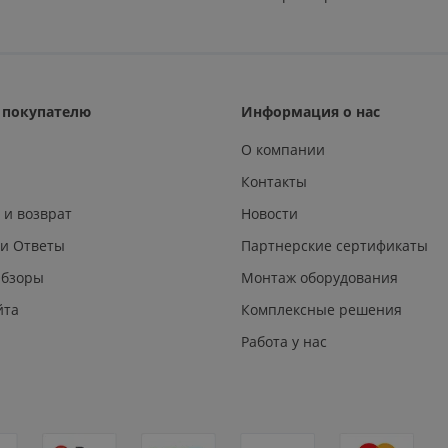
покупателю
Информация о нас
О компании
Контакты
 и возврат
Новости
 и Ответы
Партнерские сертификаты
Обзоры
Монтаж оборудования
йта
Комплексные решения
Работа у нас