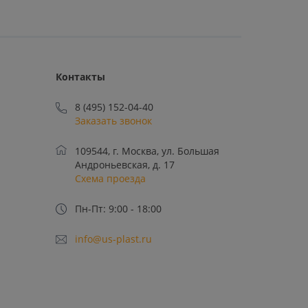
Контакты
8 (495) 152-04-40
Заказать звонок
109544, г. Москва, ул. Большая
Андроньевская, д. 17
Схема проезда
Пн-Пт: 9:00 - 18:00
info@us-plast.ru