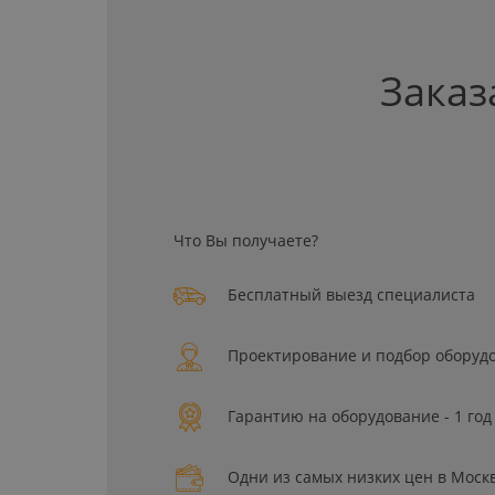
Заказ
Что Вы получаете?
Бесплатный выезд специалиста
Проектирование и подбор оборуд
Гарантию на оборудование - 1 год
Одни из самых низких цен в Моск