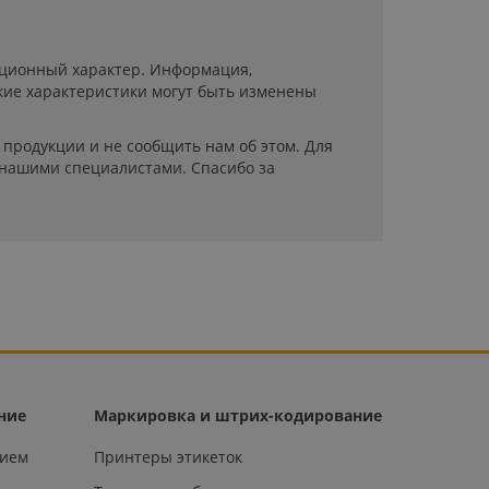
мационный характер. Информация,
кие характеристики могут быть изменены
продукции и не сообщить нам об этом. Для
 нашими специалистами. Спасибо за
ние
Маркировка и штрих-кодирование
нием
Принтеры этикеток