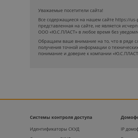
Уважаемые посетители сайта!
Все содержащиеся на нашем сайте https://us
представленная на сайте, не является исчер
ООО «Ю.С.ПЛАСТ» в любое время без уведомл
Обращаем ваше внимание на то, что в ряде с
получения точной информации о технических 
понимание и доверие к компании «Ю.С.ПЛАСТ
Системы контроля доступа
Домоф
Идентификаторы СКУД
IP дом