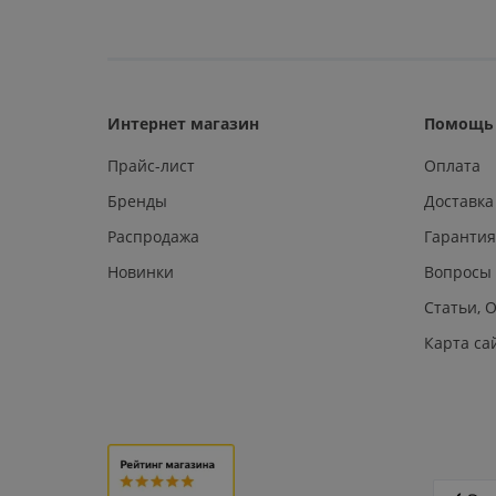
Интернет магазин
Помощь 
Прайс-лист
Оплата
Бренды
Доставка
Распродажа
Гарантия
Новинки
Вопросы
Статьи, 
Карта са