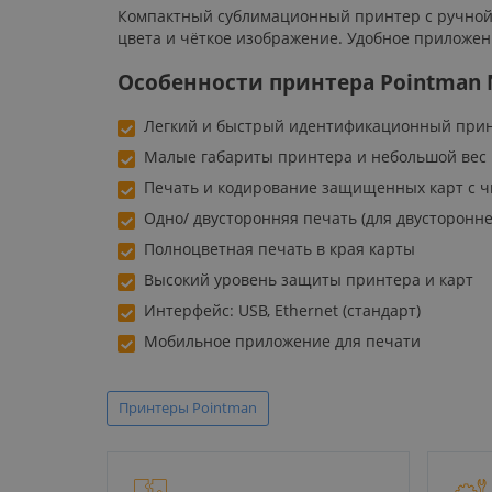
Компактный сублимационный принтер с ручной по
цвета и чёткое изображение. Удобное приложен
Особенности принтера Pointman 
Легкий и быстрый идентификационный при
Малые габариты принтера и небольшой вес
Печать и кодирование защищенных карт с 
Одно/ двусторонняя печать (для двусторонне
Полноцветная печать в края карты
Высокий уровень защиты принтера и карт
Интерфейс: USB, Ethernet (стандарт)
Мобильное приложение для печати
Принтеры Pointman