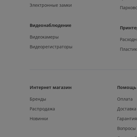
Электронные замки
Парков
Видеонаблюдение
Принте
Видеокамеры
Расход
Видеорегистраторы
Пластик
Интернет магазин
Помощь 
Бренды
Оплата
Распродажа
Доставка
Новинки
Гарантия
Вопросы