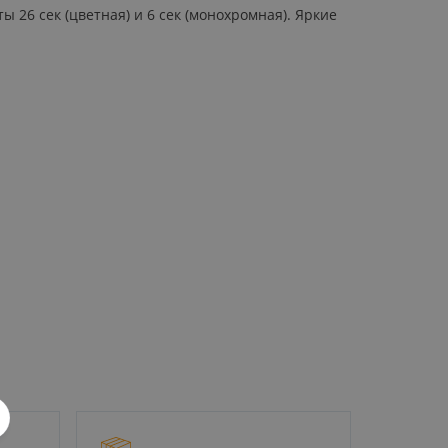
26 сек (цветная) и 6 сек (монохромная). Яркие