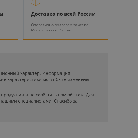
ры
Доставка по всей России
Оперативно привезем заказ по
Москве и всей России
мационный характер. Информация,
кие характеристики могут быть изменены
продукции и не сообщить нам об этом. Для
 нашими специалистами. Спасибо за