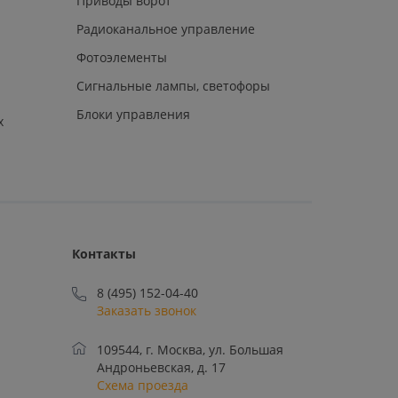
Приводы ворот
Радиоканальное управление
Фотоэлементы
Сигнальные лампы, светофоры
Блоки управления
х
Контакты
8 (495) 152-04-40
Заказать звонок
109544, г. Москва, ул. Большая
Андроньевская, д. 17
Схема проезда