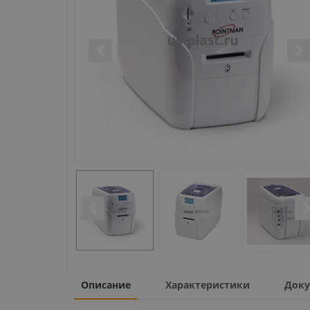
Описание
Характеристики
Доку