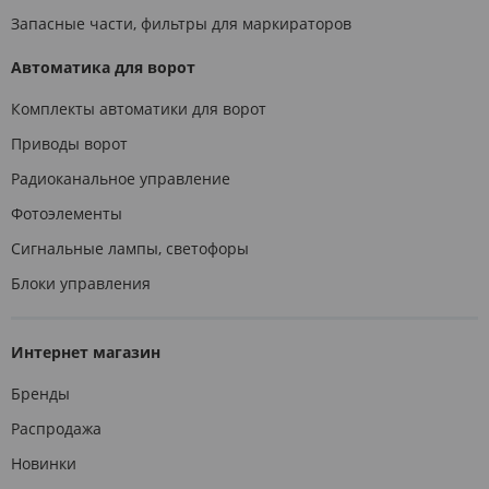
Запасные части, фильтры для маркираторов
Автоматика для ворот
Комплекты автоматики для ворот
Приводы ворот
Радиоканальное управление
Фотоэлементы
Сигнальные лампы, светофоры
Блоки управления
Интернет магазин
Бренды
Распродажа
Новинки