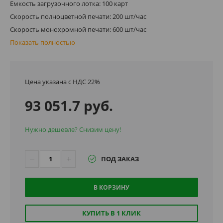
Емкость загрузочного лотка: 100 карт
Скорость полноцветной печати: 200 шт/час
Скорость монохромной печати: 600 шт/час
Показать полностью
Цена указана с НДС 22%
93 051.7 руб.
Нужно дешевле? Снизим цену!
ПОД ЗАКАЗ
В КОРЗИНУ
КУПИТЬ В 1 КЛИК