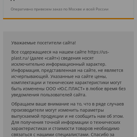
Оперативно привезем заказ по Москве и всей России
Уважаемые посетители сайта!
Все содержащиеся на нашем сайте https://us-
plast.ru/ (далее «сайт») сведения носят
исключительно информационный характер.
Информация, представленная на сайте, не является
исчерпывающей. Указанные на сайте цены,
комплектации и технические характеристики могут
быть изменены ООО «Ю.С.ПЛАСТ» в любое время без
уведомления пользователей сайта.
Обращаем ваше внимание на то, что в ряде случаев
производители могут изменить параметры
выпускаемой продукции и не сообщить нам об этом.
Для получения точной информации о технических
характеристиках и стоимости товаров необходимо
связаться с нашими специалистами. Спасибо за