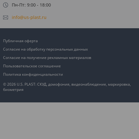
Пн-Пт: 9:00 - 18:00
info@us-plast.ru
Публичная оферта
Согласие на обработку персональных данных
Согласие на получение рекламных материалов
Пользовательское соглашение
Политика конфиденциальности
© 2026 U.S. PLAST: СКУД, домофония, видеонаблюдение, маркировка,
биометрия