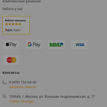
Комплексные решения
Работа у нас
Контакты
8 (495) 152-04-40
Заказать звонок
109544, г. Москва, ул. Большая Андроньевская, д. 17
Схема проезда