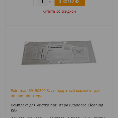
В КОРЗИНУ
Купить cо скидкой
Pointman 89150500-S, стандартный комплект для
чистки принтера
Комплект для чистки принтера (Standard Cleaning
Kit)