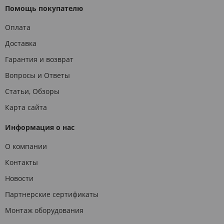
Помощь покупателю
Оплата
Доставка
Гарантия и возврат
Вопросы и Ответы
Статьи, Обзоры
Карта сайта
Информация о нас
О компании
Контакты
Новости
Партнерские сертификаты
Монтаж оборудования