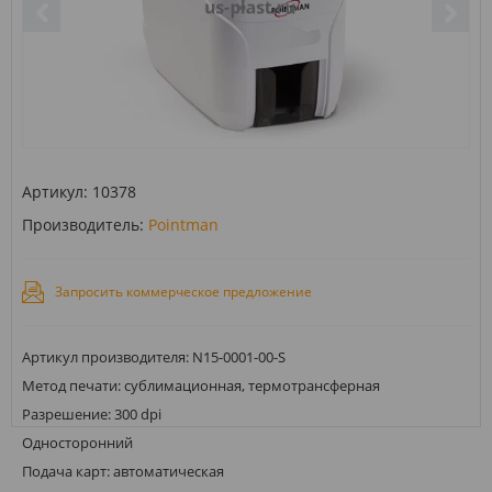
Артикул:
10378
Производитель:
Pointman
Запросить коммерческое предложение
Артикул производителя: N15-0001-00-S
Метод печати: сублимационная, термотрансферная
Разрешение: 300 dpi
Односторонний
Подача карт: автоматическая