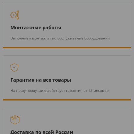
Монтажные работы
Выполняем монтаж и тех. обслуживание оборудования
Гарантия на все товары
На нашу продукцию действует гарантия от 12 месяцев
Доставка по всей России