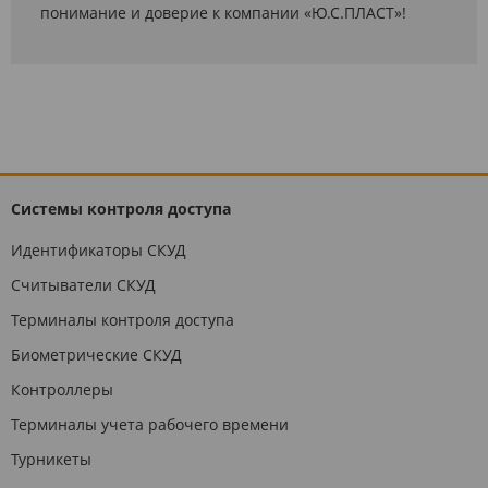
понимание и доверие к компании «Ю.С.ПЛАСТ»!
Системы контроля доступа
Идентификаторы СКУД
Считыватели СКУД
Терминалы контроля доступа
Биометрические СКУД
Контроллеры
Терминалы учета рабочего времени
Турникеты