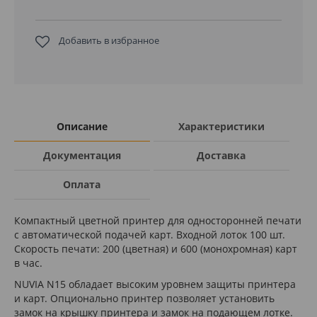
Добавить в избранное
Описание
Характеристики
Документация
Доставка
Оплата
Компактный цветной принтер для односторонней печати
с автоматической подачей карт. Входной лоток 100 шт.
Скорость печати: 200 (цветная) и 600 (монохромная) карт
в час.
NUVIA N15 обладает высоким уровнем защиты принтера
и карт. Опционально принтер позволяет установить
замок на крышку принтера и замок на подающем лотке.