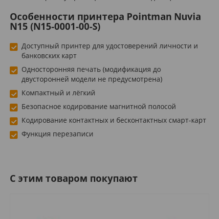
Особенности принтера Pointman Nuvia
N15 (N15-0001-00-S)
Доступный принтер для удостоверений личности и
банковских карт
Односторонняя печать (модификация до
двусторонней модели не предусмотрена)
Компактный и лёгкий
Безопасное кодирование магнитной полосой
Кодирование контактных и бесконтактных смарт-карт
Функция перезаписи
C этим товаром покупают