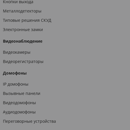
Кнопки выхода
Металлодетекторы
Типовые решения СКУД
Электронные замки
Видеонаблюдение
Видеокамеры
Видеорегистраторы
Домофоны
IP домофоны
Вызывные панели
Видеодомофоны
Аудиодомофоны
Переговорные устройства