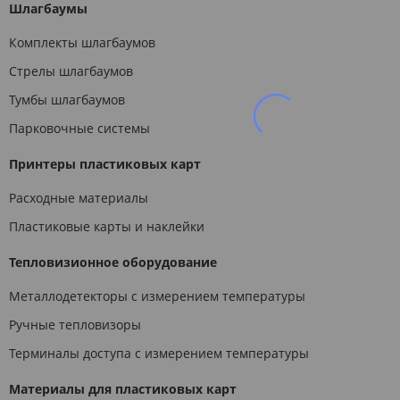
Шлагбаумы
Комплекты шлагбаумов
Стрелы шлагбаумов
Тумбы шлагбаумов
Парковочные системы
Принтеры пластиковых карт
Расходные материалы
Пластиковые карты и наклейки
Тепловизионное оборудование
Металлодетекторы с измерением температуры
Ручные тепловизоры
Терминалы доступа с измерением температуры
Материалы для пластиковых карт