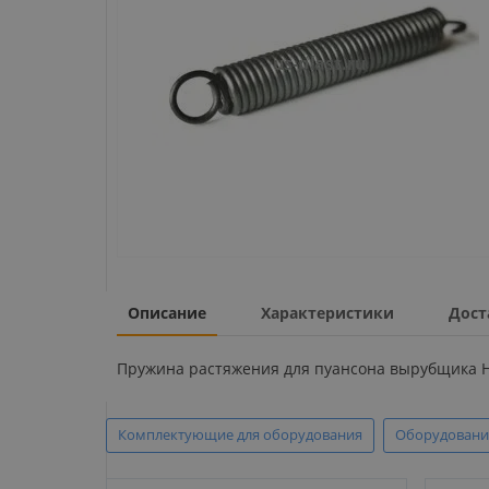
Описание
Характеристики
Дост
Пружина растяжения для пуансона вырубщика HT
Комплектующие для оборудования
Оборудовани