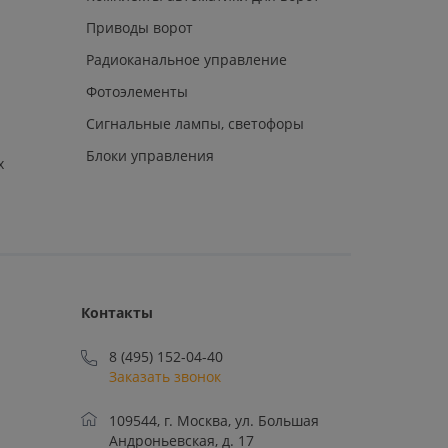
Приводы ворот
Радиоканальное управление
Фотоэлементы
Сигнальные лампы, светофоры
Блоки управления
х
Контакты
8 (495) 152-04-40
Заказать звонок
109544, г. Москва, ул. Большая
Андроньевская, д. 17