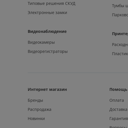
Типовые решения СКУД
Тумбы 
Электронные замки
Парков
Видеонаблюдение
Принте
Видеокамеры
Расход
Видеорегистраторы
Пластик
Интернет магазин
Помощь 
Бренды
Оплата
Распродажа
Доставка
Новинки
Гарантия
Вопросы