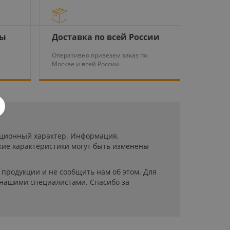
ры
Доставка по всей России
Оперативно привезем заказ по
Москве и всей России
мационный характер. Информация,
кие характеристики могут быть изменены
продукции и не сообщить нам об этом. Для
 нашими специалистами. Спасибо за