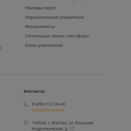
Приводы ворот
Радиоканальное управление
Фотоэлементы
Сигнальные лампы, светофоры
Блоки управления
х
Контакты
8 (495) 152-04-40
Заказать звонок
109544, г. Москва, ул. Большая
Андроньевская, д. 17