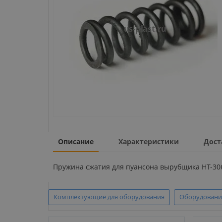
Описание
Характеристики
Дост
Пружина сжатия для пуансона вырубщика HT-306,
Комплектующие для оборудования
Оборудовани