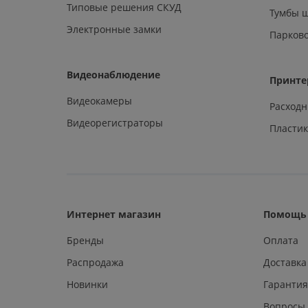
Типовые решения СКУД
Тумбы 
Электронные замки
Парков
Видеонаблюдение
Принте
Видеокамеры
Расход
Видеорегистраторы
Пластик
Интернет магазин
Помощь 
Бренды
Оплата
Распродажа
Доставка
Новинки
Гарантия
Вопросы