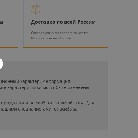
ры
Доставка по всей России
Оперативно привезем заказ по
Москве и всей России
мационный характер. Информация,
кие характеристики могут быть изменены
продукции и не сообщить нам об этом. Для
 нашими специалистами. Спасибо за