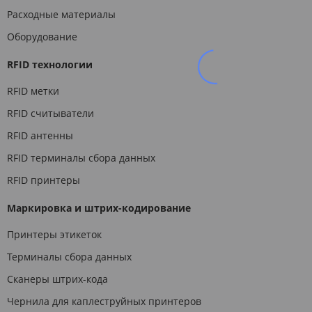
Расходные материалы
Оборудование
RFID технологии
RFID метки
RFID считыватели
RFID антенны
RFID терминалы сбора данных
RFID принтеры
Маркировка и штрих-кодирование
Принтеры этикеток
Терминалы сбора данных
Сканеры штрих-кода
Чернила для каплеструйных принтеров