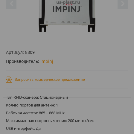
Артикул:
8809
Производитель:
Impinj
Запросить коммерческое предложение
Тип RFID-сканера: Стационарный
Кол-во портов для антенн: 1
Рабочая частота: 865 – 868 MHz
Максимальная скорость чтения: 200 меток/сек
USB интерфейс: Да