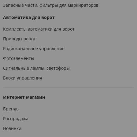
Запасные части, фильтры для маркираторов
Автоматика для ворот
Комплекты автоматики для ворот
Приводы ворот
Радиоканальное управление
Фотоэлементы
Сигнальные лампы, светофоры
Блоки управления
Интернет магазин
Бренды
Распродажа
Новинки