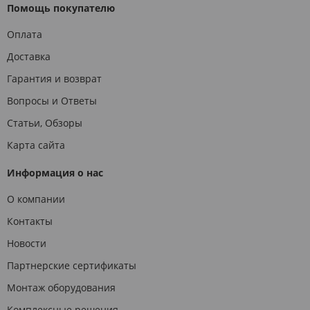
Помощь покупателю
Оплата
Доставка
Гарантия и возврат
Вопросы и Ответы
Статьи, Обзоры
Карта сайта
Информация о нас
О компании
Контакты
Новости
Партнерские сертификаты
Монтаж оборудования
Комплексные решения