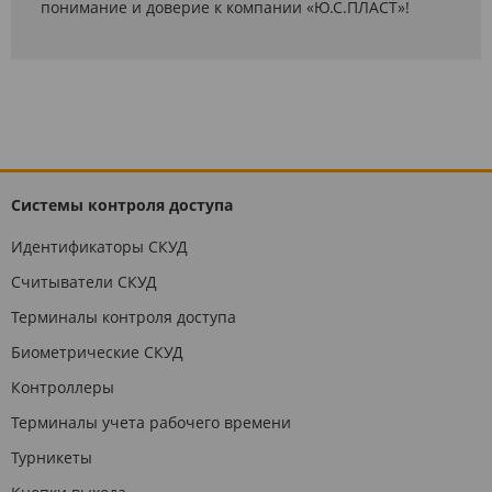
понимание и доверие к компании «Ю.С.ПЛАСТ»!
Системы контроля доступа
Идентификаторы СКУД
Считыватели СКУД
Терминалы контроля доступа
Биометрические СКУД
Контроллеры
Терминалы учета рабочего времени
Турникеты