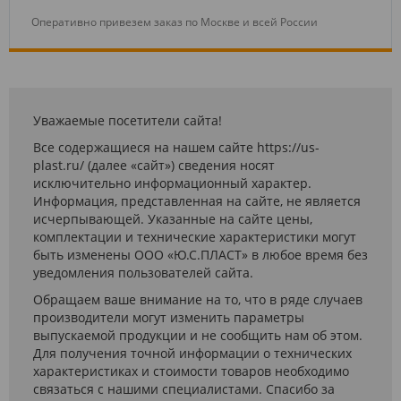
Оперативно привезем заказ по Москве и всей России
Уважаемые посетители сайта!
Все содержащиеся на нашем сайте https://us-
plast.ru/ (далее «сайт») сведения носят
исключительно информационный характер.
Информация, представленная на сайте, не является
исчерпывающей. Указанные на сайте цены,
комплектации и технические характеристики могут
быть изменены ООО «Ю.С.ПЛАСТ» в любое время без
уведомления пользователей сайта.
Обращаем ваше внимание на то, что в ряде случаев
производители могут изменить параметры
выпускаемой продукции и не сообщить нам об этом.
Для получения точной информации о технических
характеристиках и стоимости товаров необходимо
связаться с нашими специалистами. Спасибо за