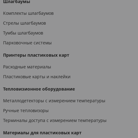
Шлагбаумы
Комплекты шлагбаумов
Стрелы шлагбаумов
Тумбы шлагбаумов
Парковочные системы
Принтеры пластиковых карт
Расходные материалы
Пластиковые карты и наклейки
Тепловизионное оборудование
Металлодетекторы с измерением температуры
Ручные тепловизоры
Терминалы доступа с измерением температуры
Материалы для пластиковых карт