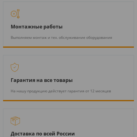
Монтажные работы
Выполняем монтаж и тех. обслуживание оборудования
Гарантия на все товары
На нашу продукцию действует гарантия от 12 месяцев
Доставка по всей России