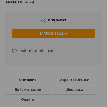
Питание по POE: Да
ПОД ЗАКАЗ
ЗАПРОСИТЬ ЦЕНУ
Добавить в избранное
Описание
Характеристики
Документация
Доставка
Оплата