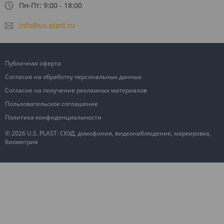
Пн-Пт: 9:00 - 18:00
info@us-plast.ru
Публичная оферта
Согласие на обработку персональных данных
Согласие на получение рекламных материалов
Пользовательское соглашение
Политика конфиденциальности
© 2026 U.S. PLAST: СКУД, домофония, видеонаблюдение, маркировка,
биометрия