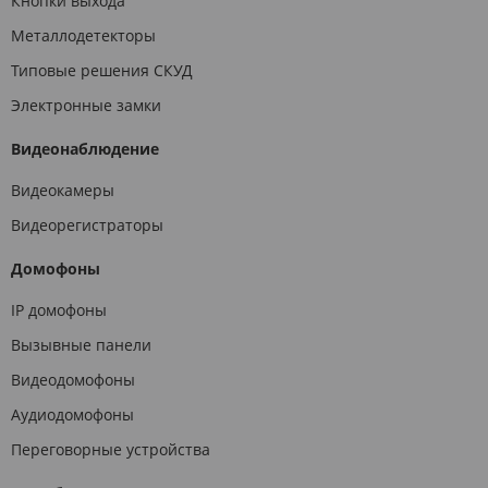
Кнопки выхода
Металлодетекторы
Типовые решения СКУД
Электронные замки
Видеонаблюдение
Видеокамеры
Видеорегистраторы
Домофоны
IP домофоны
Вызывные панели
Видеодомофоны
Аудиодомофоны
Переговорные устройства