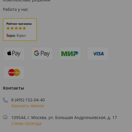
Работа у нас
Контакты
8 (495) 152-04-40
Заказать звонок
109544, г. Москва, ул. Большая Андроньевская, д. 17
Схема проезда