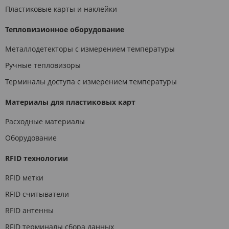
Пластиковые карты и наклейки
Тепловизионное оборудование
Металлодетекторы с измерением температуры
Ручные тепловизоры
Терминалы доступа с измерением температуры
Материалы для пластиковых карт
Расходные материалы
Оборудование
RFID технологии
RFID метки
RFID считыватели
RFID антенны
RFID терминалы сбора данных