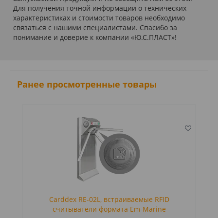
Для получения точной информации о технических
характеристиках и стоимости товаров необходимо
связаться с нашими специалистами. Спасибо за
понимание и доверие к компании «Ю.С.ПЛАСТ»!
Ранее просмотренные товары
Carddex RE-02L, встраиваемые RFID
считыватели формата Em-Marine