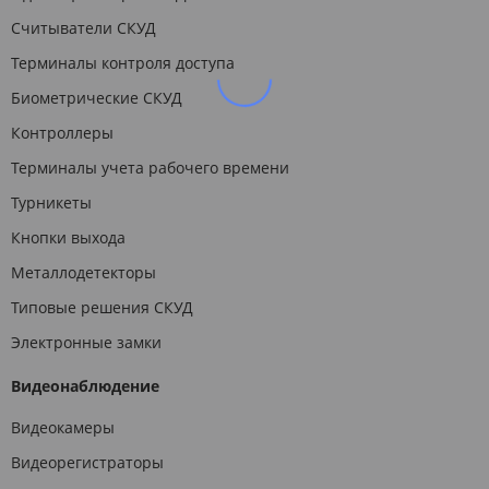
Считыватели СКУД
Терминалы контроля доступа
Биометрические СКУД
Контроллеры
Терминалы учета рабочего времени
Турникеты
Кнопки выхода
Металлодетекторы
Типовые решения СКУД
Электронные замки
Видеонаблюдение
Видеокамеры
Видеорегистраторы