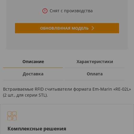
Снят с производства
ОБНОВЛЕННАЯ МОДЕЛЬ
Описание
Характеристики
Доставка
Оплата
Встраиваемые RFID считыватели формата Em-Marin «RE-02L»
(2 шт., для серии STL).
Комплексные решения