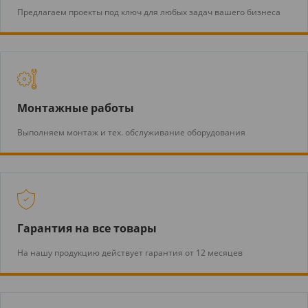
Предлагаем проекты под ключ для любых задач вашего бизнеса
Монтажные работы
Выполняем монтаж и тех. обслуживание оборудования
Гарантия на все товары
На нашу продукцию действует гарантия от 12 месяцев