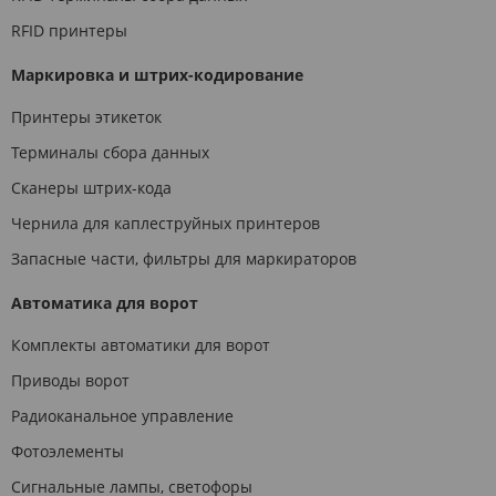
RFID принтеры
Маркировка и штрих-кодирование
Принтеры этикеток
Терминалы сбора данных
Сканеры штрих-кода
Чернила для каплеструйных принтеров
Запасные части, фильтры для маркираторов
Автоматика для ворот
Комплекты автоматики для ворот
Приводы ворот
Радиоканальное управление
Фотоэлементы
Сигнальные лампы, светофоры