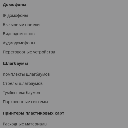
Домофоны
IP домофоны
Вызывные панели
Видеодомофоны
Аудиодомофоны
Переговорные устройства
Шлагбаумы
Комплекты шлагбаумов
Стрелы шлагбаумов
Тумбы шлагбаумов
Парковочные системы
Принтеры пластиковых карт
Расходные материалы