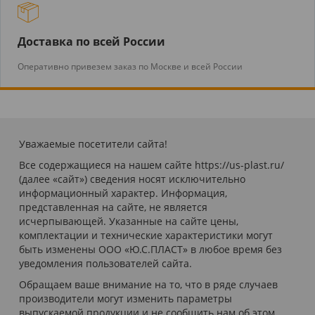
Доставка по всей России
Оперативно привезем заказ по Москве и всей России
Уважаемые посетители сайта!
Все содержащиеся на нашем сайте https://us-plast.ru/
(далее «сайт») сведения носят исключительно
информационный характер. Информация,
представленная на сайте, не является
исчерпывающей. Указанные на сайте цены,
комплектации и технические характеристики могут
быть изменены ООО «Ю.С.ПЛАСТ» в любое время без
уведомления пользователей сайта.
Обращаем ваше внимание на то, что в ряде случаев
производители могут изменить параметры
выпускаемой продукции и не сообщить нам об этом.