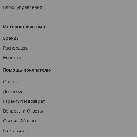
Блоки управления
Интернет магазин
Бренды
Распродажа
Новинки
Помощь покупателю
Оплата
Доставка
Гарантия и возврат
Вопросы и Ответы
Статьи, Обзоры
Карта сайта