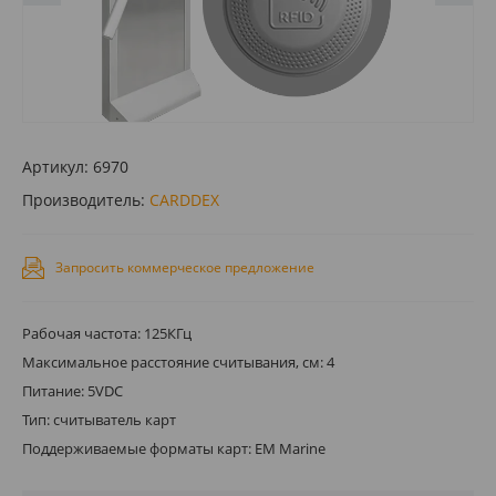
Артикул:
6970
Производитель:
CARDDEX
Запросить коммерческое предложение
Рабочая частота: 125КГц
Максимальное расстояние считывания, см: 4
Питание: 5VDC
Тип: считыватель карт
Поддерживаемые форматы карт: EM Marine