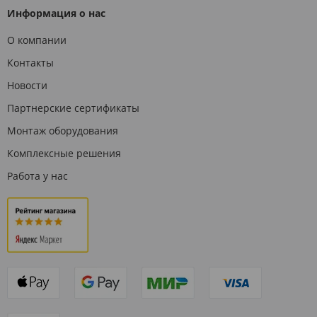
Информация о нас
О компании
Контакты
Новости
Партнерские сертификаты
Монтаж оборудования
Комплексные решения
Работа у нас