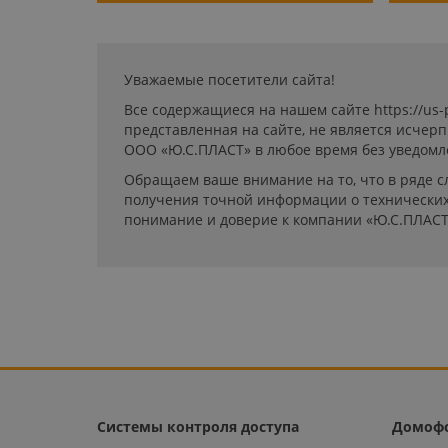
Уважаемые посетители сайта!
Все содержащиеся на нашем сайте https://us
представленная на сайте, не является исчер
ООО «Ю.С.ПЛАСТ» в любое время без уведомл
Обращаем ваше внимание на то, что в ряде с
получения точной информации о технических 
понимание и доверие к компании «Ю.С.ПЛАСТ
Системы контроля доступа
Домоф