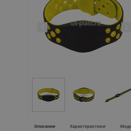
Описание
Характеристики
Мод