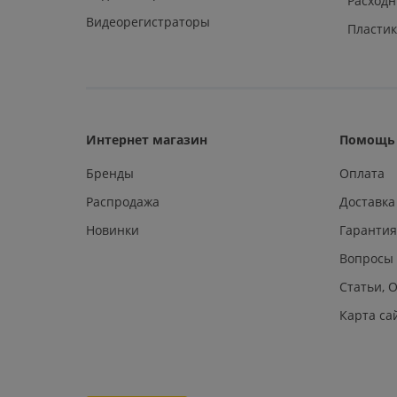
Расход
Видеорегистраторы
Пластик
Интернет магазин
Помощь 
Бренды
Оплата
Распродажа
Доставка
Новинки
Гарантия
Вопросы
Статьи, 
Карта са