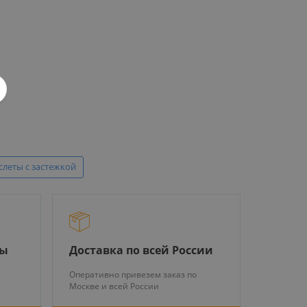
слеты с застежкой
ры
Доставка по всей России
Оперативно привезем заказ по
Москве и всей России