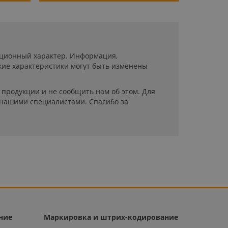
мационный характер. Информация,
кие характеристики могут быть изменены
продукции и не сообщить нам об этом. Для
 нашими специалистами. Спасибо за
ние
Маркировка и штрих-кодирование