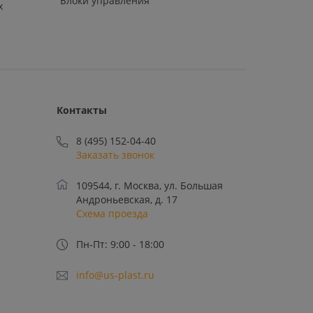
Блоки управления
х
Контакты
8 (495) 152-04-40
Заказать звонок
109544, г. Москва, ул. Большая
Андроньевская, д. 17
Схема проезда
Пн-Пт: 9:00 - 18:00
info@us-plast.ru