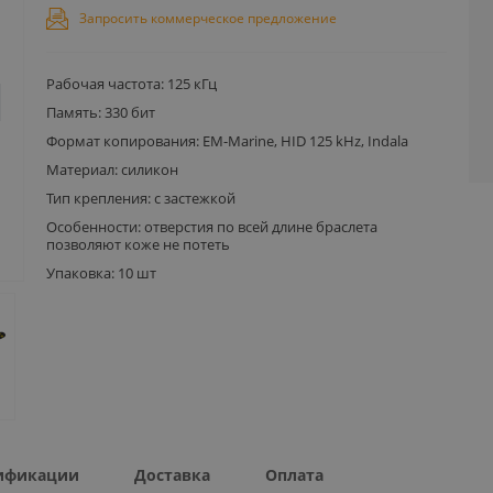
Запросить коммерческое предложение
Рабочая частота: 125 кГц
Память: 330 бит
Формат копирования: EM-Marine, HID 125 kHz, Indala
Материал: силикон
Тип крепления: с застежкой
Особенности: отверстия по всей длине браслета
позволяют коже не потеть
Упаковка: 10 шт
ификации
Доставка
Оплата