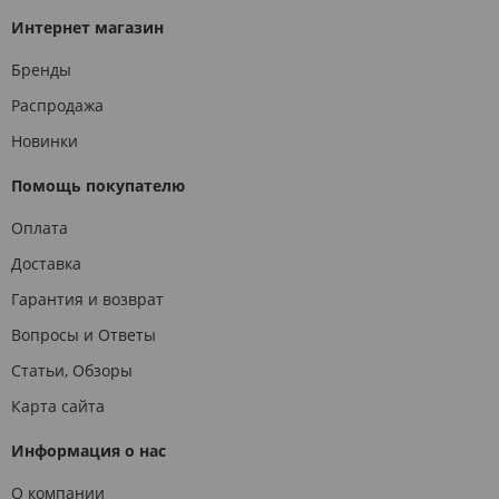
Интернет магазин
Бренды
Распродажа
Новинки
Помощь покупателю
Оплата
Доставка
Гарантия и возврат
Вопросы и Ответы
Статьи, Обзоры
Карта сайта
Информация о нас
О компании