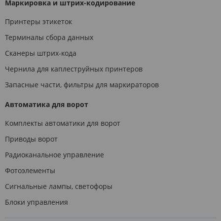
Маркировка и штрих-кодирование
Принтеры этикеток
Терминалы сбора данных
Сканеры штрих-кода
Чернила для каплеструйных принтеров
Запасные части, фильтры для маркираторов
Автоматика для ворот
Комплекты автоматики для ворот
Приводы ворот
Радиоканальное управление
Фотоэлементы
Сигнальные лампы, светофоры
Блоки управления