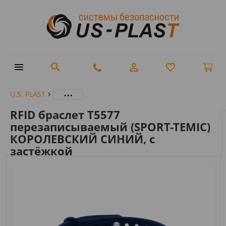
...
U.S. PLAST
RFID браслет T5577
перезаписываемый (SPORT-TEMIC)
КОРОЛЕВСКИЙ СИНИЙ, с
застёжкой