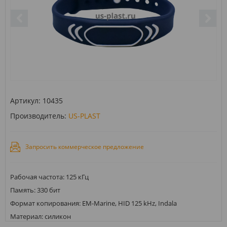
Артикул:
10435
Производитель:
US-PLAST
Запросить коммерческое предложение
Рабочая частота: 125 кГц
Память: 330 бит
Формат копирования: EM-Marine, HID 125 kHz, Indala
Материал: силикон