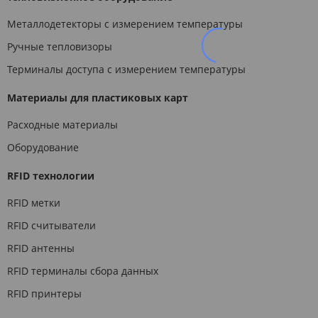
Металлодетекторы с измерением температуры
Ручные тепловизоры
Терминалы доступа с измерением температуры
Материалы для пластиковых карт
Расходные материалы
Оборудование
RFID технологии
RFID метки
RFID считыватели
RFID антенны
RFID терминалы сбора данных
RFID принтеры