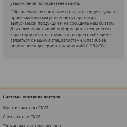
уведомления пользователей сайта.
Обращаем ваше внимание на то, что в ряде случаев
производители могут изменить параметры
выпускаемой продукции и не сообщить нам об этом.
Для получения точной информации о технических
характеристиках и стоимости товаров необходимо
связаться с нашими специалистами. Спасибо за
понимание и доверие к компании «Ю.С.ПЛАСТ»!
Системы контроля доступа
Идентификаторы СКУД
Считыватели СКУД
Терминалы контроля доступа