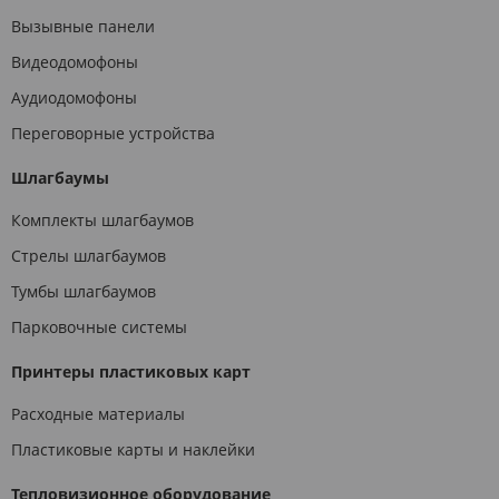
Вызывные панели
Видеодомофоны
Аудиодомофоны
Переговорные устройства
Шлагбаумы
Комплекты шлагбаумов
Стрелы шлагбаумов
Тумбы шлагбаумов
Парковочные системы
Принтеры пластиковых карт
Расходные материалы
Пластиковые карты и наклейки
Тепловизионное оборудование