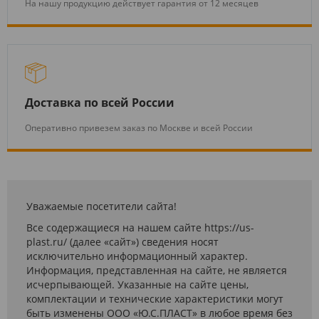
На нашу продукцию действует гарантия от 12 месяцев
Доставка по всей России
Оперативно привезем заказ по Москве и всей России
Уважаемые посетители сайта!
Все содержащиеся на нашем сайте https://us-
plast.ru/ (далее «сайт») сведения носят
исключительно информационный характер.
Информация, представленная на сайте, не является
исчерпывающей. Указанные на сайте цены,
комплектации и технические характеристики могут
быть изменены ООО «Ю.С.ПЛАСТ» в любое время без