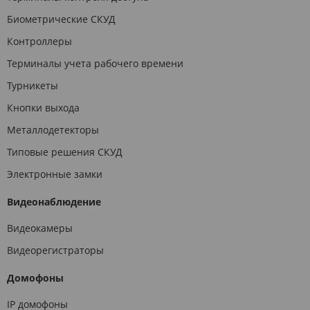
Биометрические СКУД
Контроллеры
Терминалы учета рабочего времени
Турникеты
Кнопки выхода
Металлодетекторы
Типовые решения СКУД
Электронные замки
Видеонаблюдение
Видеокамеры
Видеорегистраторы
Домофоны
IP домофоны