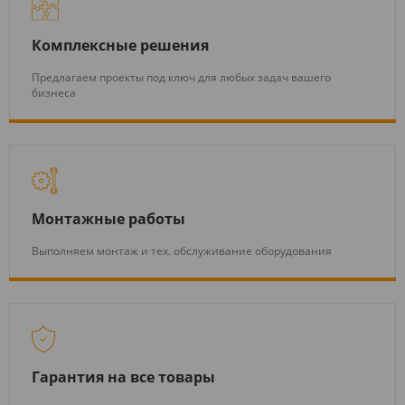
Комплексные решения
Предлагаем проекты под ключ для любых задач вашего
бизнеса
Монтажные работы
Выполняем монтаж и тех. обслуживание оборудования
Гарантия на все товары