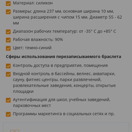
Материал: силикон
Размеры: длина 237 мм, основная ширина 10 мм,
ширина расширения с чипом 15 мм. Диаметр 55 - 62
мм
Диапазон рабочих температур: от -35° С до +85° С
Рабочая влажность: 90%
Цвет: темно-синий
Сферы использования перезаписываемого браслета
Контроль доступа в предприятие, помещения
Входной контроль в бассейны, велнес, аквапарки,
сауну, фитнес-центры, парки развлечений,
развлекательные заведения, концерты, открытые
площадки
Аутентификация для школ, учебных заведений,
парковочных мест
Программы маркетинга в социальных сетях и пр.