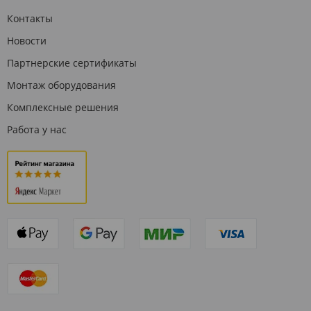
Контакты
Новости
Партнерские сертификаты
Монтаж оборудования
Комплексные решения
Работа у нас