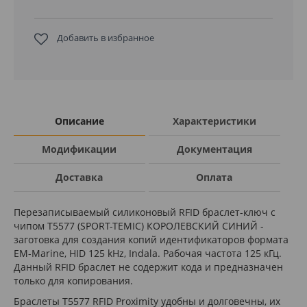
Добавить в избранное
Описание
Характеристики
Модификации
Документация
Доставка
Оплата
Перезаписываемый силиконовый RFID браслет-ключ с
чипом T5577 (SPORT-TEMIC) КОРОЛЕВСКИЙ СИНИЙ -
заготовка для создания копий идентификаторов формата
EM-Marine, HID 125 kHz, Indala. Рабочая частота 125 кГц.
Данный RFID браслет не содержит кода и предназначен
только для копирования.
Браслеты T5577 RFID Proximity удобны и долговечны, их