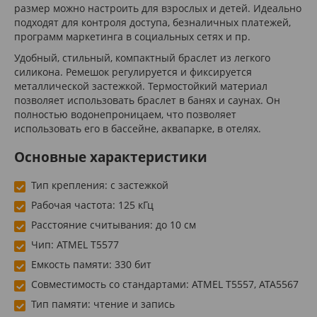
размер можно настроить для взрослых и детей. Идеально
подходят для контроля доступа, безналичных платежей,
программ маркетинга в социальных сетях и пр.
Удобный, стильный, компактный браслет из легкого
силикона. Ремешок регулируется и фиксируется
металлической застежкой. Термостойкий материал
позволяет использовать браслет в банях и саунах. Он
полностью водонепроницаем, что позволяет
использовать его в бассейне, аквапарке, в отелях.
Основные характеристики
Тип крепления: с застежкой
Рабочая частота: 125 кГц
Расстояние считывания: до 10 см
Чип: ATMEL T5577
Емкость памяти: 330 бит
Совместимость со стандартами: ATMEL T5557, ATA5567
Тип памяти: чтение и запись