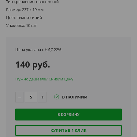
Тип крепления: с застежкой
Размер: 237 х 19 мм
Цвет: темно-синий
Упаковка: 10 шт
Цена указана с НДС 22%
140 руб.
Нужно дешевле? Снизим цену!
В НАЛИЧИИ
В КОРЗИНУ
КУПИТЬ В 1 КЛИК