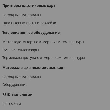
Принтеры пластиковых карт
Расходные материалы
Пластиковые карты и наклейки
Тепловизионное оборудование
Металлодетекторы с измерением температуры
Ручные тепловизоры
Терминалы доступа с измерением температуры
Материалы для пластиковых карт
Расходные материалы
Оборудование
RFID технологии
RFID метки