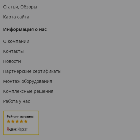
Статьи, Обзоры
Карта сайта
Информация о нас
О компании
Контакты
Новости
Партнерские сертификаты
Монтаж оборудования
Комплексные решения
Работа у нас