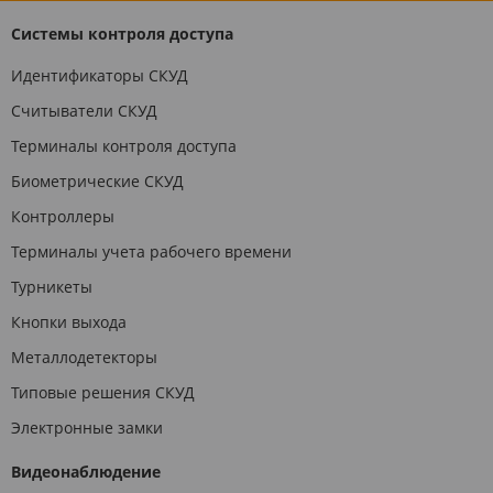
Системы контроля доступа
Идентификаторы СКУД
Считыватели СКУД
Терминалы контроля доступа
Биометрические СКУД
Контроллеры
Терминалы учета рабочего времени
Турникеты
Кнопки выхода
Металлодетекторы
Типовые решения СКУД
Электронные замки
Видеонаблюдение