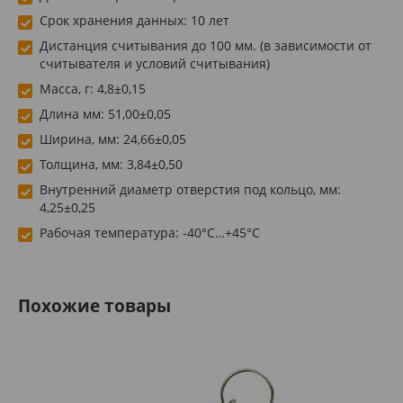
Срок хранения данных: 10 лет
Дистанция считывания до 100 мм. (в зависимости от
считывателя и условий считывания)
Масса, г: 4,8±0,15
Длина мм: 51,00±0,05
Ширина, мм: 24,66±0,05
Толщина, мм: 3,84±0,50
Внутренний диаметр отверстия под кольцо, мм:
4,25±0,25
Рабочая температура: -40°С…+45°С
Похожие товары