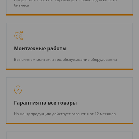
бизнеса
Монтажные работы
Выполняем монтаж и тех. обслуживание оборудования
Гарантия на все товары
На нашу продукцию действует гарантия от 12 месяцев