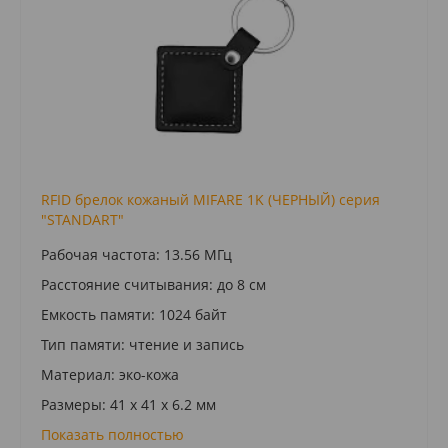
RFID брелок кожаный MIFARE 1K (ЧЕРНЫЙ) серия
"STANDART"
Рабочая частота: 13.56 МГц
Расстояние считывания: до 8 см
Емкость памяти: 1024 байт
Тип памяти: чтение и запись
Материал: эко-кожа
Размеры: 41 x 41 x 6.2 мм
Показать полностью