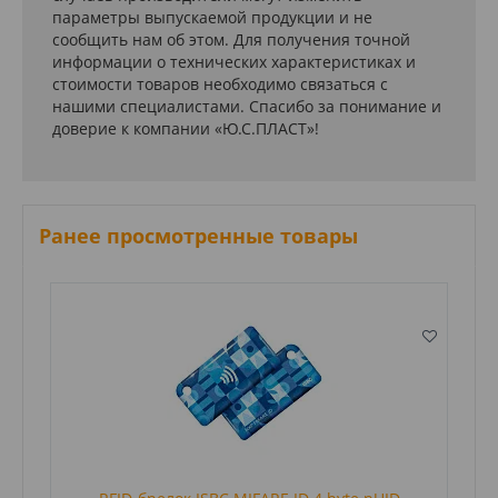
параметры выпускаемой продукции и не
сообщить нам об этом. Для получения точной
информации о технических характеристиках и
стоимости товаров необходимо связаться с
нашими специалистами. Спасибо за понимание и
доверие к компании «Ю.С.ПЛАСТ»!
Ранее просмотренные товары