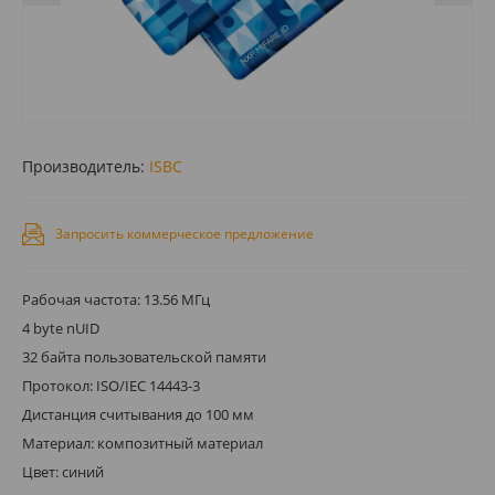
Производитель:
ISBC
Запросить коммерческое предложение
Рабочая частота: 13.56 МГц
4 byte nUID
32 байта пользовательской памяти
Протокол: ISO/IEC 14443-3
Дистанция считывания до 100 мм
Материал: композитный материал
Цвет: синий