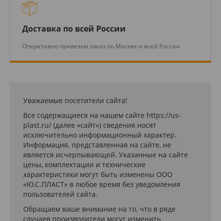
Доставка по всей России
Оперативно привезем заказ по Москве и всей России
Уважаемые посетители сайта!
Все содержащиеся на нашем сайте https://us-
plast.ru/ (далее «сайт») сведения носят
исключительно информационный характер.
Информация, представленная на сайте, не
является исчерпывающей. Указанные на сайте
цены, комплектации и технические
характеристики могут быть изменены ООО
«Ю.С.ПЛАСТ» в любое время без уведомления
пользователей сайта.
Обращаем ваше внимание на то, что в ряде
случаев производители могут изменить