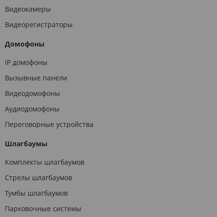
Видеокамеры
Видеорегистраторы
Домофоны
IP домофоны
Вызывные панели
Видеодомофоны
Аудиодомофоны
Переговорные устройства
Шлагбаумы
Комплекты шлагбаумов
Стрелы шлагбаумов
Тумбы шлагбаумов
Парковочные системы