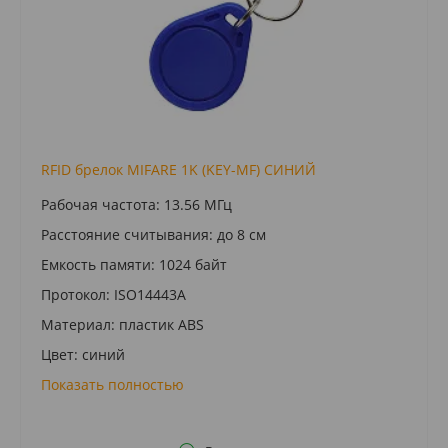
RFID брелок MIFARE 1K (KEY-MF) СИНИЙ
Рабочая частота: 13.56 МГц
Расстояние считывания: до 8 см
Емкость памяти: 1024 байт
Протокол: ISO14443A
Материал: пластик ABS
Цвет: синий
Показать полностью