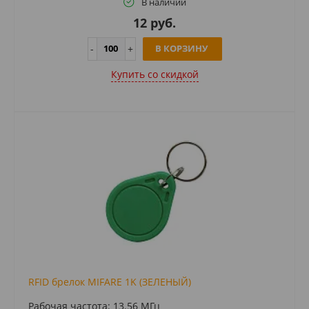
В наличии
12 руб.
В КОРЗИНУ
Купить cо скидкой
RFID брелок MIFARE 1K (ЗЕЛЕНЫЙ)
Рабочая частота: 13.56 МГц