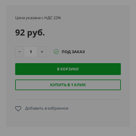
Цена указана с НДС 22%
92 руб.
ПОД ЗАКАЗ
В КОРЗИНУ
КУПИТЬ В 1 КЛИК
Добавить в избранное