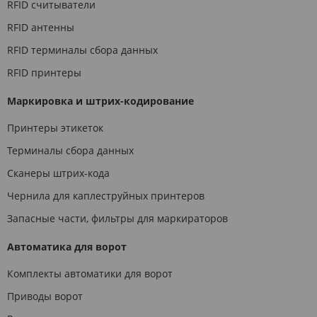
RFID считыватели
RFID антенны
RFID терминалы сбора данных
RFID принтеры
Маркировка и штрих-кодирование
Принтеры этикеток
Терминалы сбора данных
Сканеры штрих-кода
Чернила для каплеструйных принтеров
Запасные части, фильтры для маркираторов
Автоматика для ворот
Комплекты автоматики для ворот
Приводы ворот