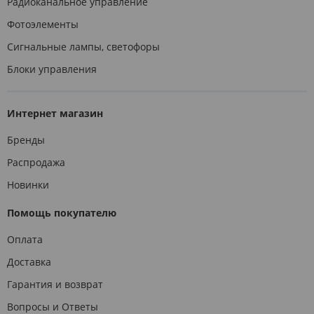
Радиоканальное управление
Фотоэлементы
Сигнальные лампы, светофоры
Блоки управления
Интернет магазин
Бренды
Распродажа
Новинки
Помощь покупателю
Оплата
Доставка
Гарантия и возврат
Вопросы и Ответы