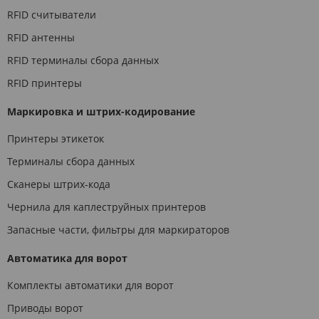
RFID считыватели
RFID антенны
RFID терминалы сбора данных
RFID принтеры
Маркировка и штрих-кодирование
Принтеры этикеток
Терминалы сбора данных
Сканеры штрих-кода
Чернила для каплеструйных принтеров
Запасные части, фильтры для маркираторов
Автоматика для ворот
Комплекты автоматики для ворот
Приводы ворот