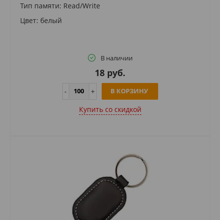
Тип памяти: Read/Write
Цвет: белый
В наличии
18 руб.
В КОРЗИНУ
Купить cо скидкой