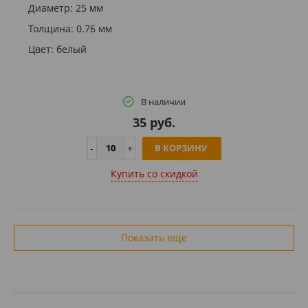
Диаметр: 25 мм
Толщина: 0.76 мм
Цвет: белый
В наличии
35 руб.
В КОРЗИНУ
Купить cо скидкой
Показать еще