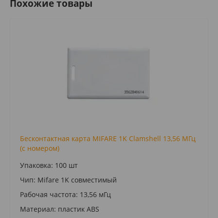
Похожие товары
Бесконтактная карта MIFARE 1K Clamshell 13,56 МГц
(с номером)
Упаковка: 100 шт
Чип: Mifare 1K совместимый
Рабочая частота: 13,56 мГц
Материал: пластик ABS