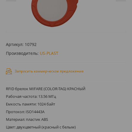
Артикул:
10792
Производитель:
US-PLAST
Запросить коммерческое предложение
RFID брелок MIFARE (COLOR-TAG) КРАСНЫЙ
Рабочая частота: 13.56 МГц
Емкость памяти: 1024 байт
Протокол: ISO14443A
Материал: пластик ABS
Цвет: двухцветный (красный с белым)