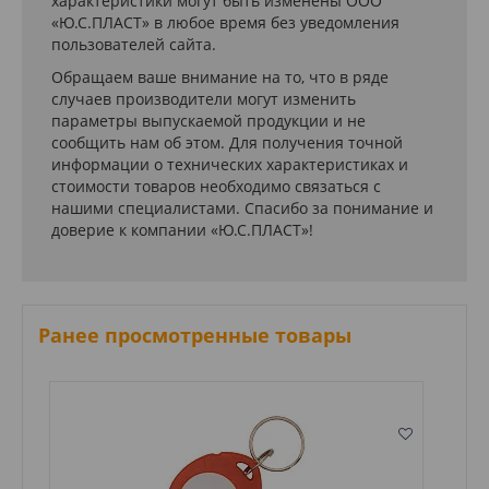
характеристики могут быть изменены ООО
«Ю.С.ПЛАСТ» в любое время без уведомления
пользователей сайта.
Обращаем ваше внимание на то, что в ряде
случаев производители могут изменить
параметры выпускаемой продукции и не
сообщить нам об этом. Для получения точной
информации о технических характеристиках и
стоимости товаров необходимо связаться с
нашими специалистами. Спасибо за понимание и
доверие к компании «Ю.С.ПЛАСТ»!
Ранее просмотренные товары