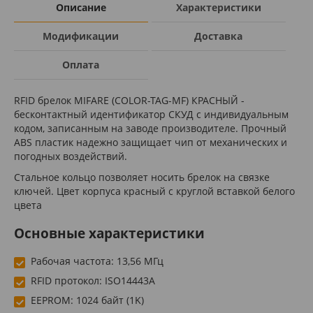
Описание
Характеристики
Модификации
Доставка
Оплата
RFID брелок MIFARE (COLOR-TAG-MF) КРАСНЫЙ -
бесконтактный идентификатор СКУД с индивидуальным
кодом, записанным на заводе производителе. Прочный
ABS пластик надежно защищает чип от механических и
погодных воздействий.
Стальное кольцо позволяет носить брелок на связке
ключей. Цвет корпуса красный с круглой вставкой белого
цвета
Основные характеристики
Рабочая частота: 13,56 МГц
RFID протокол: ISO14443A
EEPROM: 1024 байт (1K)