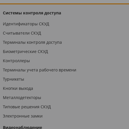
Системы контроля доступа
Идентификаторы СКУД
Считыватели СКУД
Терминалы контроля доступа
Биометрические СКУД
Контроллеры
Терминалы учета рабочего времени
Турникеты
Кнопки выхода
Металлодетекторы
Типовые решения СКУД
Электронные замки
Видеонаблюдение