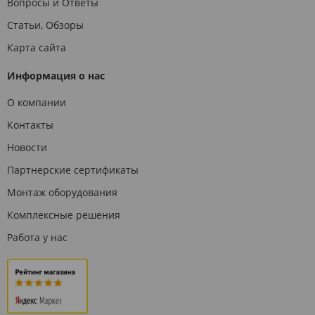
Вопросы и Ответы
Статьи, Обзоры
Карта сайта
Информация о нас
О компании
Контакты
Новости
Партнерские сертификаты
Монтаж оборудования
Комплексные решения
Работа у нас