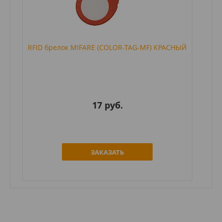
RFID брелок MIFARE (COLOR-TAG-MF) КРАСНЫЙ
17 руб.
ЗАКАЗАТЬ