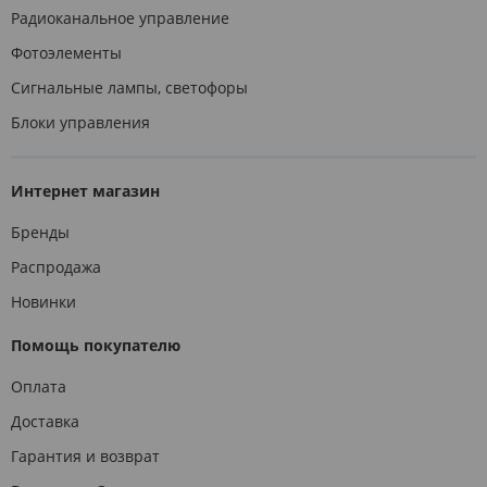
Радиоканальное управление
Фотоэлементы
Сигнальные лампы, светофоры
Блоки управления
Интернет магазин
Бренды
Распродажа
Новинки
Помощь покупателю
Оплата
Доставка
Гарантия и возврат