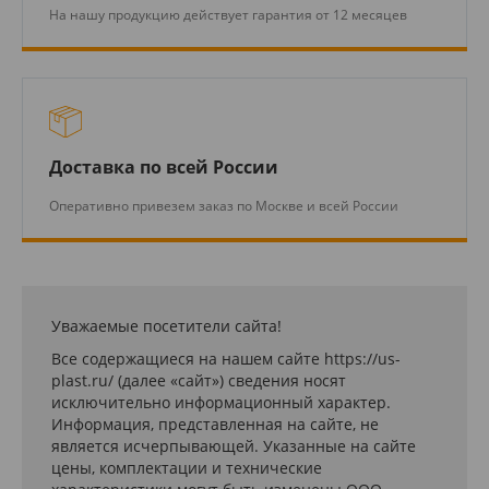
На нашу продукцию действует гарантия от 12 месяцев
Доставка по всей России
Оперативно привезем заказ по Москве и всей России
Уважаемые посетители сайта!
Все содержащиеся на нашем сайте https://us-
plast.ru/ (далее «сайт») сведения носят
исключительно информационный характер.
Информация, представленная на сайте, не
является исчерпывающей. Указанные на сайте
цены, комплектации и технические