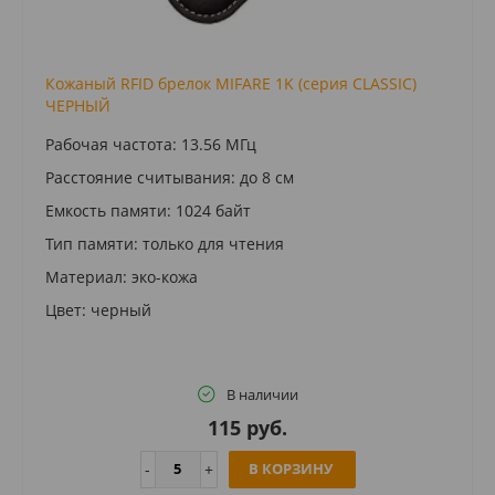
Кожаный RFID брелок MIFARE 1K (серия CLASSIC)
ЧЕРНЫЙ
Рабочая частота: 13.56 МГц
Расстояние считывания: до 8 см
Емкость памяти: 1024 байт
Тип памяти: только для чтения
Материал: эко-кожа
Цвет: черный
В наличии
115 руб.
В КОРЗИНУ