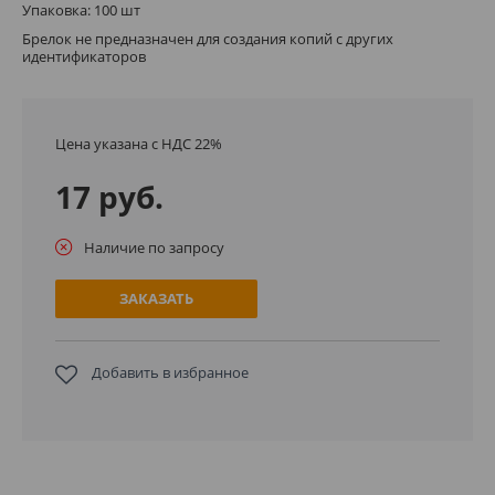
Упаковка: 100 шт
Брелок не предназначен для создания копий с других
идентификаторов
Цена указана с НДС 22%
17 руб.
Наличие по запросу
ЗАКАЗАТЬ
Добавить в избранное