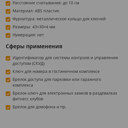
Расстояние считывания: до 10 см
Материал: ABS пластик
Фурнитура: металлическое кольцо для ключей
Размеры: 43×30×4 мм
Нумерация: нет
Сферы применения
Идентификатор для системы контроля и управления
доступом (СКУД)
Ключ для номера в гостиничном комплексе
Брелок доступа для парковки или гаражного
комплекса
Брелок-ключ для электронных замков в раздевалках
фитнесс клубов
Брелок для домофона и пр.