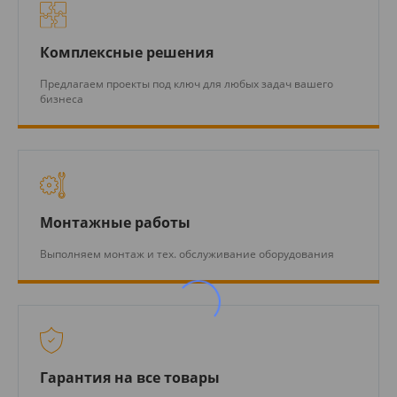
Комплексные решения
Предлагаем проекты под ключ для любых задач вашего
бизнеса
Монтажные работы
Выполняем монтаж и тех. обслуживание оборудования
Гарантия на все товары