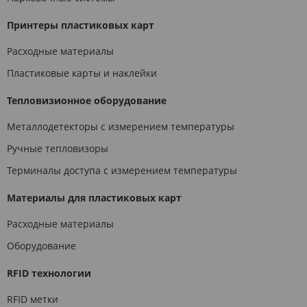
Принтеры пластиковых карт
Расходные материалы
Пластиковые карты и наклейки
Тепловизионное оборудование
Металлодетекторы с измерением температуры
Ручные тепловизоры
Терминалы доступа с измерением температуры
Материалы для пластиковых карт
Расходные материалы
Оборудование
RFID технологии
RFID метки