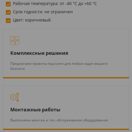
Рабочая температура: от -40 °C до +60 °C
Срок годности: не ограничен
Цвет: коричневый
Комплексные решения
Предлагаем проекты под ключ для любых задач вашего
бизнеса
Монтажные работы
Выполняем монтаж и тех. обслуживание оборудования