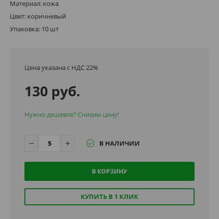
Материал: кожа
Цвет: коричневый
Упаковка: 10 шт
Цена указана с НДС 22%
130 руб.
Нужно дешевле? Снизим цену!
В НАЛИЧИИ
В КОРЗИНУ
КУПИТЬ В 1 КЛИК