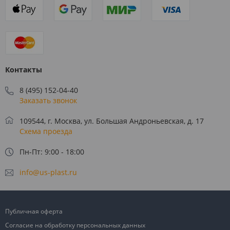
Контакты
8 (495) 152-04-40
Заказать звонок
109544, г. Москва, ул. Большая Андроньевская, д. 17
Схема проезда
Пн-Пт: 9:00 - 18:00
info@us-plast.ru
Публичная оферта
Согласие на обработку персональных данных