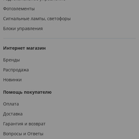
Фотоэлементы
Сигнальные лампы, светофоры
Блоки управления
Интернет магазин
Бренды
Распродажа
Новинки
Помощь покупателю
Оплата
Доставка
Гарантия и возврат
Вопросы и Ответы