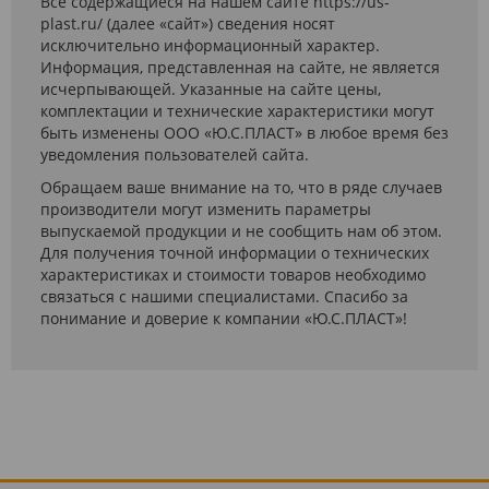
Все содержащиеся на нашем сайте https://us-
plast.ru/ (далее «сайт») сведения носят
исключительно информационный характер.
Информация, представленная на сайте, не является
исчерпывающей. Указанные на сайте цены,
комплектации и технические характеристики могут
быть изменены ООО «Ю.С.ПЛАСТ» в любое время без
уведомления пользователей сайта.
Обращаем ваше внимание на то, что в ряде случаев
производители могут изменить параметры
выпускаемой продукции и не сообщить нам об этом.
Для получения точной информации о технических
характеристиках и стоимости товаров необходимо
связаться с нашими специалистами. Спасибо за
понимание и доверие к компании «Ю.С.ПЛАСТ»!