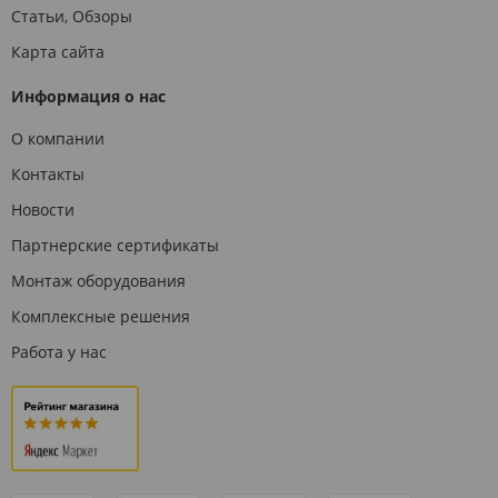
Статьи, Обзоры
Карта сайта
Информация о нас
О компании
Контакты
Новости
Партнерские сертификаты
Монтаж оборудования
Комплексные решения
Работа у нас