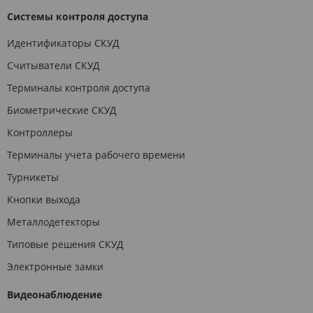
Системы контроля доступа
Идентификаторы СКУД
Считыватели СКУД
Терминалы контроля доступа
Биометрические СКУД
Контроллеры
Терминалы учета рабочего времени
Турникеты
Кнопки выхода
Металлодетекторы
Типовые решения СКУД
Электронные замки
Видеонаблюдение