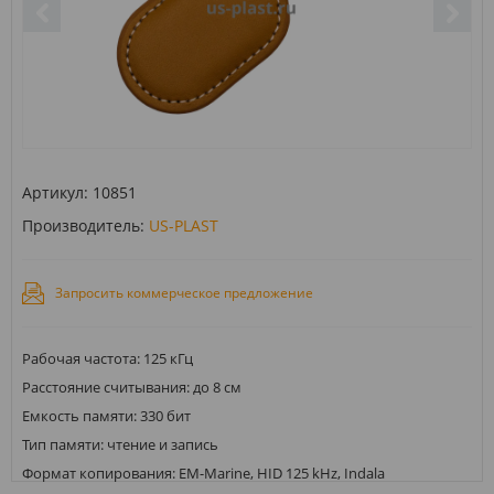
Артикул:
10851
Производитель:
US-PLAST
Запросить коммерческое предложение
Рабочая частота: 125 кГц
Расстояние считывания: до 8 см
Емкость памяти: 330 бит
Тип памяти: чтение и запись
Формат копирования: EM-Marine, HID 125 kHz, Indala