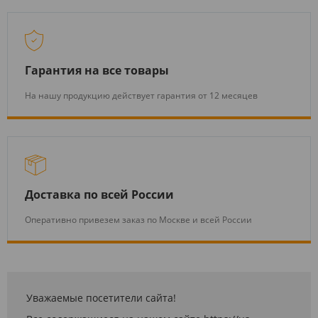
Гарантия на все товары
На нашу продукцию действует гарантия от 12 месяцев
Доставка по всей России
Оперативно привезем заказ по Москве и всей России
Уважаемые посетители сайта!