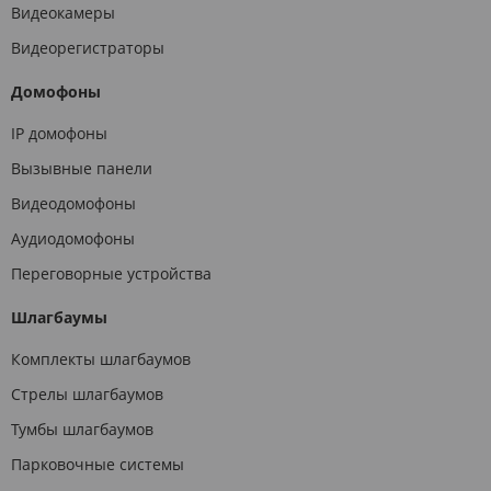
Видеокамеры
Видеорегистраторы
Домофоны
IP домофоны
Вызывные панели
Видеодомофоны
Аудиодомофоны
Переговорные устройства
Шлагбаумы
Комплекты шлагбаумов
Стрелы шлагбаумов
Тумбы шлагбаумов
Парковочные системы