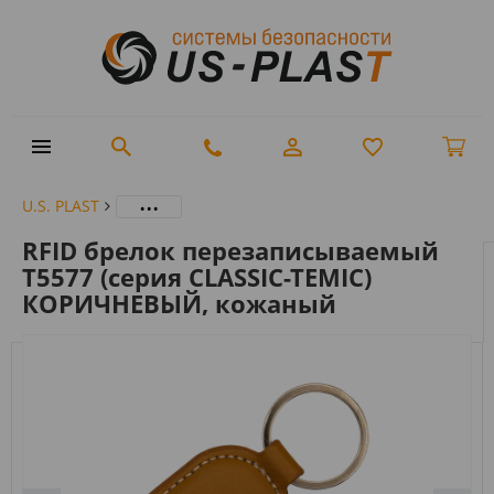
...
U.S. PLAST
RFID брелок перезаписываемый
T5577 (серия CLASSIC-TEMIC)
КОРИЧНЕВЫЙ, кожаный