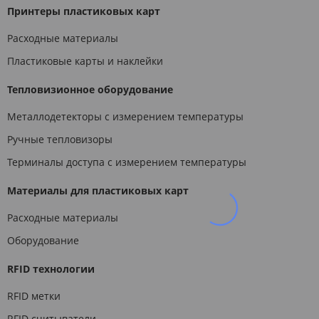
Принтеры пластиковых карт
Расходные материалы
Пластиковые карты и наклейки
Тепловизионное оборудование
Металлодетекторы с измерением температуры
Ручные тепловизоры
Терминалы доступа с измерением температуры
Материалы для пластиковых карт
Расходные материалы
Оборудование
RFID технологии
RFID метки
RFID считыватели