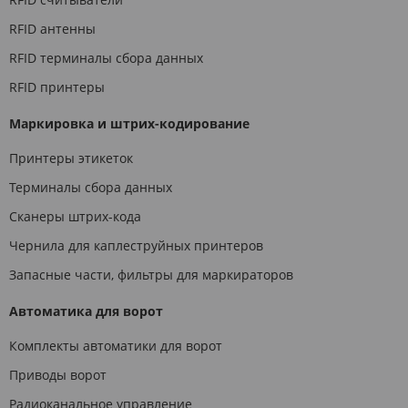
RFID антенны
RFID терминалы сбора данных
RFID принтеры
Маркировка и штрих-кодирование
Принтеры этикеток
Терминалы сбора данных
Сканеры штрих-кода
Чернила для каплеструйных принтеров
Запасные части, фильтры для маркираторов
Автоматика для ворот
Комплекты автоматики для ворот
Приводы ворот
Радиоканальное управление