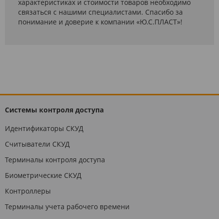
характеристиках и стоимости товаров необходимо
связаться с нашими специалистами. Спасибо за
понимание и доверие к компании «Ю.С.ПЛАСТ»!
Системы контроля доступа
Идентификаторы СКУД
Считыватели СКУД
Терминалы контроля доступа
Биометрические СКУД
Контроллеры
Терминалы учета рабочего времени