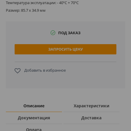
Температура эксплуатации: - 40ºC + 70ºC
Размер: 85.7 x 34.9 мм
ПОД ЗАКАЗ
ЗАПРОСИТЬ ЦЕНУ
Добавить в избранное
Описание
Характеристики
Документация
Доставка
Оплата