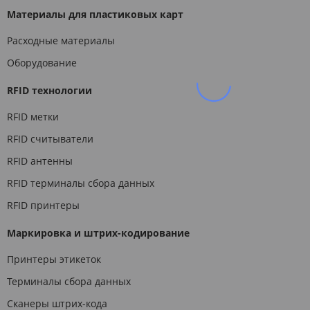
Материалы для пластиковых карт
Расходные материалы
Оборудование
RFID технологии
RFID метки
RFID считыватели
RFID антенны
RFID терминалы сбора данных
RFID принтеры
Маркировка и штрих-кодирование
Принтеры этикеток
Терминалы сбора данных
Сканеры штрих-кода