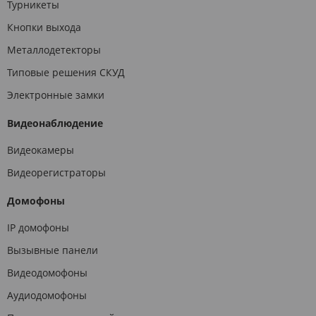
Турникеты
Кнопки выхода
Металлодетекторы
Типовые решения СКУД
Электронные замки
Видеонаблюдение
Видеокамеры
Видеорегистраторы
Домофоны
IP домофоны
Вызывные панели
Видеодомофоны
Аудиодомофоны