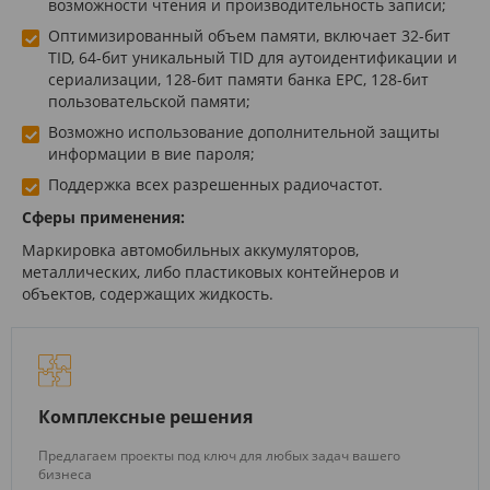
возможности чтения и производительность записи;
Оптимизированный объем памяти, включает 32-бит
TID, 64-бит уникальный TID для аутоидентификации и
сериализации, 128-бит памяти банка EPC, 128-бит
пользовательской памяти;
Возможно использование дополнительной защиты
информации в вие пароля;
Поддержка всех разрешенных радиочастот.
Сферы применения:
Маркировка автомобильных аккумуляторов,
металлических, либо пластиковых контейнеров и
объектов, содержащих жидкость.
Комплексные решения
Предлагаем проекты под ключ для любых задач вашего
бизнеса