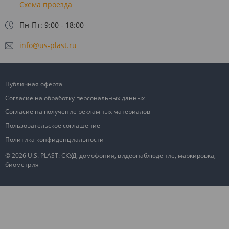
Схема проезда
Пн-Пт: 9:00 - 18:00
info@us-plast.ru
Публичная оферта
Согласие на обработку персональных данных
Согласие на получение рекламных материалов
Пользовательское соглашение
Политика конфиденциальности
© 2026 U.S. PLAST: СКУД, домофония, видеонаблюдение, маркировка,
биометрия