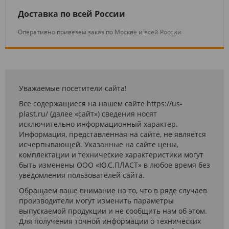
Доставка по всей России
Оперативно привезем заказ по Москве и всей России
Уважаемые посетители сайта!
Все содержащиеся на нашем сайте https://us-
plast.ru/ (далее «сайт») сведения носят
исключительно информационный характер.
Информация, представленная на сайте, не является
исчерпывающей. Указанные на сайте цены,
комплектации и технические характеристики могут
быть изменены ООО «Ю.С.ПЛАСТ» в любое время без
уведомления пользователей сайта.
Обращаем ваше внимание на то, что в ряде случаев
производители могут изменить параметры
выпускаемой продукции и не сообщить нам об этом.
Для получения точной информации о технических