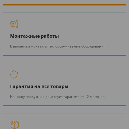
Монтажные работы
Выполняем монтаж и тех. обслуживание оборудования
Гарантия на все товары
На нашу продукцию действует гарантия от 12 месяцев