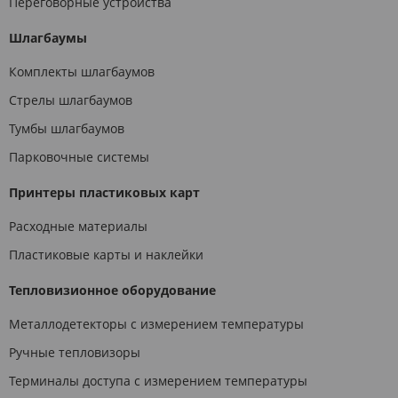
Переговорные устройства
Шлагбаумы
Комплекты шлагбаумов
Стрелы шлагбаумов
Тумбы шлагбаумов
Парковочные системы
Принтеры пластиковых карт
Расходные материалы
Пластиковые карты и наклейки
Тепловизионное оборудование
Металлодетекторы с измерением температуры
Ручные тепловизоры
Терминалы доступа с измерением температуры