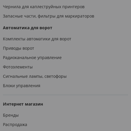
Чернила для каплеструйных принтеров
Запасные части, фильтры для маркираторов
Автоматика для ворот
Комплекты автоматики для ворот
Приводы ворот
Радиоканальное управление
Фотоэлементы
Сигнальные лампы, светофоры
Блоки управления
Интернет магазин
Бренды
Распродажа