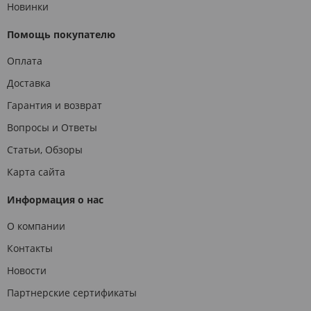
Новинки
Помощь покупателю
Оплата
Доставка
Гарантия и возврат
Вопросы и Ответы
Статьи, Обзоры
Карта сайта
Информация о нас
О компании
Контакты
Новости
Партнерские сертификаты