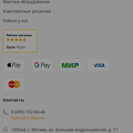
Монтаж оборудования
Комплексные решения
Работа у нас
Контакты
8 (495) 152-04-40
Заказать звонок
109544, г. Москва, ул. Большая Андроньевская, д. 17