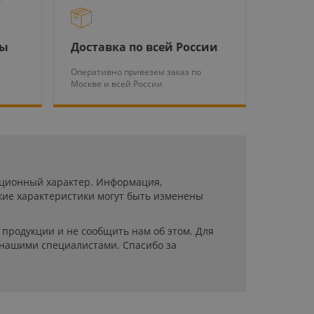
ры
Доставка по всей России
Оперативно привезем заказ по
Москве и всей России
мационный характер. Информация,
кие характеристики могут быть изменены
продукции и не сообщить нам об этом. Для
 нашими специалистами. Спасибо за