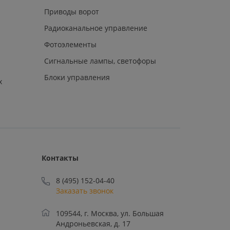
Приводы ворот
Радиоканальное управление
Фотоэлементы
Сигнальные лампы, светофоры
Блоки управления
х
Контакты
8 (495) 152-04-40
Заказать звонок
109544, г. Москва, ул. Большая
Андроньевская, д. 17