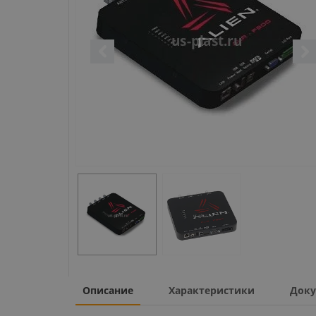
Описание
Характеристики
Доку