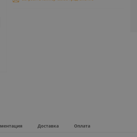
ментация
Доставка
Оплата