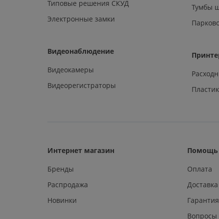
Типовые решения СКУД
Тумбы 
Электронные замки
Парков
Видеонаблюдение
Принте
Видеокамеры
Расход
Видеорегистраторы
Пластик
Интернет магазин
Помощь 
Бренды
Оплата
Распродажа
Доставка
Новинки
Гарантия
Вопросы