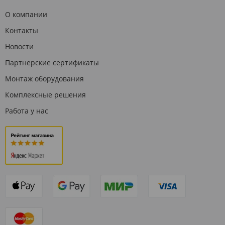
О компании
Контакты
Новости
Партнерские сертификаты
Монтаж оборудования
Комплексные решения
Работа у нас