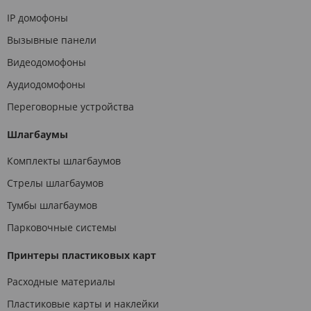
IP домофоны
Вызывные панели
Видеодомофоны
Аудиодомофоны
Переговорные устройства
Шлагбаумы
Комплекты шлагбаумов
Стрелы шлагбаумов
Тумбы шлагбаумов
Парковочные системы
Принтеры пластиковых карт
Расходные материалы
Пластиковые карты и наклейки