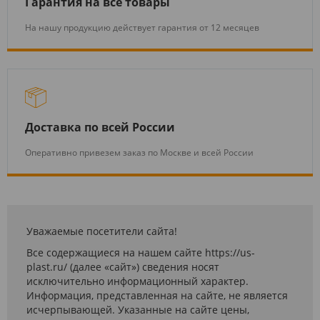
Гарантия на все товары
На нашу продукцию действует гарантия от 12 месяцев
Доставка по всей России
Оперативно привезем заказ по Москве и всей России
Уважаемые посетители сайта!
Все содержащиеся на нашем сайте https://us-
plast.ru/ (далее «сайт») сведения носят
исключительно информационный характер.
Информация, представленная на сайте, не является
исчерпывающей. Указанные на сайте цены,