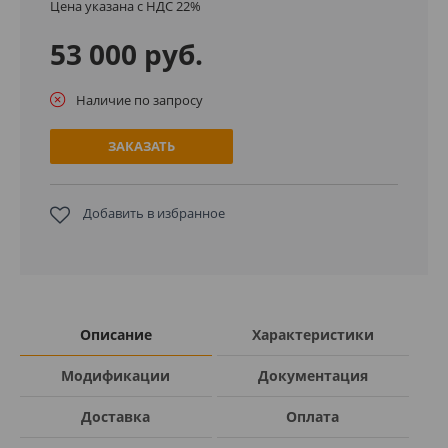
Цена указана с НДС 22%
53 000 руб.
Наличие по запросу
ЗАКАЗАТЬ
Добавить в избранное
Описание
Характеристики
Модификации
Документация
Доставка
Оплата