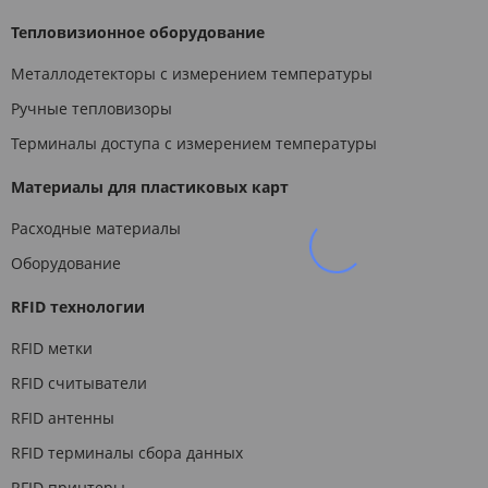
Тепловизионное оборудование
Металлодетекторы с измерением температуры
Ручные тепловизоры
Терминалы доступа с измерением температуры
Материалы для пластиковых карт
Расходные материалы
Оборудование
RFID технологии
RFID метки
RFID считыватели
RFID антенны
RFID терминалы сбора данных
RFID принтеры