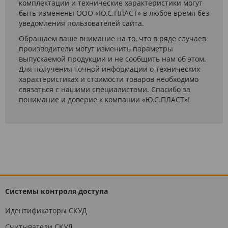
комплектации и технические характеристики могут
быть изменены ООО «Ю.С.ПЛАСТ» в любое время без
уведомления пользователей сайта.
Обращаем ваше внимание на то, что в ряде случаев
производители могут изменить параметры
выпускаемой продукции и не сообщить нам об этом.
Для получения точной информации о технических
характеристиках и стоимости товаров необходимо
связаться с нашими специалистами. Спасибо за
понимание и доверие к компании «Ю.С.ПЛАСТ»!
Системы контроля доступа
Идентификаторы СКУД
Считыватели СКУД