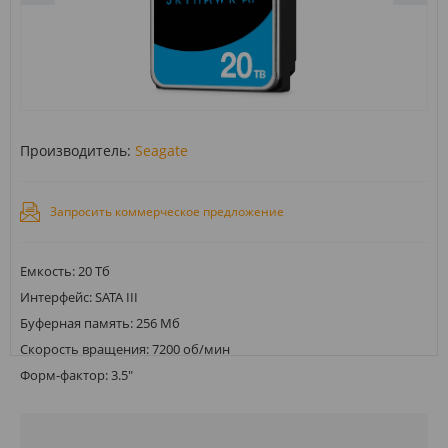
Производитель:
Seagate
Запросить коммерческое предложение
Емкость: 20 Тб
Интерфейс: SATA III
Буферная память: 256 Мб
Скорость вращения: 7200 об/мин
Форм-фактор: 3.5"