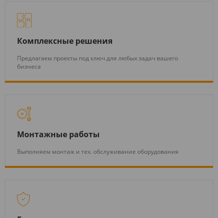
Комплексные решения
Предлагаем проекты под ключ для любых задач вашего
бизнеса
Монтажные работы
Выполняем монтаж и тех. обслуживание оборудования