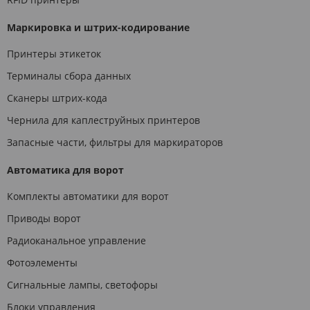
Маркировка и штрих-кодирование
Принтеры этикеток
Терминалы сбора данных
Сканеры штрих-кода
Чернила для каплеструйных принтеров
Запасные части, фильтры для маркираторов
Автоматика для ворот
Комплекты автоматики для ворот
Приводы ворот
Радиоканальное управление
Фотоэлементы
Сигнальные лампы, светофоры
Блоки управления