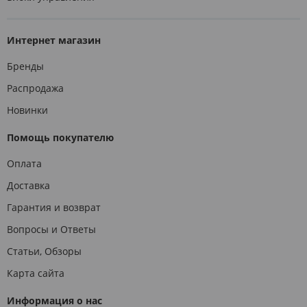
Интернет магазин
Бренды
Распродажа
Новинки
Помощь покупателю
Оплата
Доставка
Гарантия и возврат
Вопросы и Ответы
Статьи, Обзоры
Карта сайта
Информация о нас