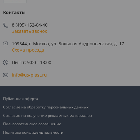
Контакты
8 (495) 152-04-40
Заказать звонок
109544, г. Москва, ул. Большая Андроньевская, д. 17
Схема проезда
Пн-Пт: 9:00 - 18:00
info@us-plast.ru
Публичная оферта
Согласие на обработку персональных данных
Согласие на получение рекламных материалов
Пользовательское соглашение
Политика конфиденциальности