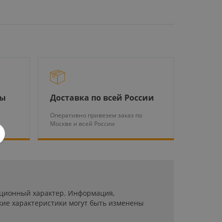
.
ры
Доставка по всей России
Оперативно привезем заказ по
Москве и всей России
мационный характер. Информация,
кие характеристики могут быть изменены