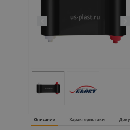
Описание
Характеристики
Доку