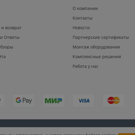
О компании
Контакты
 и возврат
Новости
 и Ответы
Партнерские сертификаты
Обзоры
Монтаж оборудования
йта
Комплексные решения
Работа у нас
Публичная
Согласие на обработку персональных
Согласие на по