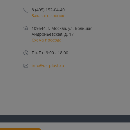
8 (495) 152-04-40
Заказать звонок
109544, г. Москва, ул. Большая
Андроньевская, д. 17
Схема проезда
Пн-Пт: 9:00 - 18:00
info@us-plast.ru
лучение рекламных
Пользовательское
Политика