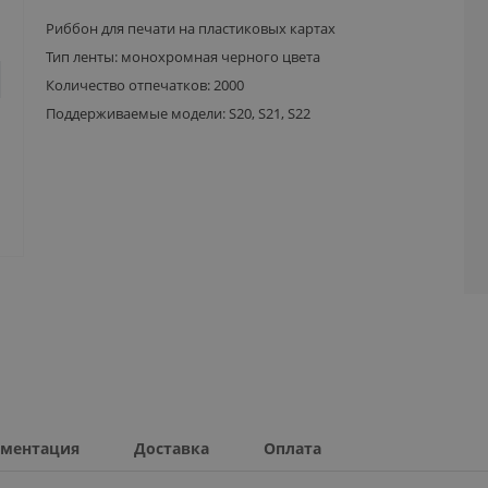
Риббон для печати на пластиковых картах
Тип ленты: монохромная черного цвета
Количество отпечатков: 2000
Поддерживаемые модели: S20, S21, S22
ментация
Доставка
Оплата