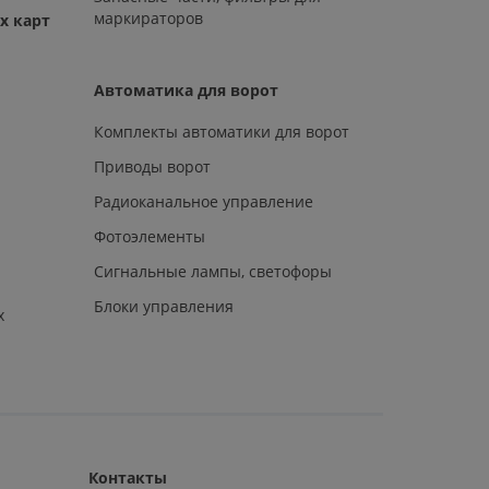
маркираторов
х карт
Автоматика для ворот
Комплекты автоматики для ворот
Приводы ворот
Радиоканальное управление
Фотоэлементы
Сигнальные лампы, светофоры
Блоки управления
х
Контакты