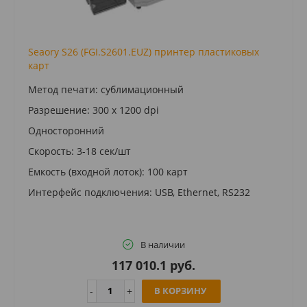
Seaory S26 (FGI.S2601.EUZ) принтер пластиковых
карт
Метод печати: сублимационный
Разрешение: 300 x 1200 dpi
Односторонний
Скорость: 3-18 сек/шт
Емкость (входной лоток): 100 карт
Интерфейс подключения: USB, Ethernet, RS232
В наличии
117 010.1 руб.
В КОРЗИНУ