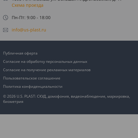
Схема проезда
Пн-Пт: 9:00 - 18:00
info@us-plast.ru
Публичная оферта
Согласие на обработку персональных данных
Согласие на получение рекламных материалов
Пользовательское соглашение
Политика конфиденциальности
© 2026 U.S. PLAST: СКУД, домофония, видеонаблюдение, маркировка,
биометрия