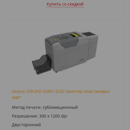
Купить cо скидкой
Seaory S28 (FGI.S2801.EUZ) принтер пластиковых
карт
Метод печати: сублимационный
Разрешение: 300 x 1200 dpi
Двусторонний