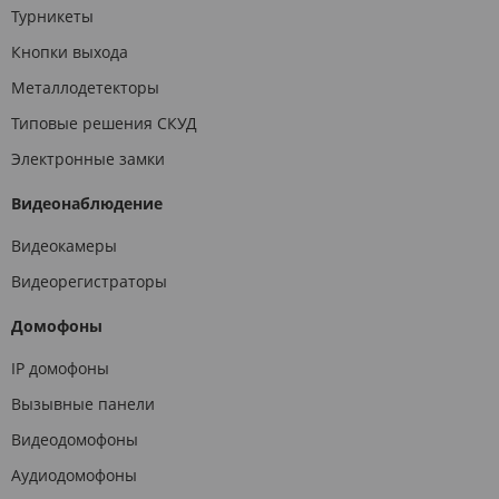
Турникеты
Кнопки выхода
Металлодетекторы
Типовые решения СКУД
Электронные замки
Видеонаблюдение
Видеокамеры
Видеорегистраторы
Домофоны
IP домофоны
Вызывные панели
Видеодомофоны
Аудиодомофоны