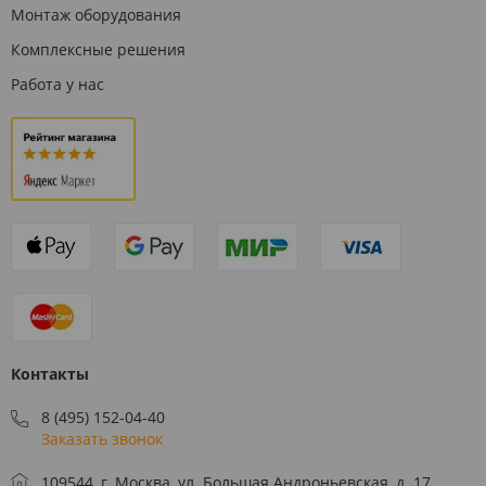
Монтаж оборудования
Комплексные решения
Работа у нас
Контакты
8 (495) 152-04-40
Заказать звонок
109544, г. Москва, ул. Большая Андроньевская, д. 17