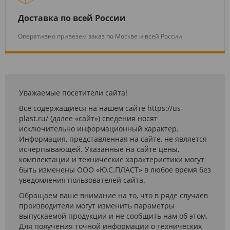
Доставка по всей России
Оперативно привезем заказ по Москве и всей России
Уважаемые посетители сайта!
Все содержащиеся на нашем сайте https://us-
plast.ru/ (далее «сайт») сведения носят
исключительно информационный характер.
Информация, представленная на сайте, не является
исчерпывающей. Указанные на сайте цены,
комплектации и технические характеристики могут
быть изменены ООО «Ю.С.ПЛАСТ» в любое время без
уведомления пользователей сайта.
Обращаем ваше внимание на то, что в ряде случаев
производители могут изменить параметры
выпускаемой продукции и не сообщить нам об этом.
Для получения точной информации о технических