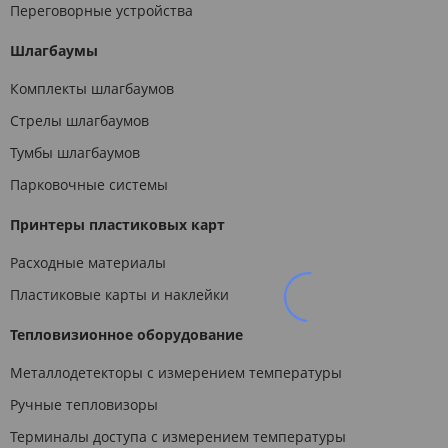
Переговорные устройства
Шлагбаумы
Комплекты шлагбаумов
Стрелы шлагбаумов
Тумбы шлагбаумов
Парковочные системы
Принтеры пластиковых карт
Расходные материалы
Пластиковые карты и наклейки
Тепловизионное оборудование
Металлодетекторы с измерением температуры
Ручные тепловизоры
Терминалы доступа с измерением температуры