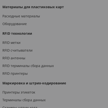
Материалы для пластиковых карт
Расходные материалы
Оборудование
RFID технологии
RFID метки
RFID считыватели
RFID антенны
RFID терминалы сбора данных
RFID принтеры
Маркировка и штрих-кодирование
Принтеры этикеток
Терминалы сбора данных
Сканеры штрих-кода