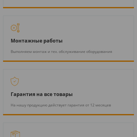
Монтажные работы
Выполняем монтаж и тех. обслуживание оборудования
Гарантия на все товары
На нашу продукцию действует гарантия от 12 месяцев