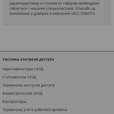
характеристиках и стоимости товаров необходимо
связаться с нашими специалистами. Спасибо за
понимание и доверие к компании «Ю.С.ПЛАСТ»!
Системы контроля доступа
Идентификаторы СКУД
Считыватели СКУД
Терминалы контроля доступа
Биометрические СКУД
Контроллеры
Терминалы учета рабочего времени