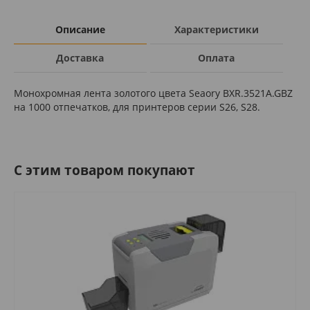
Описание
Характеристики
Доставка
Оплата
Монохромная лента золотого цвета Seaory BXR.3521A.GBZ
на 1000 отпечатков, для принтеров серии S26, S28.
C этим товаром покупают