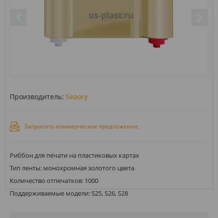
Производитель:
Seaory
Запросить коммерческое предложение
Риббон для печати на пластиковых картах
Тип ленты: монохромная золотого цвета
Количество отпечатков: 1000
Поддерживаемые модели: S25, S26, S28