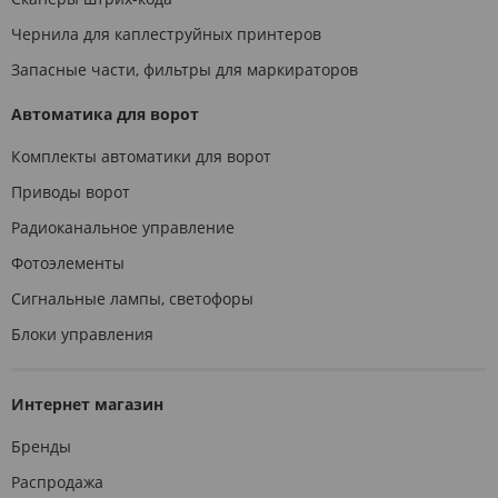
Чернила для каплеструйных принтеров
Запасные части, фильтры для маркираторов
Автоматика для ворот
Комплекты автоматики для ворот
Приводы ворот
Радиоканальное управление
Фотоэлементы
Сигнальные лампы, светофоры
Блоки управления
Интернет магазин
Бренды
Распродажа