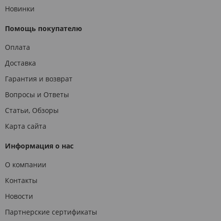
Новинки
Помощь покупателю
Оплата
Доставка
Гарантия и возврат
Вопросы и Ответы
Статьи, Обзоры
Карта сайта
Информация о нас
О компании
Контакты
Новости
Партнерские сертификаты