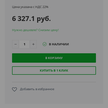
Цена указана с НДС 22%
6 327.1 руб.
Нужно дешевле? Снизим цену!
В НАЛИЧИИ
В КОРЗИНУ
КУПИТЬ В 1 КЛИК
Добавить в избранное