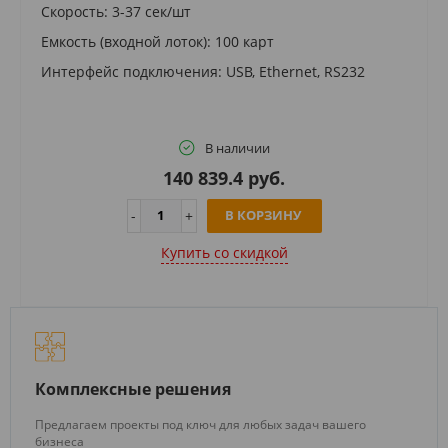
Скорость: 3-37 сек/шт
Емкость (входной лоток): 100 карт
Интерфейс подключения: USB, Ethernet, RS232
В наличии
140 839.4 руб.
В КОРЗИНУ
Купить cо скидкой
Комплексные решения
Предлагаем проекты под ключ для любых задач вашего
бизнеса