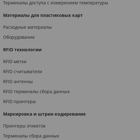
Терминалы доступа с измерением температуры
Материалы для пластиковых карт
Расходные материалы
Оборудование
RFID технологии
RFID метки
RFID считыватели
RFID антенны
RFID терминалы сбора данных
RFID принтеры
Маркировка и штрих-кодирование
Принтеры этикеток
Терминалы сбора данных