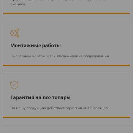
бизнеса
Монтажные работы
Выполняем монтаж и тех. обслуживание оборудования
Гарантия на все товары
На нашу продукцию действует гарантия от 12 месяцев