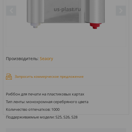
Производитель:
Seaory
Запросить коммерческое предложение
Риббон для печати на пластиковых картах
Тип ленты: монохромная серебряного цвета
Количество отпечатков: 1000
Поддерживаемые модели: S25, S26, S28