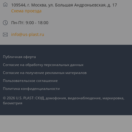
109544, г. Москва, ул. Большая Андроньевская, д. 17
Схема проезда
Пн-Пт: 9:00 - 18:00
info@us-plast.ru
Публичная оферта
Согласие на обработку персональных данных
Согласие на получение рекламных материалов
Пользовательское соглашение
Политика конфиденциальности
© 2026 U.S. PLAST: СКУД, домофония, видеонаблюдение, маркировка,
биометрия