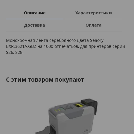
Описание
Характеристики
Доставка
Оплата
Монохромная лента серебряного цвета Seaory
BXR.3621A.GBZ на 1000 отпечатков, для принтеров серии
S26, S28.
C этим товаром покупают