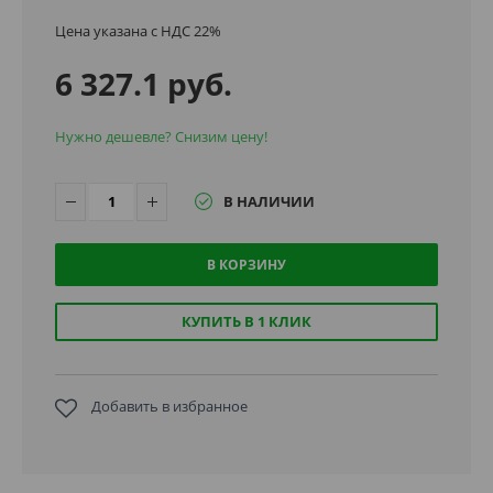
Цена указана с НДС 22%
6 327.1 руб.
Нужно дешевле? Снизим цену!
В НАЛИЧИИ
В КОРЗИНУ
КУПИТЬ В 1 КЛИК
Добавить в избранное