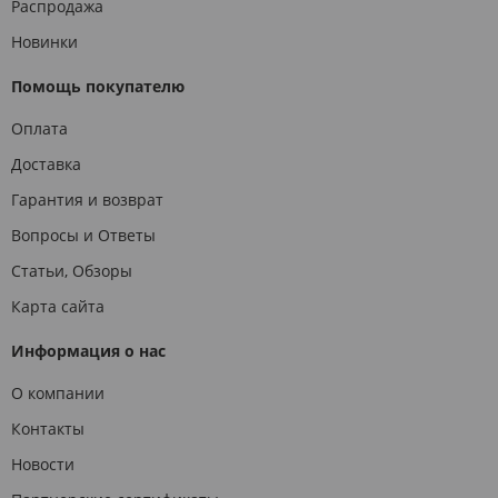
Распродажа
Новинки
Помощь покупателю
Оплата
Доставка
Гарантия и возврат
Вопросы и Ответы
Статьи, Обзоры
Карта сайта
Информация о нас
О компании
Контакты
Новости