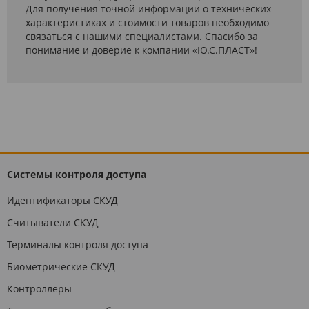
Для получения точной информации о технических
характеристиках и стоимости товаров необходимо
связаться с нашими специалистами. Спасибо за
понимание и доверие к компании «Ю.С.ПЛАСТ»!
Системы контроля доступа
Идентификаторы СКУД
Считыватели СКУД
Терминалы контроля доступа
Биометрические СКУД
Контроллеры