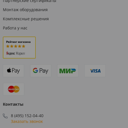
Партнерские сертификаты
Монтаж оборудования
Комплексные решения
Работа у нас
Контакты
8 (495) 152-04-40
Заказать звонок