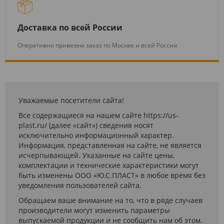
Доставка по всей России
Оперативно привезем заказ по Москве и всей России
Уважаемые посетители сайта!
Все содержащиеся на нашем сайте https://us-
plast.ru/ (далее «сайт») сведения носят
исключительно информационный характер.
Информация, представленная на сайте, не является
исчерпывающей. Указанные на сайте цены,
комплектации и технические характеристики могут
быть изменены ООО «Ю.С.ПЛАСТ» в любое время без
уведомления пользователей сайта.
Обращаем ваше внимание на то, что в ряде случаев
производители могут изменить параметры
выпускаемой продукции и не сообщить нам об этом.