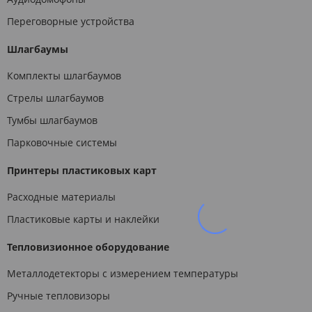
Переговорные устройства
Шлагбаумы
Комплекты шлагбаумов
Стрелы шлагбаумов
Тумбы шлагбаумов
Парковочные системы
Принтеры пластиковых карт
Расходные материалы
Пластиковые карты и наклейки
Тепловизионное оборудование
Металлодетекторы с измерением температуры
Ручные тепловизоры