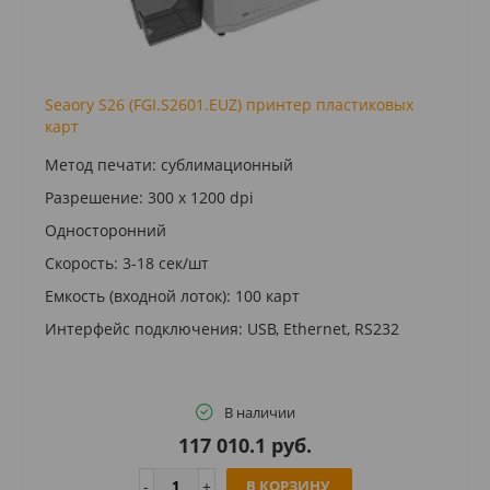
Seaory S26 (FGI.S2601.EUZ) принтер пластиковых
карт
Метод печати: сублимационный
Разрешение: 300 x 1200 dpi
Односторонний
Скорость: 3-18 сек/шт
Емкость (входной лоток): 100 карт
Интерфейс подключения: USB, Ethernet, RS232
В наличии
117 010.1 руб.
В КОРЗИНУ