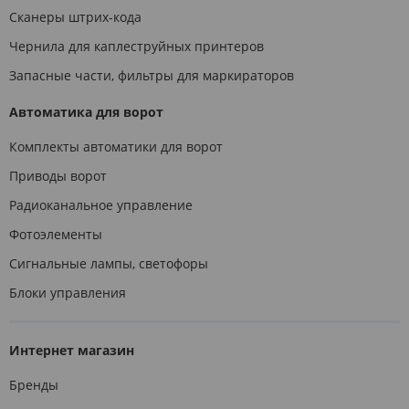
Сканеры штрих-кода
Чернила для каплеструйных принтеров
Запасные части, фильтры для маркираторов
Автоматика для ворот
Комплекты автоматики для ворот
Приводы ворот
Радиоканальное управление
Фотоэлементы
Сигнальные лампы, светофоры
Блоки управления
Интернет магазин
Бренды