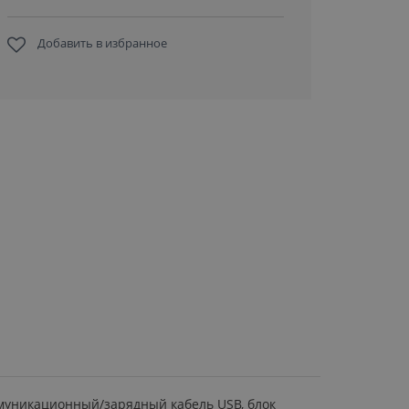
Добавить в избранное
 коммуникационный/зарядный кабель USB, блок