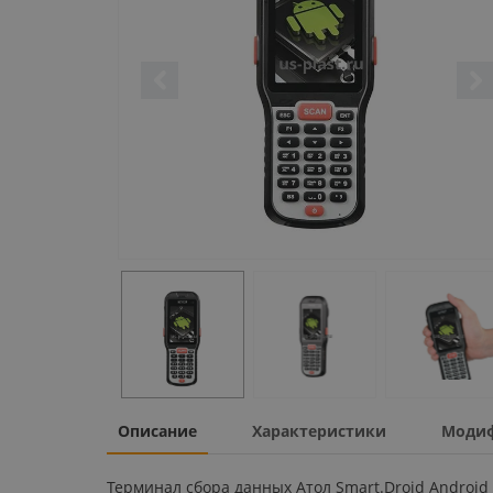
Описание
Характеристики
Моди
Терминал сбора данных Атол Smart.Droid Android 36