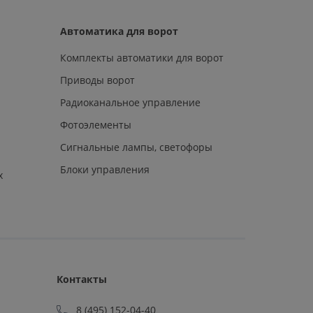
Автоматика для ворот
Комплекты автоматики для ворот
Приводы ворот
Радиоканальное управление
Фотоэлементы
Сигнальные лампы, светофоры
Блоки управления
х
Контакты
8 (495) 152-04-40