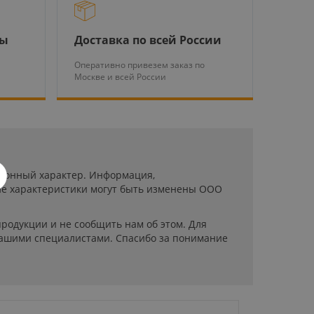
ры
Доставка по всей России
Оперативно привезем заказ по
Москве и всей России
ационный характер. Информация,
ие характеристики могут быть изменены ООО
родукции и не сообщить нам об этом. Для
нашими специалистами. Спасибо за понимание