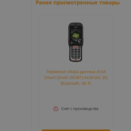
Ранее просмотренные товары
Терминал сбора данных Атол
Smart.Droid (36381) Android, 2D,
Bluetooth, Wi-Fi
Снят с производства