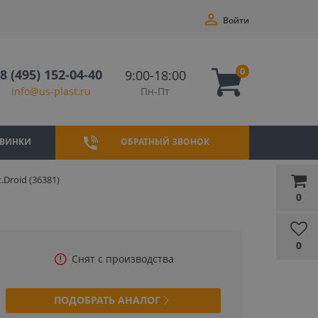
Войти
0
8 (495) 152-04-40
9:00-18:00
Пн-Пт
info@us-plast.ru
ВИНКИ
ОБРАТНЫЙ ЗВОНОК
Droid (36381)
0
0
Снят с производства
ПОДОБРАТЬ АНАЛОГ