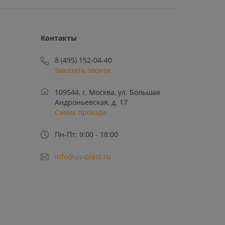
Контакты
8 (495) 152-04-40
Заказать звонок
109544, г. Москва, ул. Большая
Андроньевская, д. 17
Схема проезда
Пн-Пт: 9:00 - 18:00
info@us-plast.ru