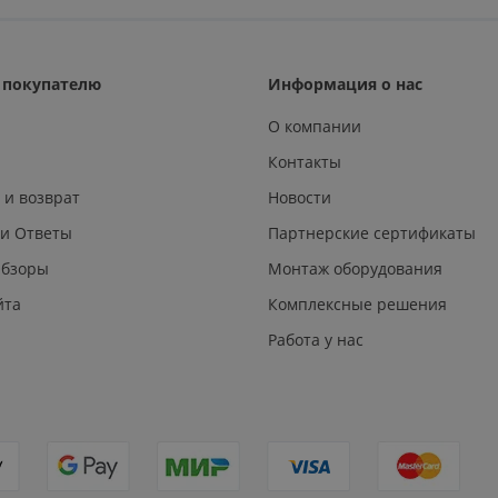
покупателю
Информация о нас
О компании
Контакты
 и возврат
Новости
 и Ответы
Партнерские сертификаты
Обзоры
Монтаж оборудования
йта
Комплексные решения
Работа у нас