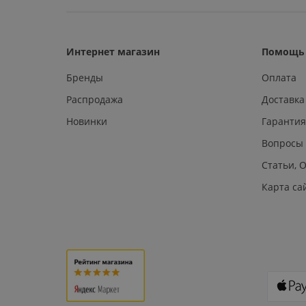
Интернет магазин
Помощь 
Бренды
Оплата
Распродажа
Доставка
Новинки
Гарантия
Вопросы
Статьи, 
Карта са