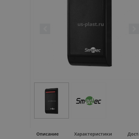
Описание
Характеристики
Дост