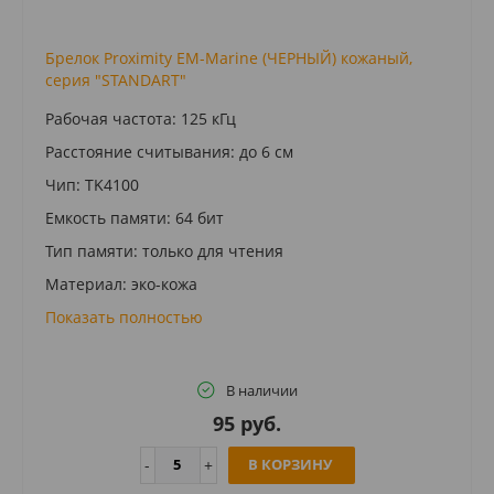
Брелок Proximity EM-Marine (ЧЕРНЫЙ) кожаный,
серия "STANDART"
Рабочая частота: 125 кГц
Расстояние считывания: до 6 см
Чип: TK4100
Емкость памяти: 64 бит
Тип памяти: только для чтения
Материал: эко-кожа
Показать полностью
В наличии
95 руб.
В КОРЗИНУ