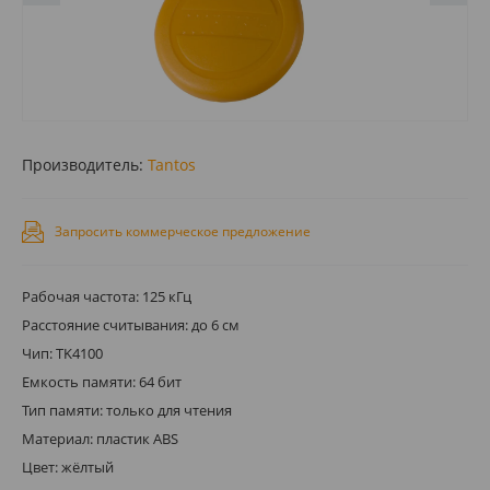
Производитель:
Tantos
Запросить коммерческое предложение
Рабочая частота: 125 кГц
Расстояние считывания: до 6 см
Чип: TK4100
Емкость памяти: 64 бит
Тип памяти: только для чтения
Материал: пластик ABS
Цвет: жёлтый