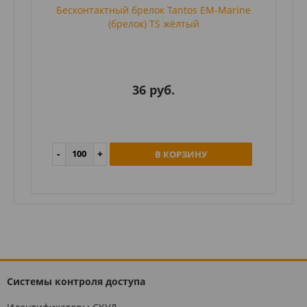
Бесконтактный брелок Tantos EM-Marine
(брелок) TS жёлтый
36 руб.
В КОРЗИНУ
Системы контроля доступа