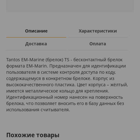
Описание
Характеристики
Доставка
Оплата
Tantos EM-Marine (брелок) TS - бесконтактный брелок
формата EM-Marin. Предназначен для идентификации
пользователя в системе контроля доступа по коду,
содержащемуся в конкретном брелоке. Корпус из
высококачественного пластика. Цвет корпуса – жёлтый,
имеется металлическое кольцо для крепления.
Идентификационный номер нанесен на поверхность
брелока, что позволяет вносить его в базу данных без
использования считывателя.
Похожие товары