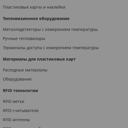
Пластиковые карты и наклейки
Тепловизионное оборудование
Металлодетекторы с измерением температуры
Ручные тепловизоры
Терминалы доступа с измерением температуры
Материалы для пластиковых карт
Расходные материалы
Оборудование
RFID технологии
RFID метки
RFID считыватели
RFID антенны