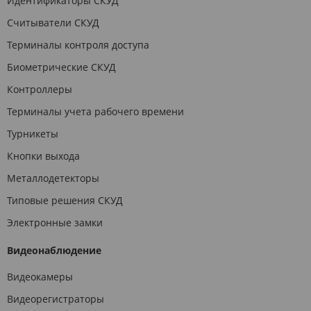
Идентификаторы СКУД
Считыватели СКУД
Терминалы контроля доступа
Биометрические СКУД
Контроллеры
Терминалы учета рабочего времени
Турникеты
Кнопки выхода
Металлодетекторы
Типовые решения СКУД
Электронные замки
Видеонаблюдение
Видеокамеры
Видеорегистраторы