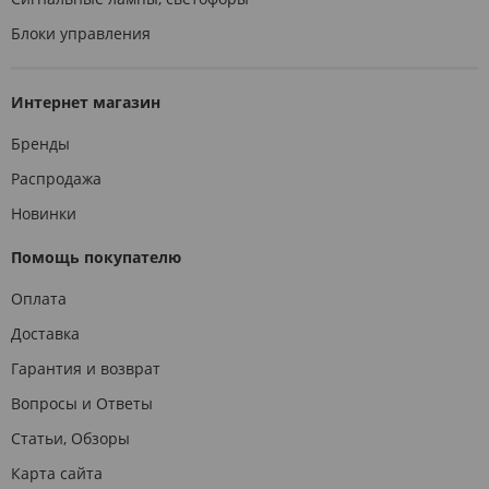
Блоки управления
Интернет магазин
Бренды
Распродажа
Новинки
Помощь покупателю
Оплата
Доставка
Гарантия и возврат
Вопросы и Ответы
Статьи, Обзоры
Карта сайта