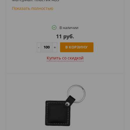
Показать полностью
В наличии
11 руб.
В КОРЗИНУ
Купить cо скидкой