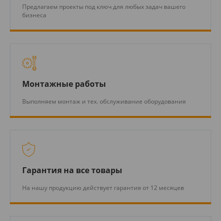
Предлагаем проекты под ключ для любых задач вашего
бизнеса
Монтажные работы
Выполняем монтаж и тех. обслуживание оборудования
Гарантия на все товары
На нашу продукцию действует гарантия от 12 месяцев