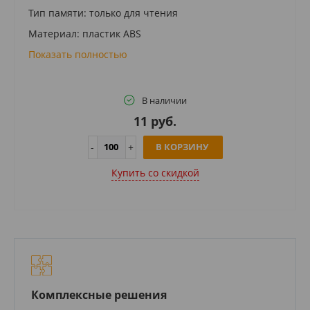
Тип памяти: только для чтения
Материал: пластик ABS
Показать полностью
В наличии
11 руб.
В КОРЗИНУ
Купить cо скидкой
Комплексные решения