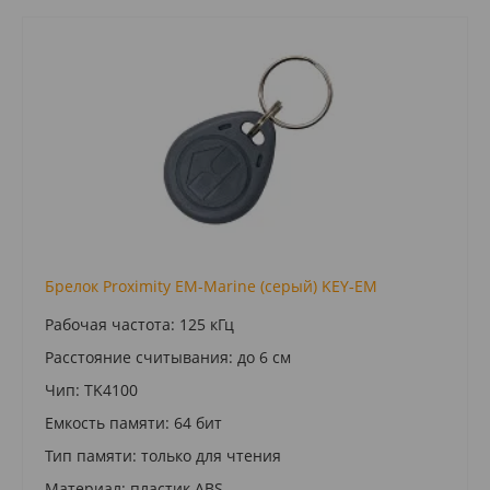
Брелок Proximity EM-Marine (серый) KEY‑EM
Рабочая частота: 125 кГц
Расстояние считывания: до 6 см
Чип: TK4100
Емкость памяти: 64 бит
Тип памяти: только для чтения
Материал: пластик ABS