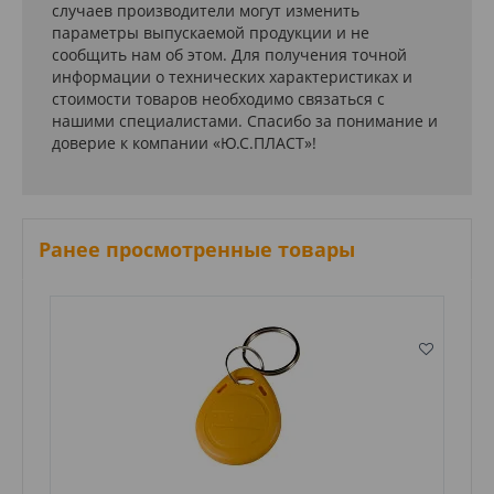
случаев производители могут изменить
параметры выпускаемой продукции и не
сообщить нам об этом. Для получения точной
информации о технических характеристиках и
стоимости товаров необходимо связаться с
нашими специалистами. Спасибо за понимание и
доверие к компании «Ю.С.ПЛАСТ»!
Ранее просмотренные товары