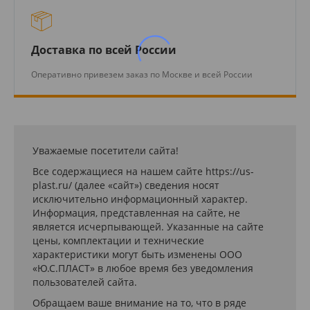
Доставка по всей России
Оперативно привезем заказ по Москве и всей России
Уважаемые посетители сайта!
Все содержащиеся на нашем сайте https://us-
plast.ru/ (далее «сайт») сведения носят
исключительно информационный характер.
Информация, представленная на сайте, не
является исчерпывающей. Указанные на сайте
цены, комплектации и технические
характеристики могут быть изменены ООО
«Ю.С.ПЛАСТ» в любое время без уведомления
пользователей сайта.
Обращаем ваше внимание на то, что в ряде