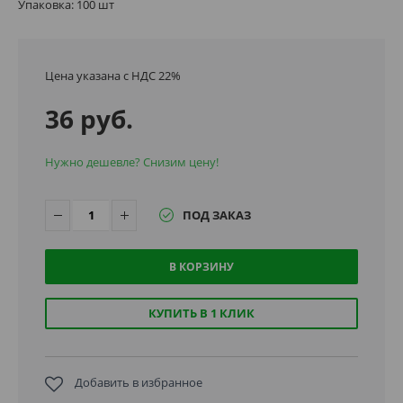
Упаковка: 100 шт
Цена указана с НДС 22%
36 руб.
Нужно дешевле? Снизим цену!
ПОД ЗАКАЗ
В КОРЗИНУ
КУПИТЬ В 1 КЛИК
Добавить в избранное