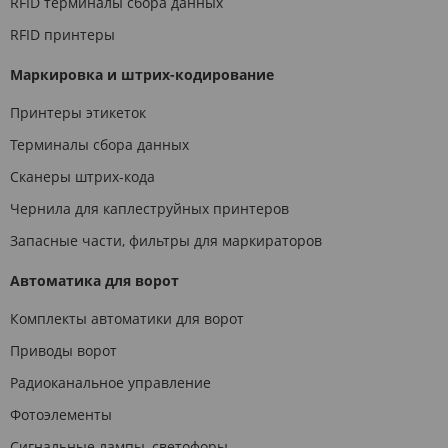
RFID терминалы сбора данных
RFID принтеры
Маркировка и штрих-кодирование
Принтеры этикеток
Терминалы сбора данных
Сканеры штрих-кода
Чернила для каплеструйных принтеров
Запасные части, фильтры для маркираторов
Автоматика для ворот
Комплекты автоматики для ворот
Приводы ворот
Радиоканальное управление
Фотоэлементы
Сигнальные лампы, светофоры