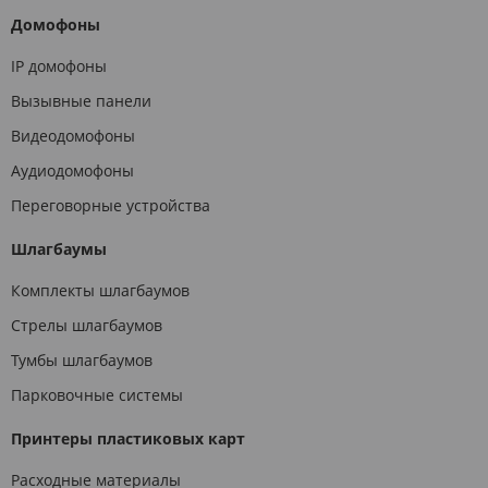
Домофоны
IP домофоны
Вызывные панели
Видеодомофоны
Аудиодомофоны
Переговорные устройства
Шлагбаумы
Комплекты шлагбаумов
Стрелы шлагбаумов
Тумбы шлагбаумов
Парковочные системы
Принтеры пластиковых карт
Расходные материалы