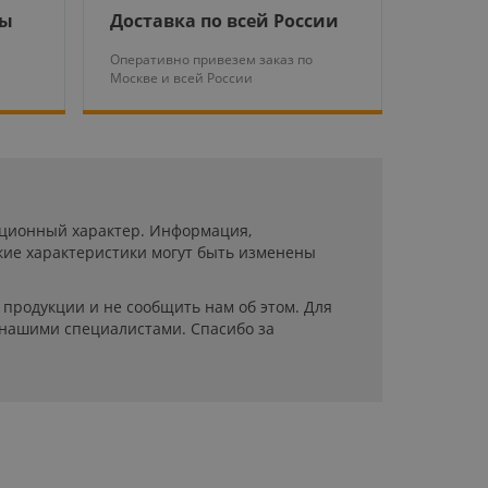
ры
Доставка по всей России
Оперативно привезем заказ по
Москве и всей России
мационный характер. Информация,
кие характеристики могут быть изменены
продукции и не сообщить нам об этом. Для
 нашими специалистами. Спасибо за