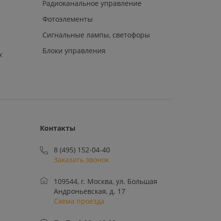
Радиоканальное управление
Фотоэлементы
Сигнальные лампы, светофоры
Блоки управления
х
Контакты
8 (495) 152-04-40
Заказать звонок
109544, г. Москва, ул. Большая
Андроньевская, д. 17
Схема проезда