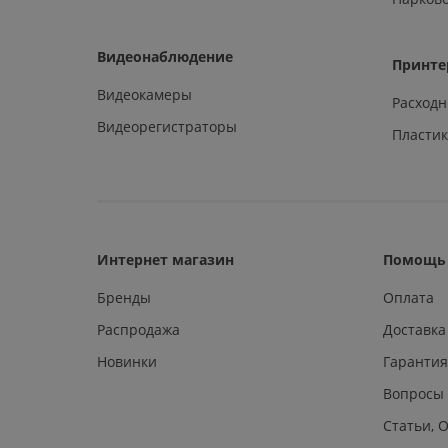
Видеонаблюдение
Принте
Видеокамеры
Расход
Видеорегистраторы
Пластик
Интернет магазин
Помощь 
Бренды
Оплата
Распродажа
Доставка
Новинки
Гарантия
Вопросы
Статьи, 