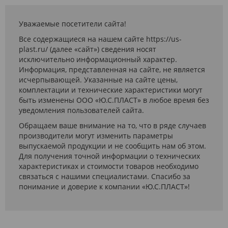
Уважаемые посетители сайта!
Все содержащиеся на нашем сайте https://us-
plast.ru/ (далее «сайт») сведения носят
исключительно информационный характер.
Информация, представленная на сайте, не является
исчерпывающей. Указанные на сайте цены,
комплектации и технические характеристики могут
быть изменены ООО «Ю.С.ПЛАСТ» в любое время без
уведомления пользователей сайта.
Обращаем ваше внимание на то, что в ряде случаев
производители могут изменить параметры
выпускаемой продукции и не сообщить нам об этом.
Для получения точной информации о технических
характеристиках и стоимости товаров необходимо
связаться с нашими специалистами. Спасибо за
понимание и доверие к компании «Ю.С.ПЛАСТ»!