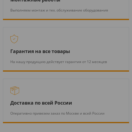
Выполняем монтаж и тех. обслуживание оборудования
Гарантия на все товары
На нашу продукцию действует гарантия от 12 месяцев
Доставка по всей России
Оперативно привезем заказ по Москве и всей России