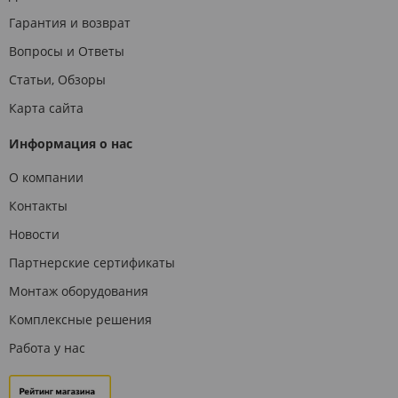
Гарантия и возврат
Вопросы и Ответы
Статьи, Обзоры
Карта сайта
Информация о нас
О компании
Контакты
Новости
Партнерские сертификаты
Монтаж оборудования
Комплексные решения
Работа у нас