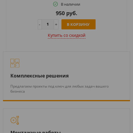
В наличии
950 руб.
В КОРЗИНУ
Купить cо скидкой
Комплексные решения
Предлагаем проекты под ключ для любых задач вашего
бизнеса
Монтажные работы