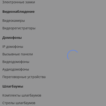
Электронные замки
Видеонаблюдение
Видеокамеры
Видеорегистраторы
Домофоны
IP домофоны
Вызывные панели
Видеодомофоны
Аудиодомофоны
Переговорные устройства
Шлагбаумы
Комплекты шлагбаумов
Стрелы шлагбаумов