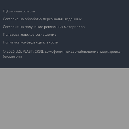
Публичная оферта
Согласие на обработку персональных данных
Согласие на получение рекламных материалов
Пользовательское соглашение
Политика конфиденциальности
© 2026 U.S. PLAST: СКУД, домофония, видеонаблюдение, маркировка,
биометрия