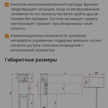
Контроль несанкционированного прохода: функция
предотвращает ситуацию, когда за авторизованным
человеком по его пропуску пытается пройти другой
человек без проверки. Система активирует тревогу
или блокирует турникет при обнаружении такой
попытки.
Коммуникационные возможности: релейные
интерфейсы управления, поддержка внешних систем
контроля доступа, голосовое оповещение с
регулируемой громкостью
Габаритные размеры