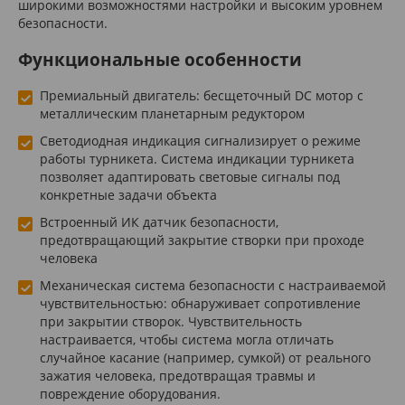
широкими возможностями настройки и высоким уровнем
безопасности.
Функциональные особенности
Премиальный двигатель: бесщеточный DC мотор с
металлическим планетарным редуктором
Светодиодная индикация сигнализирует о режиме
работы турникета. Система индикации турникета
позволяет адаптировать световые сигналы под
конкретные задачи объекта
Встроенный ИК датчик безопасности,
предотвращающий закрытие створки при проходе
человека
Механическая система безопасности с настраиваемой
чувствительностью: обнаруживает сопротивление
при закрытии створок. Чувствительность
настраивается, чтобы система могла отличать
случайное касание (например, сумкой) от реального
зажатия человека, предотвращая травмы и
повреждение оборудования.