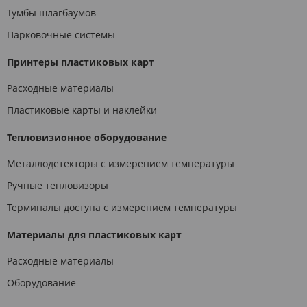
Тумбы шлагбаумов
Парковочные системы
Принтеры пластиковых карт
Расходные материалы
Пластиковые карты и наклейки
Тепловизионное оборудование
Металлодетекторы с измерением температуры
Ручные тепловизоры
Терминалы доступа с измерением температуры
Материалы для пластиковых карт
Расходные материалы
Оборудование