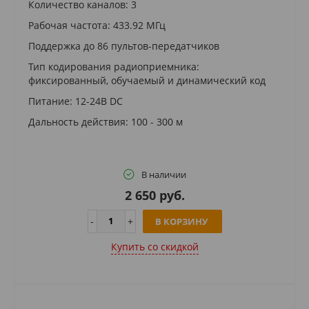
Количество каналов: 3
Рабочая частота: 433.92 МГц
Поддержка до 86 пультов-передатчиков
Тип кодирования радиоприемника:
фиксированный, обучаемый и динамический код
Питание: 12-24В DC
Дальность действия: 100 - 300 м
В наличии
2 650 руб.
В КОРЗИНУ
Купить cо скидкой