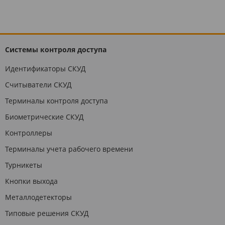
Системы контроля доступа
Идентификаторы СКУД
Считыватели СКУД
Терминалы контроля доступа
Биометрические СКУД
Контроллеры
Терминалы учета рабочего времени
Турникеты
Кнопки выхода
Металлодетекторы
Типовые решения СКУД