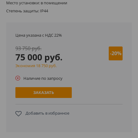
Место установки: в помещении
Степень защиты: IP44
Цена указана с НДС 22%
93 750 руб.
-20%
75 000 руб.
Экономия 18 750 руб.
Наличие по запросу
ЗАКАЗАТЬ
Добавить в избранное