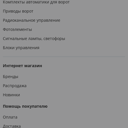
Комплекты автоматики для ворот
Приводы ворот
Радиоканальное управление
Фотоэлементы
Сигнальные лампы, светофоры
Блоки управления
Интернет магазин
Бренды
Распродажа
Новинки
Помощь покупателю
Оплата
Доставка