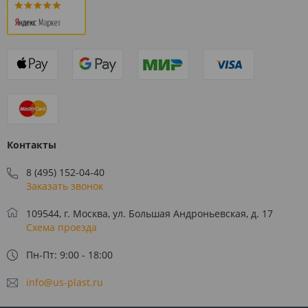
Контакты
8 (495) 152-04-40
Заказать звонок
109544, г. Москва, ул. Большая Андроньевская, д. 17
Схема проезда
Пн-Пт: 9:00 - 18:00
info@us-plast.ru