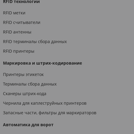
RFID технологии
RFID метки
RFID считыватели
RFID антенны
RFID терминалы сбора данных
RFID принтеры
Маркировка и штрих-кодирование
Принтеры этикеток
Терминалы сбора данных
Сканеры штрих-кода
Чернила для каплеструйных принтеров
Запасные части, фильтры для маркираторов
Автоматика для ворот