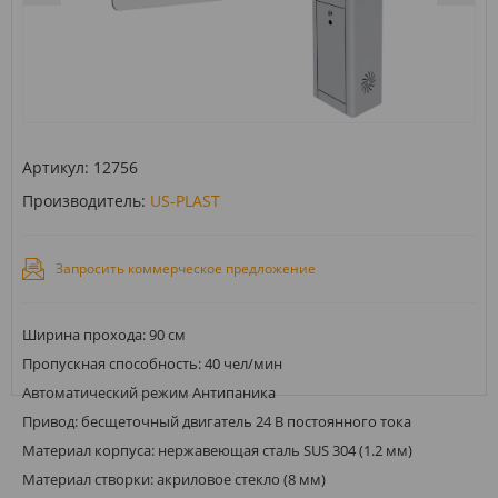
Артикул:
12756
Производитель:
US-PLAST
Запросить коммерческое предложение
Ширина прохода: 90 см
Пропускная способность: 40 чел/мин
Автоматический режим Антипаника
Привод: бесщеточный двигатель 24 В постоянного тока
Материал корпуса: нержавеющая сталь SUS 304 (1.2 мм)
Материал створки: акриловое стекло (8 мм)