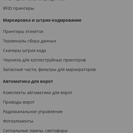
RFID принтеры
Маркировка и штрих-кодирование
Принтеры этикеток
Терминалы сбора данных
Сканеры штрих-кода
Чернила для каплеструйных принтеров
Запасные части, фильтры для маркираторов
Автоматика для ворот
Комплекты автоматики для ворот
Приводы ворот
Радиоканальное управление
Фотоэлементы
Сигнальные лампы, светофоры