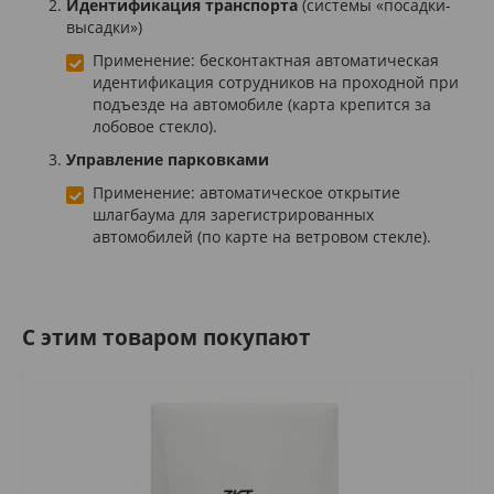
Идентификация транспорта
(системы «посадки-
высадки»)
Применение: бесконтактная автоматическая
идентификация сотрудников на проходной при
подъезде на автомобиле (карта крепится за
лобовое стекло).
Управление парковками
Применение: автоматическое открытие
шлагбаума для зарегистрированных
автомобилей (по карте на ветровом стекле).
C этим товаром покупают