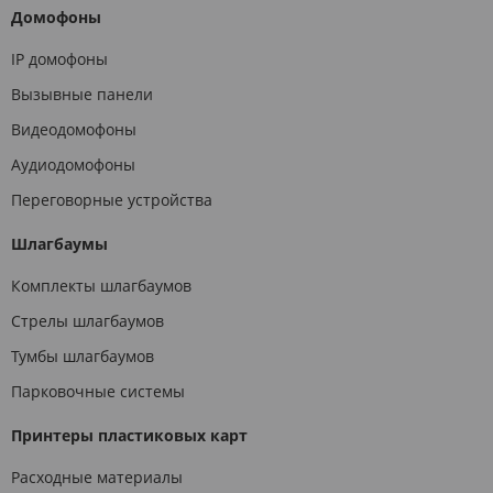
Домофоны
IP домофоны
Вызывные панели
Видеодомофоны
Аудиодомофоны
Переговорные устройства
Шлагбаумы
Комплекты шлагбаумов
Стрелы шлагбаумов
Тумбы шлагбаумов
Парковочные системы
Принтеры пластиковых карт
Расходные материалы