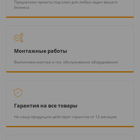
Предлагаем проекты под ключ для любых задач вашего
бизнеса
Монтажные работы
Выполняем монтаж и тех. обслуживание оборудования
Гарантия на все товары
На нашу продукцию действует гарантия от 12 месяцев