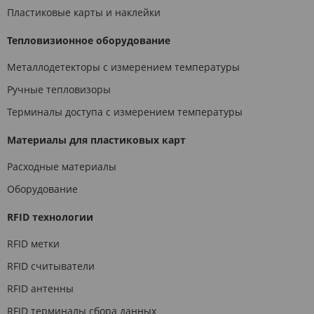
Пластиковые карты и наклейки
Тепловизионное оборудование
Металлодетекторы с измерением температуры
Ручные тепловизоры
Терминалы доступа с измерением температуры
Материалы для пластиковых карт
Расходные материалы
Оборудование
RFID технологии
RFID метки
RFID считыватели
RFID антенны
RFID терминалы сбора данных