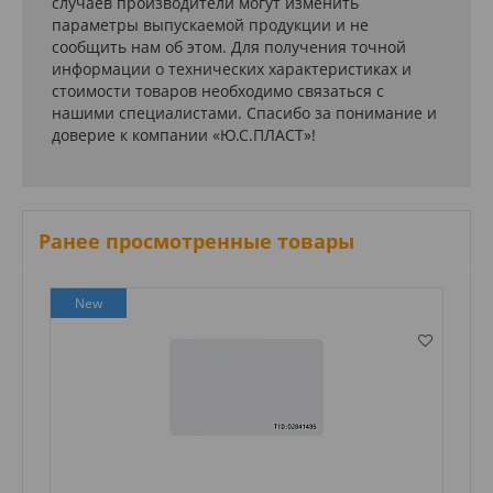
случаев производители могут изменить
параметры выпускаемой продукции и не
сообщить нам об этом. Для получения точной
информации о технических характеристиках и
стоимости товаров необходимо связаться с
нашими специалистами. Спасибо за понимание и
доверие к компании «Ю.С.ПЛАСТ»!
Ранее просмотренные товары
New