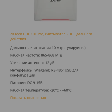
ZKTeco UHF 10E Pro, считыватель UHF дальнего
действия
Дальность считывания 10 м (регулируется)
Рабочая частота: 865-868 МГц
Усиление антенны: 12 дБ
Интерфейсы: Wiegand; RS-485; USB для
конфигурации
Питание: DC 9-15В
Рабочая температура: -20℃ - +60℃
Показать полностью