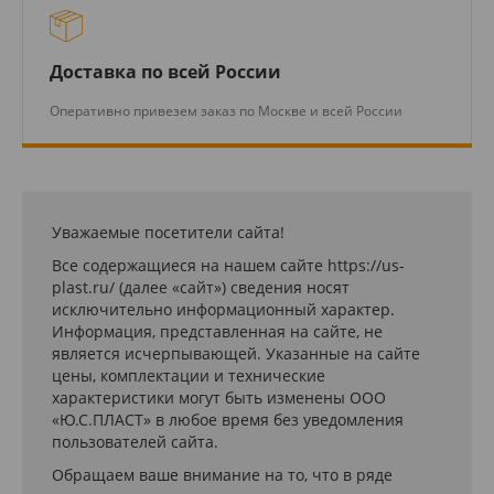
Доставка по всей России
Оперативно привезем заказ по Москве и всей России
Уважаемые посетители сайта!
Все содержащиеся на нашем сайте https://us-
plast.ru/ (далее «сайт») сведения носят
исключительно информационный характер.
Информация, представленная на сайте, не
является исчерпывающей. Указанные на сайте
цены, комплектации и технические
характеристики могут быть изменены ООО
«Ю.С.ПЛАСТ» в любое время без уведомления
пользователей сайта.
Обращаем ваше внимание на то, что в ряде