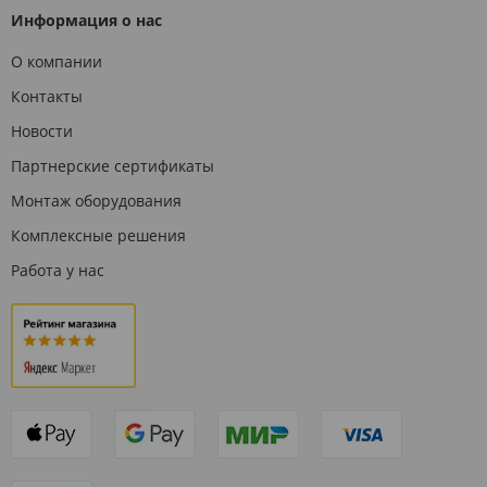
Информация о нас
О компании
Контакты
Новости
Партнерские сертификаты
Монтаж оборудования
Комплексные решения
Работа у нас