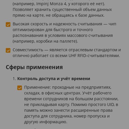
(например, Impinj Monza 4, у которого её нет).
Позволяет хранить существенный объем данных
прямо на карте, не обращаясь к базе данных.
Высокая скорость и надежность считывания — чип
оптимизирован для быстрого и точного
распознавания в условиях массового считывания
(например, коробки на паллете).
Совместимость — является отраслевым стандартом и
отлично работает со всеми UHF RFID-считывателями.
Сферы применения
Контроль доступа и учёт времени
Применение: проходные на предприятиях,
складах, в офисных центрах. Учёт рабочего
времени сотрудников на большом расстоянии,
не прикладывая карту. Помимо простого UID, в
память можно занести расширенные права
доступа для сотрудника, номер пропуска и
другую информацию.