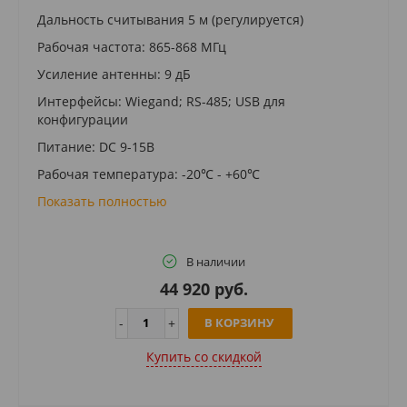
Дальность считывания 5 м (регулируется)
Рабочая частота: 865-868 МГц
Усиление антенны: 9 дБ
Интерфейсы: Wiegand; RS-485; USB для
конфигурации
Питание: DC 9-15В
Рабочая температура: -20℃ - +60℃
Показать полностью
В наличии
44 920 руб.
В КОРЗИНУ
Купить cо скидкой