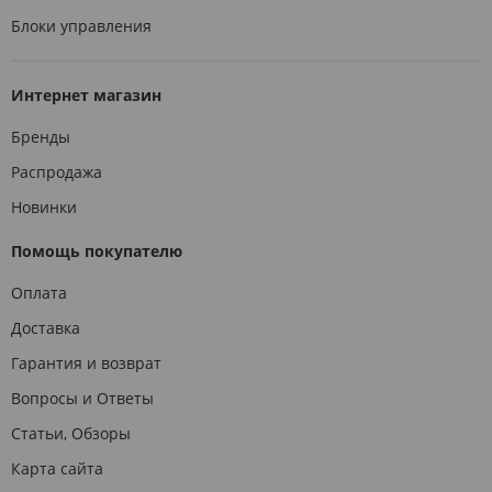
Блоки управления
Интернет магазин
Бренды
Распродажа
Новинки
Помощь покупателю
Оплата
Доставка
Гарантия и возврат
Вопросы и Ответы
Статьи, Обзоры
Карта сайта