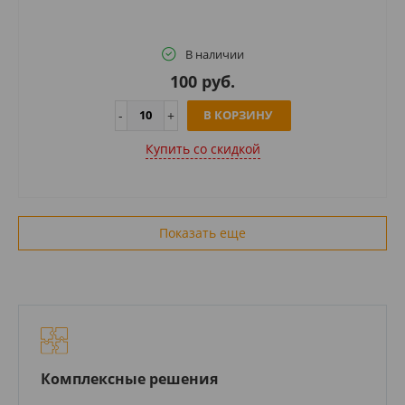
В наличии
100 руб.
В КОРЗИНУ
Купить cо скидкой
Показать еще
Комплексные решения