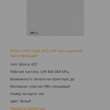
ZKTeco UHF1-Tag9, RFID UHF карта дальней
идентификации
Чип: Monza 4QT
Рабочая частота: UHF 865-868 MГц
Возможность печати на принтере: да
Материал: пластик ПВХ глянцевый
Номер на карте: нет
Цвет: белый
Показать полностью