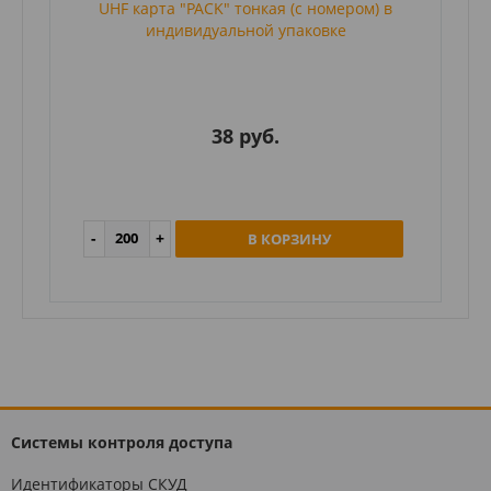
UHF карта "PACK" тонкая (с номером) в
индивидуальной упаковке
38 руб.
В КОРЗИНУ
Системы контроля доступа
Идентификаторы СКУД