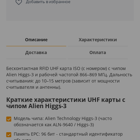
Добавить в избранное
Описание
Характеристики
Доставка
Оплата
Бесконтактная RFID UHF карта ISO (с номером) с чипом
Alien Higgs-3 и рабочей частотой 866–869 МГц. Дальность
считывания: до 10–15 метров (зависит от мощности
считывателя и антенны).
Краткие характеристики UHF карты с
чипом Alien Higgs-3
Модель чипа: Alien Technology Higgs-3 (часто
обозначается как ALN-9640 / Higgs-3)
Память EPC: 96 бит - стандартный идентификатор