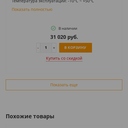
Температура эксплуатации: -10°C ~ +50°C
Показать полностью
В наличии
31 020 руб.
В КОРЗИНУ
Купить cо скидкой
Показать еще
Похожие товары