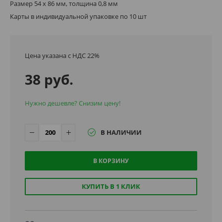
Размер 54 х 86 мм, толщина 0,8 мм
Карты в индивидуальной упаковке по 10 шт
Цена указана с НДС 22%
38 руб.
Нужно дешевле? Снизим цену!
В НАЛИЧИИ
В КОРЗИНУ
КУПИТЬ В 1 КЛИК