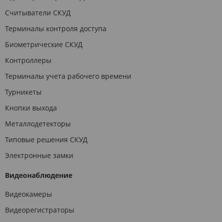
Считыватели СКУД
Терминалы контроля доступа
Биометрические СКУД
Контроллеры
Терминалы учета рабочего времени
Турникеты
Кнопки выхода
Металлодетекторы
Типовые решения СКУД
Электронные замки
Видеонаблюдение
Видеокамеры
Видеорегистраторы